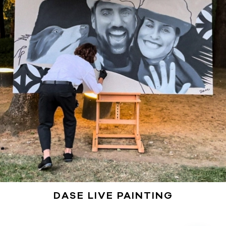
DASE LIVE PAINTING