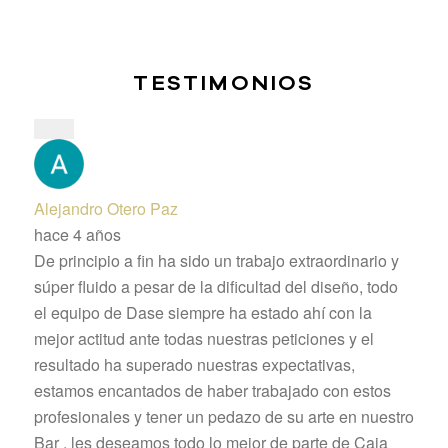
TESTIMONIOS
Alejandro Otero Paz
hace 4 años
De principio a fin ha sido un trabajo extraordinario y
súper fluido a pesar de la dificultad del diseño, todo
el equipo de Dase siempre ha estado ahí con la
mejor actitud ante todas nuestras peticiones y el
resultado ha superado nuestras expectativas,
estamos encantados de haber trabajado con estos
profesionales y tener un pedazo de su arte en nuestro
Bar , les deseamos todo lo mejor de parte de Caja