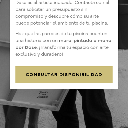
Dase es el artista indicado. Contacta con él
para solicitar un presupuesto sin
compromiso y descubre cómo su arte
puede potenciar el ambiente de tu piscina.
Haz que las paredes de tu piscina cuenten
una historia con un
mural pintado a mano
por Dase
. ¡Transforma tu espacio con arte
exclusivo y duradero!
CONSULTAR DISPONIBILIDAD