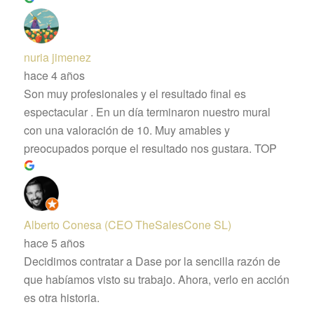
nuria jimenez
hace 4 años
Son muy profesionales y el resultado final es
espectacular . En un día terminaron nuestro mural
con una valoración de 10. Muy amables y
preocupados porque el resultado nos gustara. TOP
Alberto Conesa (CEO TheSalesCone SL)
hace 5 años
Decidimos contratar a Dase por la sencilla razón de
que habíamos visto su trabajo. Ahora, verlo en acción
es otra historia.