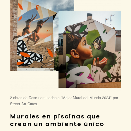
2 obras de Dase nominadas a "Mejor Mural del Mundo 2024" por
Street Art Cities.
Murales en piscinas que
crean un ambiente único