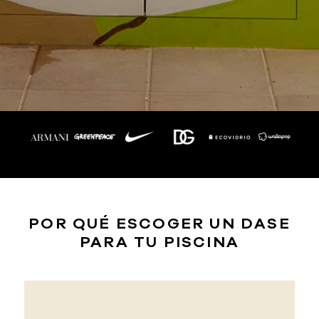
POR QUÉ ESCOGER UN DASE
PARA TU PISCINA