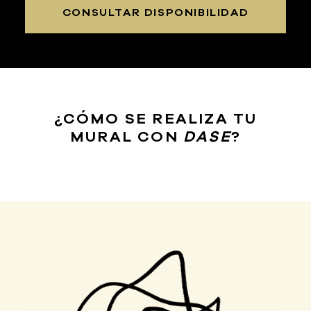
CONSULTAR DISPONIBILIDAD
¿CÓMO SE REALIZA TU
MURAL CON
DASE
?