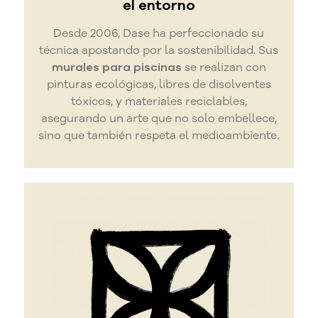
el entorno
Desde 2006, Dase ha perfeccionado su
técnica apostando por la sostenibilidad. Sus
murales para piscinas
se realizan con
pinturas ecológicas, libres de disolventes
tóxicos, y materiales reciclables,
asegurando un arte que no solo embellece,
sino que también respeta el medioambiente.