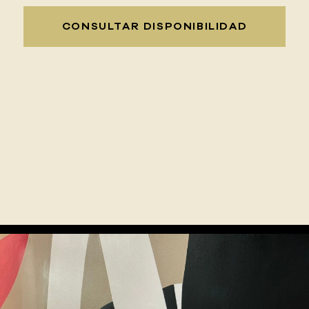
CONSULTAR DISPONIBILIDAD