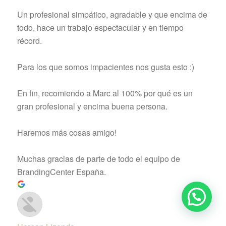
Un profesional simpático, agradable y que encima de
todo, hace un trabajo espectacular y en tiempo
récord.
Para los que somos impacientes nos gusta esto :)
En fin, recomiendo a Marc al 100% por qué es un
gran profesional y encima buena persona.
Haremos más cosas amigo!
Muchas gracias de parte de todo el equipo de
BrandingCenter España.