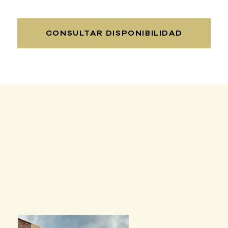
CONSULTAR DISPONIBILIDAD