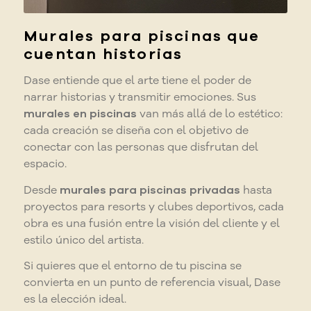
Murales para piscinas que
cuentan historias
Dase entiende que el arte tiene el poder de
narrar historias y transmitir emociones. Sus
murales en piscinas
van más allá de lo estético:
cada creación se diseña con el objetivo de
conectar con las personas que disfrutan del
espacio.
Desde
murales para piscinas privadas
hasta
proyectos para resorts y clubes deportivos, cada
obra es una fusión entre la visión del cliente y el
estilo único del artista.
Si quieres que el entorno de tu piscina se
convierta en un punto de referencia visual, Dase
es la elección ideal.