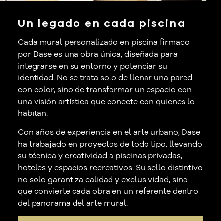
Un legado en cada piscina
Cada mural personalizado en piscina firmado
por Dase es una obra única, diseñada para
integrarse en su entorno y potenciar su
identidad. No se trata solo de llenar una pared
con color, sino de transformar un espacio con
una visión artística que conecte con quienes lo
habitan.
Con años de experiencia en el arte urbano, Dase
ha trabajado en proyectos de todo tipo, llevando
su técnica y creatividad a piscinas privadas,
hoteles y espacios recreativos. Su sello distintivo
no solo garantiza calidad y exclusividad, sino
que convierte cada obra en un referente dentro
del panorama del arte mural.