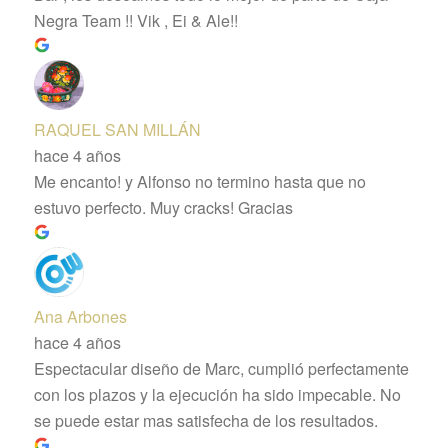
Negra Team !! Vik , Ei & Ale!!
RAQUEL SAN MILLÁN
hace 4 años
Me encanto! y Alfonso no termino hasta que no
estuvo perfecto. Muy cracks! Gracias
Ana Arbones
hace 4 años
Espectacular diseño de Marc, cumplió perfectamente
con los plazos y la ejecución ha sido impecable. No
se puede estar mas satisfecha de los resultados.