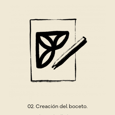
02. Creación del boceto.