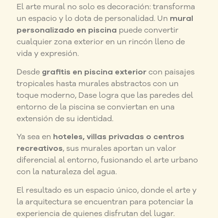
El arte mural no solo es decoración: transforma
un espacio y lo dota de personalidad. Un
mural
personalizado en piscina
puede convertir
cualquier zona exterior en un rincón lleno de
vida y expresión.
Desde
grafitis en piscina exterior
con paisajes
tropicales hasta murales abstractos con un
toque moderno, Dase logra que las paredes del
entorno de la piscina se conviertan en una
extensión de su identidad.
Ya sea en
hoteles, villas privadas o centros
recreativos
, sus murales aportan un valor
diferencial al entorno, fusionando el arte urbano
con la naturaleza del agua.
El resultado es un espacio único, donde el arte y
la arquitectura se encuentran para potenciar la
experiencia de quienes disfrutan del lugar.