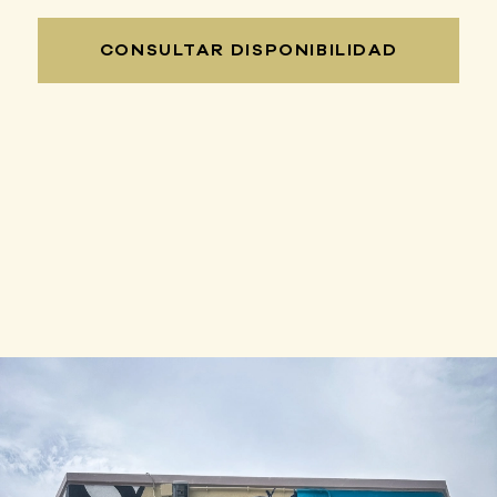
CONSULTAR DISPONIBILIDAD