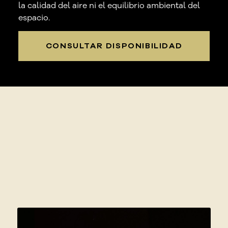
la calidad del aire ni el equilibrio ambiental del
espacio.
CONSULTAR DISPONIBILIDAD