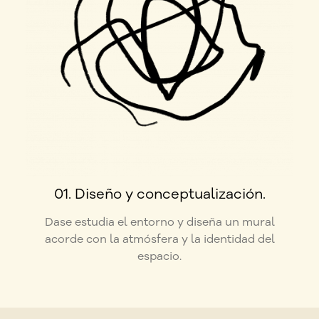
01. Diseño y conceptualización.
Dase estudia el entorno y diseña un mural
acorde con la atmósfera y la identidad del
espacio.