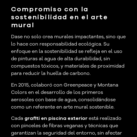
Compromiso con la
sostenibilidad en el arte
mural
Dase no solo crea murales impactantes, sino que
lo hace con responsabilidad ecológica. Su
enfoque en la sostenibilidad se refleja en el uso
de pinturas al agua de alta durabilidad, sin
compuestos tóxicos, y materiales de proximidad
para reducir la huella de carbono.
En 2015, colaboró con Greenpeace y Montana
Colors en el desarrollo de los primeros
aerosoles con base de agua, consolidándose
como un referente en arte mural sostenible.
Cada
grafiti en piscina exterior
está realizado
con pinceles de fibras veganas y técnicas que
garantizan la seguridad del entorno, sin afectar