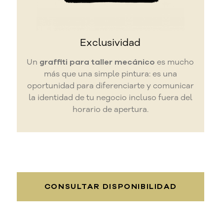
Exclusividad
Un
graffiti para taller mecánico
es mucho
más que una simple pintura: es una
oportunidad para diferenciarte y comunicar
la identidad de tu negocio incluso fuera del
horario de apertura.
CONSULTAR DISPONIBILIDAD