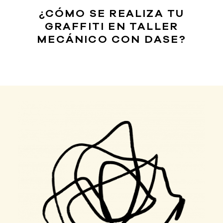
¿CÓMO SE REALIZA TU
GRAFFITI EN TALLER
MECÁNICO CON DASE?