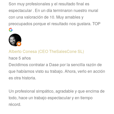
Son muy profesionales y el resultado final es
espectacular . En un día terminaron nuestro mural
con una valoración de 10. Muy amables y
preocupados porque el resultado nos gustara. TOP
Alberto Conesa (CEO TheSalesCone SL)
hace 5 años
Decidimos contratar a Dase por la sencilla razón de
que habíamos visto su trabajo. Ahora, verlo en acción
es otra historia.
Un profesional simpático, agradable y que encima de
todo, hace un trabajo espectacular y en tiempo
récord.