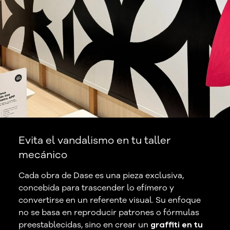
Evita el vandalismo en tu taller
mecánico
Cada obra de Dase es una pieza exclusiva,
concebida para trascender lo efímero y
convertirse en un referente visual. Su enfoque
no se basa en reproducir patrones o fórmulas
preestablecidas, sino en crear un
graffiti en tu