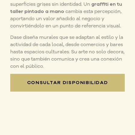
superficies grises sin identidad. Un
graffiti en tu
taller pintado a mano
cambia esta percepción,
aportando un valor añadido al negocio y
convirtiéndolo en un punto de referencia visual.
Dase diseña murales que se adaptan al estilo y la
actividad de cada local, desde comercios y bares
hasta espacios culturales. Su arte no solo decora,
sino que también comunica y crea una conexión
con el público.
CONSULTAR DISPONIBILIDAD