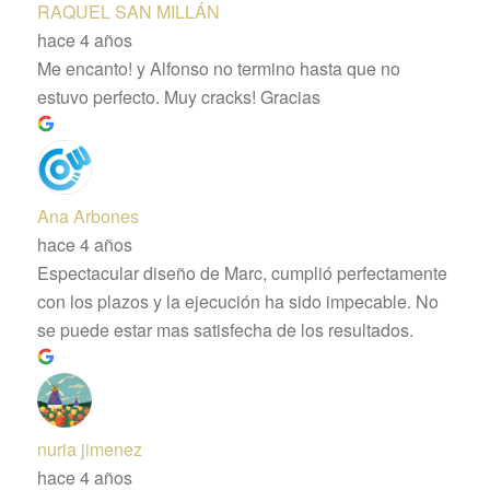
RAQUEL SAN MILLÁN
hace 4 años
Me encanto! y Alfonso no termino hasta que no
estuvo perfecto. Muy cracks! Gracias
Ana Arbones
hace 4 años
Espectacular diseño de Marc, cumplió perfectamente
con los plazos y la ejecución ha sido impecable. No
se puede estar mas satisfecha de los resultados.
nuria jimenez
hace 4 años