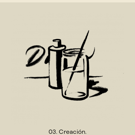
03. Creación.