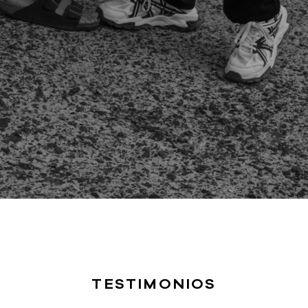
TESTIMONIOS