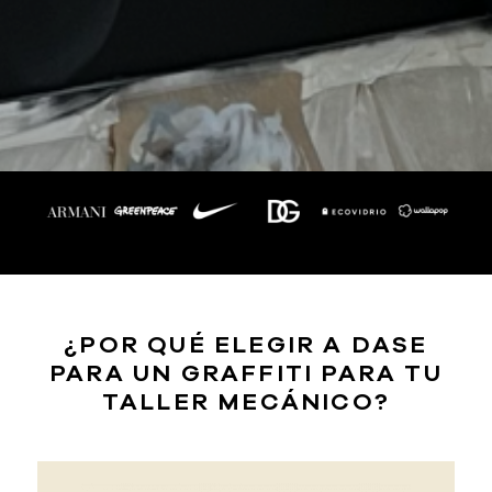
¿POR QUÉ ELEGIR A DASE
PARA UN GRAFFITI PARA TU
TALLER MECÁNICO?