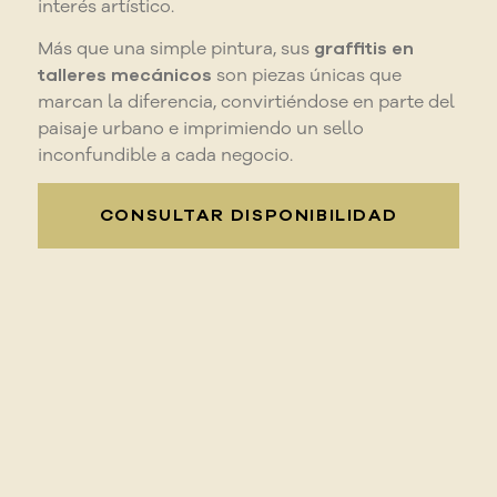
interés artístico.
Más que una simple pintura, sus
graffitis en
talleres mecánicos
son piezas únicas que
marcan la diferencia, convirtiéndose en parte del
paisaje urbano e imprimiendo un sello
inconfundible a cada negocio.
CONSULTAR DISPONIBILIDAD