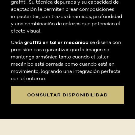
graffiti. Su técnica depurada y su capacidad de
adaptación le permiten crear composiciones
impactantes, con trazos dinámicos, profundidad
y una combinación de colores que potencian el
efecto visual.
Cada
graffiti en taller mecánico
se diseña con
precisión para garantizar que la imagen se
mantenga armónica tanto cuando el taller
mecánico está cerrada como cuando está en
movimiento, logrando una integración perfecta
con el entorno.
CONSULTAR DISPONIBILIDAD