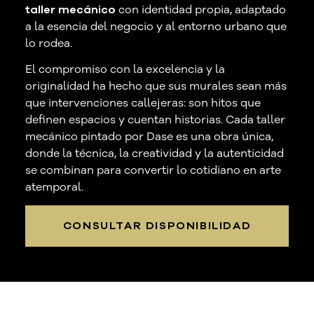
taller mecánico
con identidad propia, adaptado
a la esencia del negocio y al entorno urbano que
lo rodea.
El compromiso con la excelencia y la
originalidad ha hecho que sus murales sean más
que intervenciones callejeras: son hitos que
definen espacios y cuentan historias. Cada taller
mecánico pintado por Dase es una obra única,
donde la técnica, la creatividad y la autenticidad
se combinan para convertir lo cotidiano en arte
atemporal.
CONSULTAR DISPONIBILIDAD