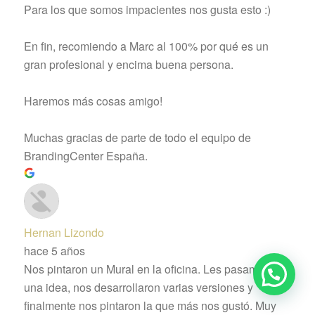
Para los que somos impacientes nos gusta esto :)
En fin, recomiendo a Marc al 100% por qué es un
gran profesional y encima buena persona.
Haremos más cosas amigo!
Muchas gracias de parte de todo el equipo de
BrandingCenter España.
Hernan Lizondo
hace 5 años
Nos pintaron un Mural en la oficina. Les pasamos
una idea, nos desarrollaron varias versiones y
finalmente nos pintaron la que más nos gustó. Muy