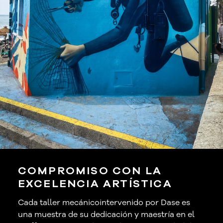
COMPROMISO CON LA
EXCELENCIA ARTÍSTICA
Cada taller mecánicointervenido por Dase es
una muestra de su dedicación y maestría en el