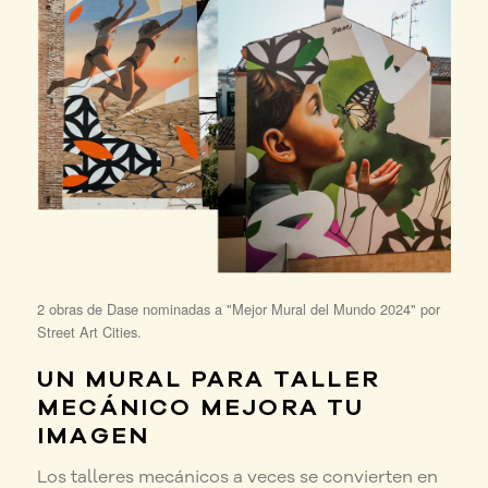
2 obras de Dase nominadas a "Mejor Mural del Mundo 2024" por
Street Art Cities.
UN MURAL PARA TALLER
MECÁNICO MEJORA TU
IMAGEN
Los talleres mecánicos a veces se convierten en