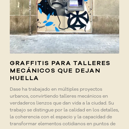
GRAFFITIS PARA TALLERES
MECÁNICOS QUE DEJAN
HUELLA
Dase ha trabajado en múltiples proyectos
urbanos, convirtiendo talleres mecánicos en
verdaderos lienzos que dan vida a la ciudad. Su
trabajo se distingue por la calidad en los detalles,
la coherencia con el espacio y la capacidad de
transformar elementos cotidianos en puntos de