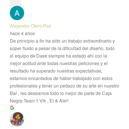
Alejandro Otero Paz
hace 4 años
De principio a fin ha sido un trabajo extraordinario y
súper fluido a pesar de la dificultad del diseño, todo
el equipo de Dase siempre ha estado ahí con la
mejor actitud ante todas nuestras peticiones y el
resultado ha superado nuestras expectativas,
estamos encantados de haber trabajado con estos
profesionales y tener un pedazo de su arte en nuestro
Bar , les deseamos todo lo mejor de parte de Caja
Negra Team !! Vik , Ei & Ale!!