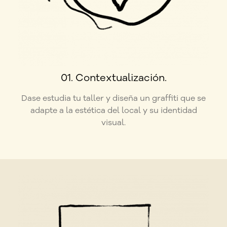
01. Contextualización.
Dase estudia tu taller y diseña un graffiti que se
adapte a la estética del local y su identidad
visual.