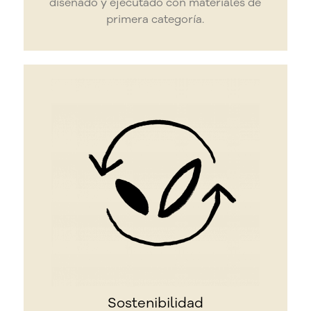
diseñado y ejecutado con materiales de
primera categoría.
Sostenibilidad