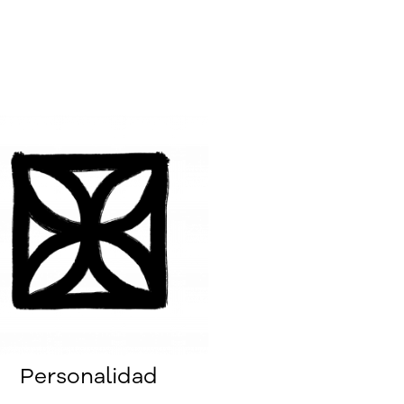
Personalidad