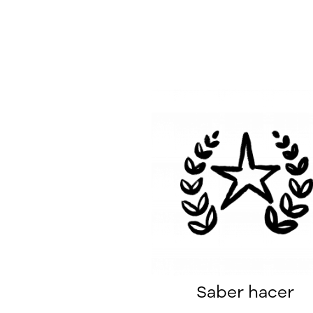
Saber hacer