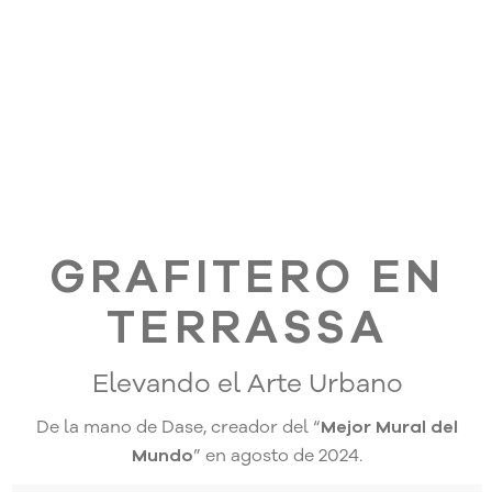
GRAFITERO EN
TERRASSA
Elevando el Arte Urbano
De la mano de Dase, creador del “
Mejor Mural del
Mundo
” en agosto de 2024.