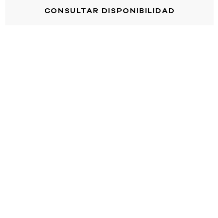
CONSULTAR DISPONIBILIDAD