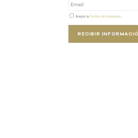
.
Acepto la
Política de privacidad