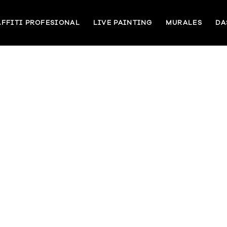
FFITI PROFESIONAL
LIVE PAINTING
MURALES
DA