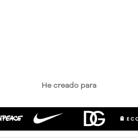
He creado para