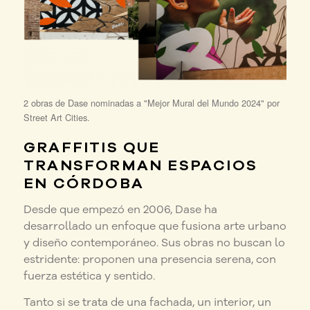
2 obras de Dase nominadas a "Mejor Mural del Mundo 2024" por
Street Art Cities.
GRAFFITIS QUE
TRANSFORMAN ESPACIOS
EN CÓRDOBA
Desde que empezó en 2006, Dase ha
desarrollado un enfoque que fusiona arte urbano
y diseño contemporáneo. Sus obras no buscan lo
estridente: proponen una presencia serena, con
fuerza estética y sentido.
Tanto si se trata de una fachada, un interior, un