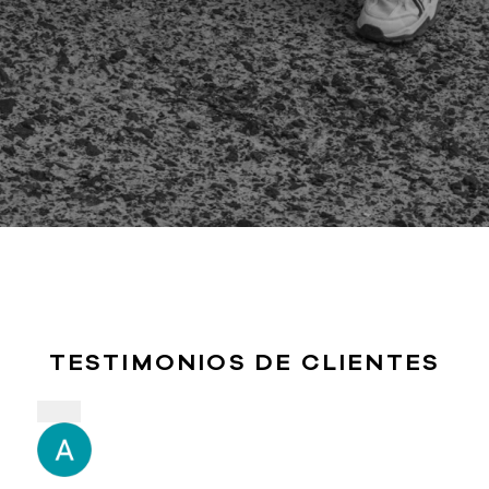
TESTIMONIOS DE CLIENTES