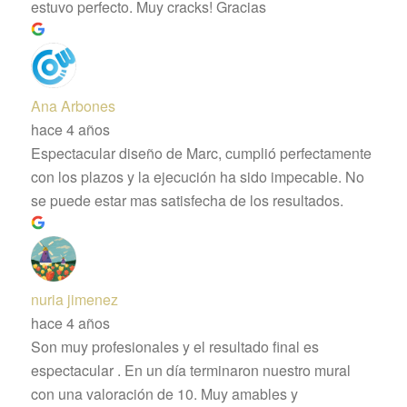
estuvo perfecto. Muy cracks! Gracias
Ana Arbones
hace 4 años
Espectacular diseño de Marc, cumplió perfectamente
con los plazos y la ejecución ha sido impecable. No
se puede estar mas satisfecha de los resultados.
nuria jimenez
hace 4 años
Son muy profesionales y el resultado final es
espectacular . En un día terminaron nuestro mural
con una valoración de 10. Muy amables y