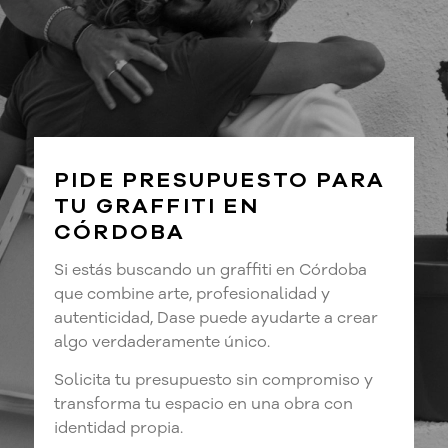
PIDE PRESUPUESTO PARA
TU GRAFFITI EN
CÓRDOBA
Si estás buscando un graffiti en Córdoba
que combine arte, profesionalidad y
autenticidad, Dase puede ayudarte a crear
algo verdaderamente único.
Solicita tu presupuesto sin compromiso y
transforma tu espacio en una obra con
identidad propia.