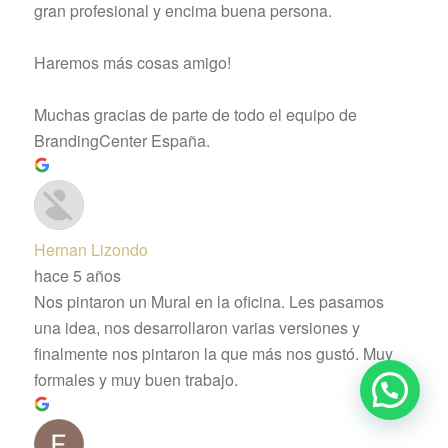
gran profesional y encima buena persona.
Haremos más cosas amigo!
Muchas gracias de parte de todo el equipo de
BrandingCenter España.
Hernan Lizondo
hace 5 años
Nos pintaron un Mural en la oficina. Les pasamos
una idea, nos desarrollaron varias versiones y
finalmente nos pintaron la que más nos gustó. Muy
formales y muy buen trabajo.