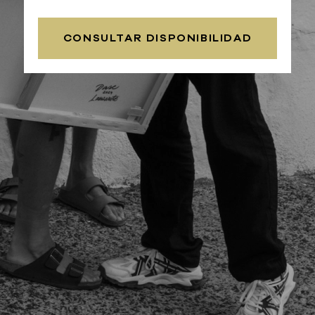
CONSULTAR DISPONIBILIDAD