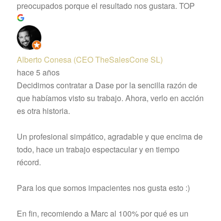
preocupados porque el resultado nos gustara. TOP
Alberto Conesa (CEO TheSalesCone SL)
hace 5 años
Decidimos contratar a Dase por la sencilla razón de
que habíamos visto su trabajo. Ahora, verlo en acción
es otra historia.
Un profesional simpático, agradable y que encima de
todo, hace un trabajo espectacular y en tiempo
récord.
Para los que somos impacientes nos gusta esto :)
En fin, recomiendo a Marc al 100% por qué es un