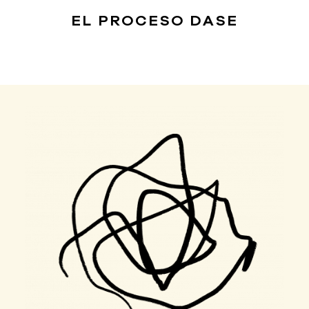
EL PROCESO
DASE