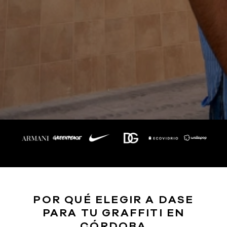
POR QUÉ ELEGIR A DASE
PARA TU GRAFFITI EN
CÓRDOBA