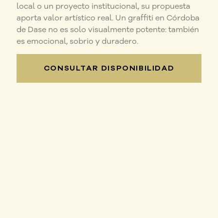
local o un proyecto institucional, su propuesta
aporta valor artístico real. Un graffiti en Córdoba
de Dase no es solo visualmente potente: también
es emocional, sobrio y duradero.
CONSULTAR DISPONIBILIDAD