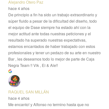
Alejandro Otero Paz
hace 4 años
De principio a fin ha sido un trabajo extraordinario y
súper fluido a pesar de la dificultad del diseño, todo
el equipo de Dase siempre ha estado ahí con la
mejor actitud ante todas nuestras peticiones y el
resultado ha superado nuestras expectativas,
estamos encantados de haber trabajado con estos
profesionales y tener un pedazo de su arte en nuestro
Bar , les deseamos todo lo mejor de parte de Caja
Negra Team !! Vik , Ei & Ale!!
RAQUEL SAN MILLÁN
hace 4 años
Me encanto! y Alfonso no termino hasta que no