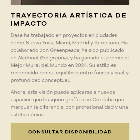
TRAYECTORIA ARTÍSTICA DE
IMPACTO
Dase ha trabajado en proyectos en ciudades
como Nueva York, Miami, Madrid y Barcelona. Ha
colaborado con Greenpeace, ha sido publicado
en
National Geographic
, y ha ganado el premio al
Mejor Mural del Mundo en 2024. Su estilo es
reconocido por su equilibrio entre fuerza visual y
profundidad conceptual.
Ahora, esta visión puede aplicarse a nuevos
espacios que busquen graffitis en Córdoba que
marquen la diferencia, con profesionalidad y una
estética única.
CONSULTAR DISPONIBILIDAD