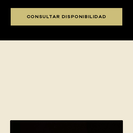
CONSULTAR DISPONIBILIDAD