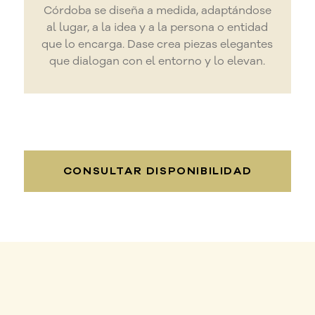
Córdoba se diseña a medida, adaptándose
al lugar, a la idea y a la persona o entidad
que lo encarga. Dase crea piezas elegantes
que dialogan con el entorno y lo elevan.
CONSULTAR DISPONIBILIDAD