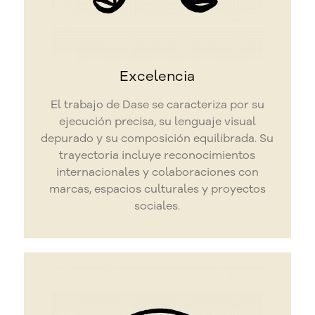
Excelencia
El trabajo de Dase se caracteriza por su
ejecución precisa, su lenguaje visual
depurado y su composición equilibrada. Su
trayectoria incluye reconocimientos
internacionales y colaboraciones con
marcas, espacios culturales y proyectos
sociales.