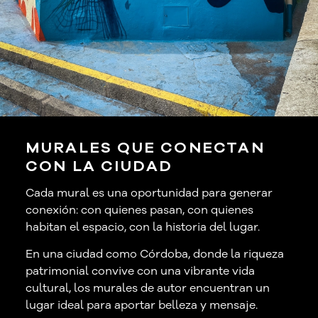
MURALES QUE CONECTAN
CON LA CIUDAD
Cada mural es una oportunidad para generar
conexión: con quienes pasan, con quienes
habitan el espacio, con la historia del lugar.
En una ciudad como Córdoba, donde la riqueza
patrimonial convive con una vibrante vida
cultural, los murales de autor encuentran un
lugar ideal para aportar belleza y mensaje.