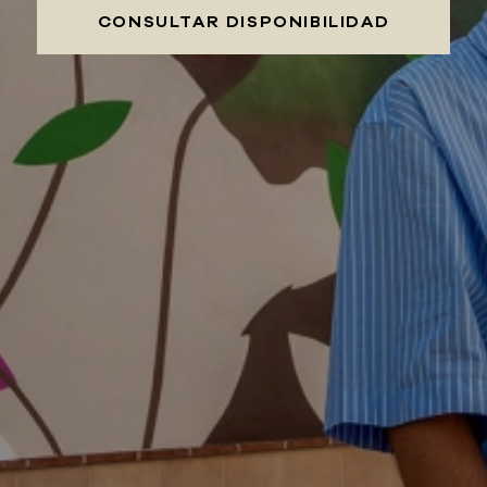
CONSULTAR DISPONIBILIDAD