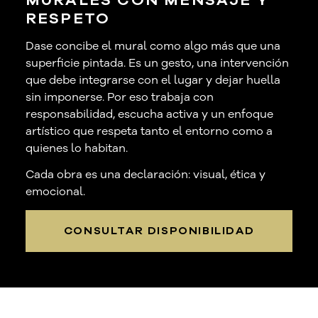
MURALES CON MENSAJE Y
RESPETO
Dase concibe el mural como algo más que una
superficie pintada. Es un gesto, una intervención
que debe integrarse con el lugar y dejar huella
sin imponerse. Por eso trabaja con
responsabilidad, escucha activa y un enfoque
artístico que respeta tanto el entorno como a
quienes lo habitan.
Cada obra es una declaración: visual, ética y
emocional.
CONSULTAR DISPONIBILIDAD