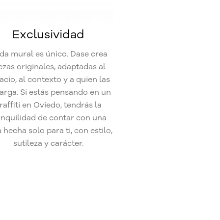
Exclusividad
da mural es único. Dase crea
ezas originales, adaptadas al
acio, al contexto y a quien las
arga. Si estás pensando en un
raffiti en Oviedo, tendrás la
anquilidad de contar con una
 hecha solo para ti, con estilo,
sutileza y carácter.