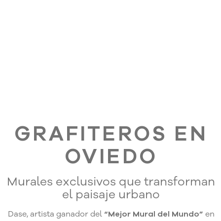
GRAFITEROS EN
OVIEDO
Murales exclusivos que transforman
el paisaje urbano
Dase, artista ganador del
“Mejor Mural del Mundo”
en