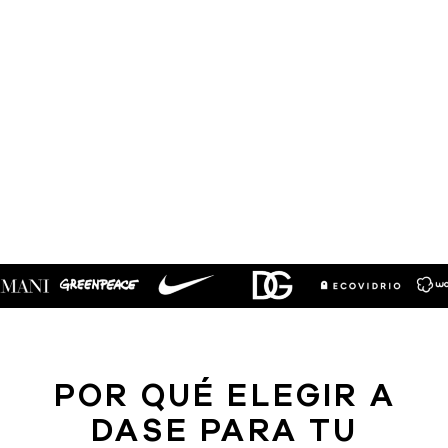
POR QUÉ ELEGIR A
DASE PARA TU