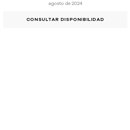
agosto de 2024
CONSULTAR DISPONIBILIDAD