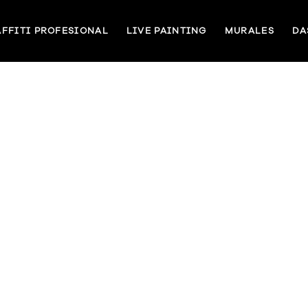
FFITI PROFESIONAL
LIVE PAINTING
MURALES
DA