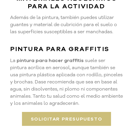
PARA LA ACTIVIDAD
Además de la pintura, también puedes utilizar
guantes y material de cubrición para el suelo o
las superfícies susceptibles a ser manchadas.
PINTURA PARA GRAFFITIS
La
pintura para hacer graffitis
suele ser
pintura acrílica en aerosol, aunque también se
usa pintura plástica aplicada con rodillo, pinceles
y brochas. Dase recomienda que sea en base al
agua, sin disolventes, ni plomo ni componentes
animales. Tanto tu salud como el medio ambiente
y los animales lo agradecerán.
SOLICITAR PRESUPUESTO