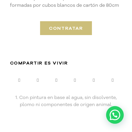
formadas por cubos blancos de cartón de 80cm
CONTRATAR
COMPARTIR ES VIVIR
1. Con pintura en base al agua, sin disolvente,
plomo ni componentes de origen animal.