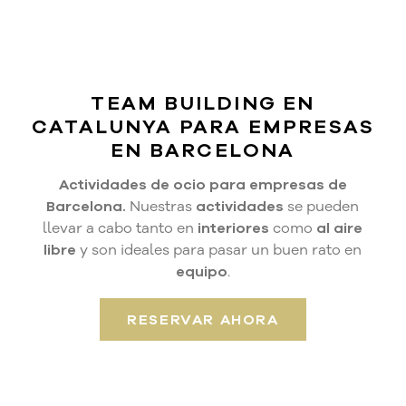
TEAM BUILDING EN
CATALUNYA PARA EMPRESAS
EN BARCELONA
Actividades de ocio para empresas de
Barcelona.
Nuestras
actividades
se pueden
llevar a cabo tanto en
interiores
como
al aire
libre
y son ideales para pasar un buen rato en
equipo
.
RESERVAR AHORA