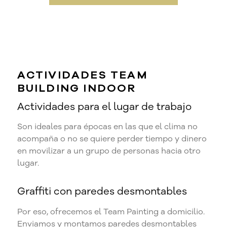
ACTIVIDADES TEAM
BUILDING INDOOR
Actividades para el lugar de trabajo
Son ideales para épocas en las que el clima no
acompaña o no se quiere perder tiempo y dinero
en movilizar a un grupo de personas hacia otro
lugar.
Graffiti con paredes desmontables
Por eso, ofrecemos el Team Painting a domicilio.
Enviamos y montamos paredes desmontables