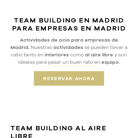
TEAM BUILDING EN MADRID
PARA EMPRESAS EN MADRID
Actividades de ocio para empresas de
Madrid.
Nuestras
actividades
se pueden llevar a
cabo tanto en
interiores
como
al aire libre
y son
ideales para pasar un buen rato en
equipo
.
RESERVAR AHORA
TEAM BUILDING AL AIRE
LIBRE