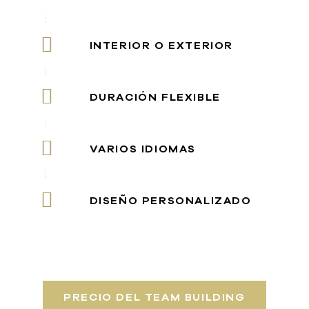
INTERIOR O EXTERIOR
DURACIÓN FLEXIBLE
VARIOS IDIOMAS
DISEÑO PERSONALIZADO
PRECIO DEL TEAM BUILDING