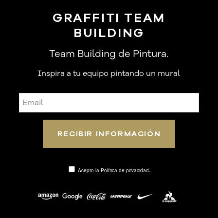
GRAFFITI TEAM
BUILDING
Team Building de Pintura.
Inspira a tu equipo pintando un mural
.
Acepto la
Política de privacidad