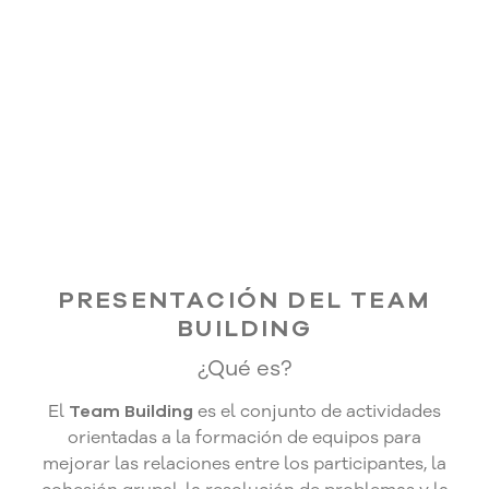
PRESENTACIÓN DEL TEAM
BUILDING
¿Qué es?
El
Team Building
es el conjunto de actividades
orientadas a la formación de equipos para
mejorar las relaciones entre los participantes, la