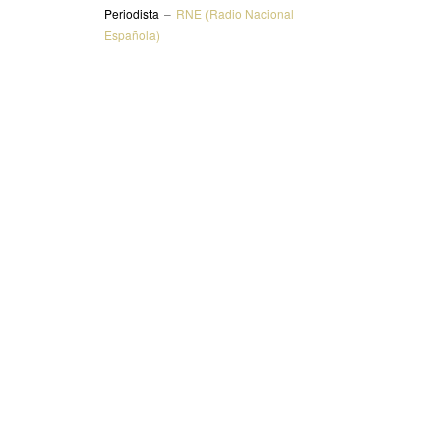
Periodista
–
RNE (Radio Nacional
Española)