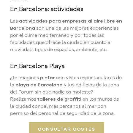
En Barcelona: actividades
Las
actividades para empresas al aire libre en
Barcelona
son una de las mejores experiencias
por el clima mediterráneo y por todas las
facilidades que ofrece la ciudad en cuanto a
movilidad, tipos de espacios, ambiente, etc.
En Barcelona Playa
¿Te imaginas
pintar
con vistas espectaculares de
la
playa de Barcelona
y los edificios de la zona
del Forum sin que nadie os moleste?
Realizamos
talleres de graffiti
en los muros de
la ciudad condal más cercanos al mar con
permiso del personal de seguridad de la zona.
CONSULTAR COSTES