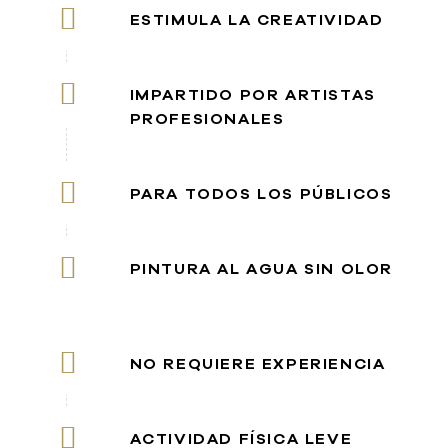
ESTIMULA LA CREATIVIDAD
IMPARTIDO POR ARTISTAS
PROFESIONALES
PARA TODOS LOS PÚBLICOS
PINTURA AL AGUA SIN OLOR
NO REQUIERE EXPERIENCIA
ACTIVIDAD FÍSICA LEVE