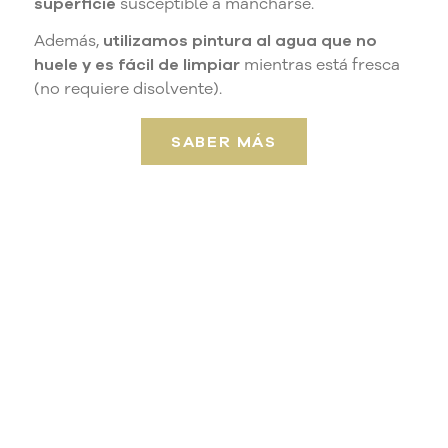
superficie
susceptible a mancharse.
Además,
utilizamos pintura al agua que no
huele y es fácil de limpiar
mientras está fresca
(no requiere disolvente).
SABER MÁS