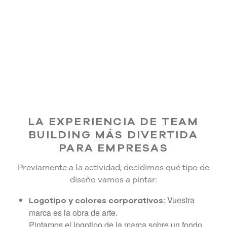
LA EXPERIENCIA DE TEAM
BUILDING MÁS DIVERTIDA
PARA EMPRESAS
Previamente a la actividad, decidimos qué tipo de
diseño vamos a pintar:
Vuestra
Logotipo y colores corporativos:
marca es la obra de arte.
Pintamos el logotipo de la marca sobre un fondo