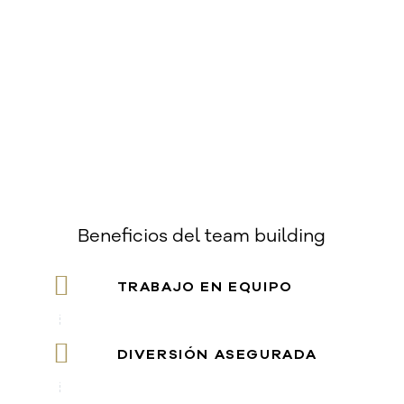
Beneficios del team building
TRABAJO EN EQUIPO
DIVERSIÓN ASEGURADA