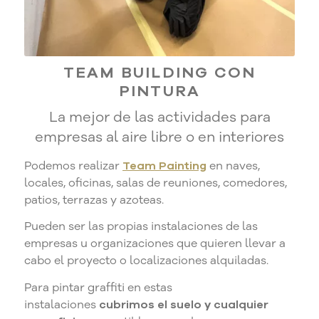
TEAM BUILDING CON
PINTURA
La mejor de las actividades para
empresas al aire libre o en interiores
Podemos realizar
Team Painting
en naves,
locales, oficinas, salas de reuniones, comedores,
patios, terrazas y azoteas.
Pueden ser las propias instalaciones de las
empresas u organizaciones que quieren llevar a
cabo el proyecto o localizaciones alquiladas.
Para pintar graffiti en estas
instalaciones
cubrimos el suelo y cualquier