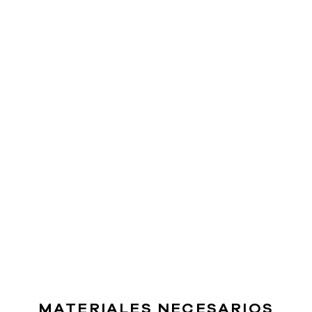
MATERIALES NECESARIOS