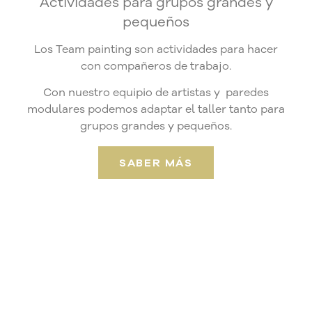
Actividades para grupos grandes y
pequeños
Los Team painting son actividades para hacer
con compañeros de trabajo.
Con nuestro equipio de artistas y paredes
modulares podemos adaptar el taller tanto para
grupos grandes y pequeños.
SABER MÁS