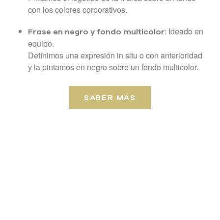
con los colores corporativos.
Ideado en
Frase en negro y fondo multicolor:
equipo.
Definimos una expresión in situ o con anterioridad
y la pintamos en negro sobre un fondo multicolor.
SABER MÁS