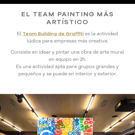
EL TEAM PAINTING MÁS
ARTÍSTICO
El
Team Building de Graffiti
es la actividad
lúdica para empresas más creativa.
Consiste en idear y pintar una obra de arte mural
en equipo en 2h.
Es una actividad apta para grupos grandes y
pequeños y se puede en interior y exterior.