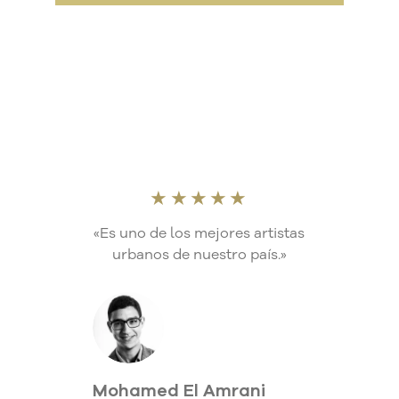
★★★★★
«Es uno de los mejores artistas
urbanos de nuestro país.»
Mohamed El Amrani