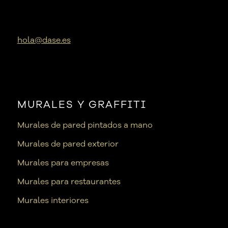
hola@dase.es
MURALES Y GRAFFITI
Murales de pared pintados a mano
Murales de pared exterior
Murales para empresas
Murales para restaurantes
Murales interiores