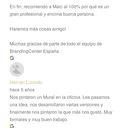
En fin, recomiendo a Marc al 100% por qué es un
gran profesional y encima buena persona.
Haremos más cosas amigo!
Muchas gracias de parte de todo el equipo de
BrandingCenter España.
Hernan Lizondo
hace 5 años
Nos pintaron un Mural en la oficina. Les pasamos
una idea, nos desarrollaron varias versiones y
finalmente nos pintaron la que más nos gustó. Muy
formales y muy buen trabajo.