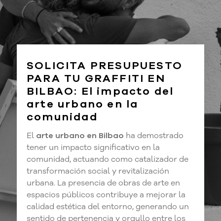
SOLICITA PRESUPUESTO
PARA TU GRAFFITI EN
BILBAO:
El impacto del
arte urbano en la
comunidad
El
arte urbano en Bilbao
ha demostrado
tener un impacto significativo en la
comunidad, actuando como catalizador de
transformación social y revitalización
urbana. La presencia de obras de arte en
espacios públicos contribuye a mejorar la
calidad estética del entorno, generando un
sentido de pertenencia y orgullo entre los