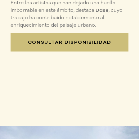
Entre los artistas que han dejado una huella
imborrable en este ámbito, destaca
Dase
, cuyo
trabajo ha contribuido notablemente al
enriquecimiento del paisaje urbano.
CONSULTAR DISPONIBILIDAD