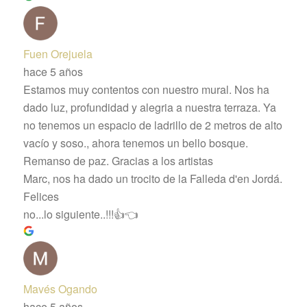
Fuen Orejuela
hace 5 años
Estamos muy contentos con nuestro mural. Nos ha
dado luz, profundidad y alegria a nuestra terraza. Ya
no tenemos un espacio de ladrillo de 2 metros de alto
vacío y soso., ahora tenemos un bello bosque.
Remanso de paz. Gracias a los artistas
Marc, nos ha dado un trocito de la Falleda d'en Jordá.
Felices
no...lo siguiente..!!!👍👈
Mavés Ogando
hace 5 años