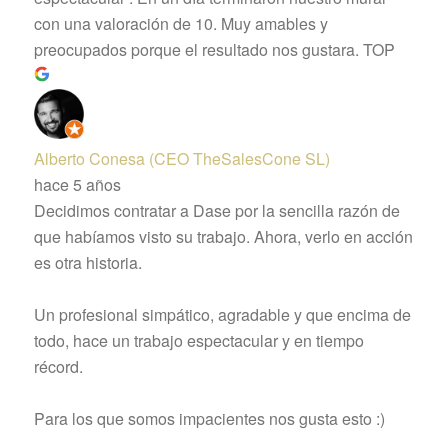
con una valoración de 10. Muy amables y
preocupados porque el resultado nos gustara. TOP
Alberto Conesa (CEO TheSalesCone SL)
hace 5 años
Decidimos contratar a Dase por la sencilla razón de
que habíamos visto su trabajo. Ahora, verlo en acción
es otra historia.
Un profesional simpático, agradable y que encima de
todo, hace un trabajo espectacular y en tiempo
récord.
Para los que somos impacientes nos gusta esto :)