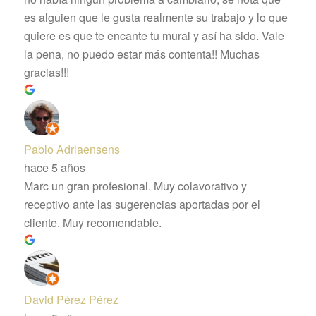
es alguien que le gusta realmente su trabajo y lo que
quiere es que te encante tu mural y así ha sido. Vale
la pena, no puedo estar más contenta!! Muchas
gracias!!!
Pablo Adriaensens
hace 5 años
Marc un gran profesional. Muy colavorativo y
receptivo ante las sugerencias aportadas por el
cliente. Muy recomendable.
David Pérez Pérez