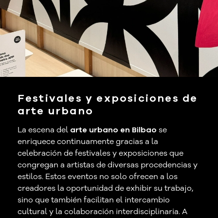
Festivales y exposiciones de
arte urbano
La escena del
arte urbano en Bilbao
se
enriquece continuamente gracias a la
celebración de festivales y exposiciones que
congregan a artistas de diversas procedencias y
estilos. Estos eventos no solo ofrecen a los
creadores la oportunidad de exhibir su trabajo,
sino que también facilitan el intercambio
cultural y la colaboración interdisciplinaria. A