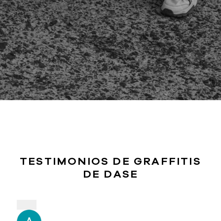
TESTIMONIOS DE GRAFFITIS
DE DASE