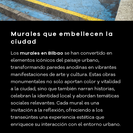
Murales que embellecen la
ciudad
Los
murales en Bilbao
se han convertido en
elementos icónicos del paisaje urbano,
transformando paredes anodinas en vibrantes
manifestaciones de arte y cultura. Estas obras
monumentales no solo aportan color y vitalidad
a la ciudad, sino que también narran historias,
celebran la identidad local y abordan temáticas
sociales relevantes. Cada mural es una
invitación a la reflexión, ofreciendo a los
transeúntes una experiencia estética que
enriquece su interacción con el entorno urbano.