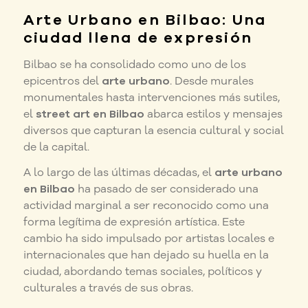
Arte Urbano en Bilbao: Una
ciudad llena de expresión
Bilbao se ha consolidado como uno de los
epicentros del
arte urbano
. Desde murales
monumentales hasta intervenciones más sutiles,
el
street art en Bilbao
abarca estilos y mensajes
diversos que capturan la esencia cultural y social
de la capital.
A lo largo de las últimas décadas, el
arte urbano
en Bilbao
ha pasado de ser considerado una
actividad marginal a ser reconocido como una
forma legítima de expresión artística. Este
cambio ha sido impulsado por artistas locales e
internacionales que han dejado su huella en la
ciudad, abordando temas sociales, políticos y
culturales a través de sus obras.