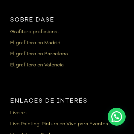
SOBRE DASE
Grafitero profesional
El grafitero en Madrid
El grafitero en Barcelona
El grafitero en Valencia
ENLACES DE INTERÉS
Live art
Live Painting: Pintura en Vivo para Eventos