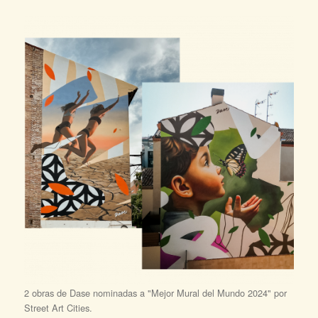
2 obras de Dase nominadas a "Mejor Mural del Mundo 2024" por
Street Art Cities.