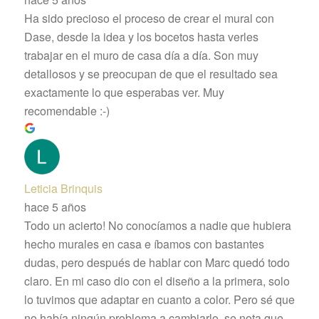
Ha sido precioso el proceso de crear el mural con
Dase, desde la idea y los bocetos hasta verles
trabajar en el muro de casa día a día. Son muy
detallosos y se preocupan de que el resultado sea
exactamente lo que esperabas ver. Muy
recomendable :-)
Leticia Brinquis
hace 5 años
Todo un acierto! No conocíamos a nadie que hubiera
hecho murales en casa e íbamos con bastantes
dudas, pero después de hablar con Marc quedó todo
claro. En mi caso dio con el diseño a la primera, solo
lo tuvimos que adaptar en cuanto a color. Pero sé que
no había ningún problema a cambiarlo, se nota que