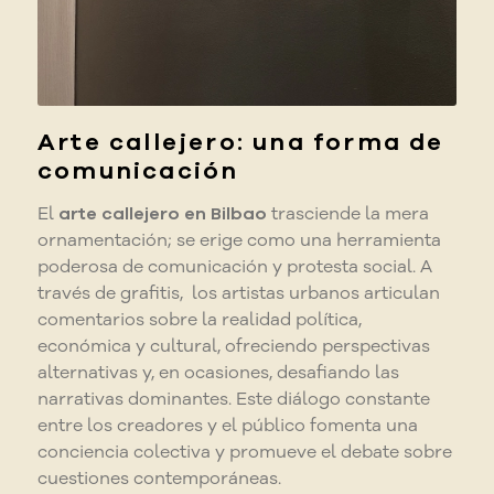
Arte callejero: una forma de
comunicación
El
arte callejero en Bilbao
trasciende la mera
ornamentación; se erige como una herramienta
poderosa de comunicación y protesta social. A
través de grafitis, los artistas urbanos articulan
comentarios sobre la realidad política,
económica y cultural, ofreciendo perspectivas
alternativas y, en ocasiones, desafiando las
narrativas dominantes. Este diálogo constante
entre los creadores y el público fomenta una
conciencia colectiva y promueve el debate sobre
cuestiones contemporáneas.