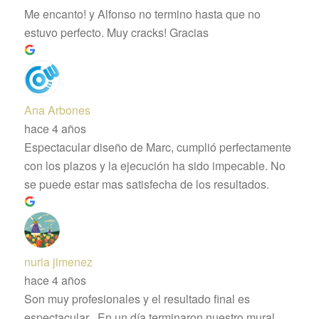
Me encanto! y Alfonso no termino hasta que no
estuvo perfecto. Muy cracks! Gracias
Ana Arbones
hace 4 años
Espectacular diseño de Marc, cumplió perfectamente
con los plazos y la ejecución ha sido impecable. No
se puede estar mas satisfecha de los resultados.
nuria jimenez
hace 4 años
Son muy profesionales y el resultado final es
espectacular . En un día terminaron nuestro mural