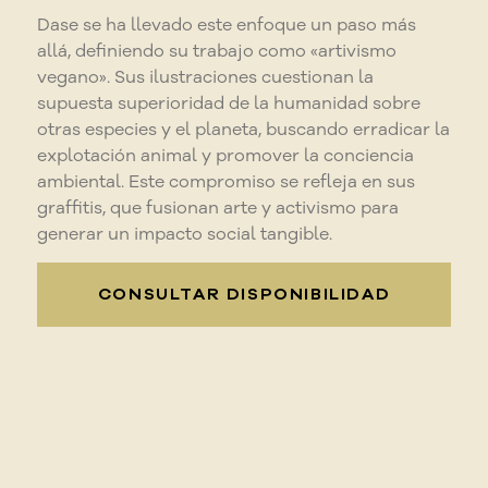
Dase se ha llevado este enfoque un paso más
allá, definiendo su trabajo como «artivismo
vegano». Sus ilustraciones cuestionan la
supuesta superioridad de la humanidad sobre
otras especies y el planeta, buscando erradicar la
explotación animal y promover la conciencia
ambiental. Este compromiso se refleja en sus
graffitis, que fusionan arte y activismo para
generar un impacto social tangible.
CONSULTAR DISPONIBILIDAD