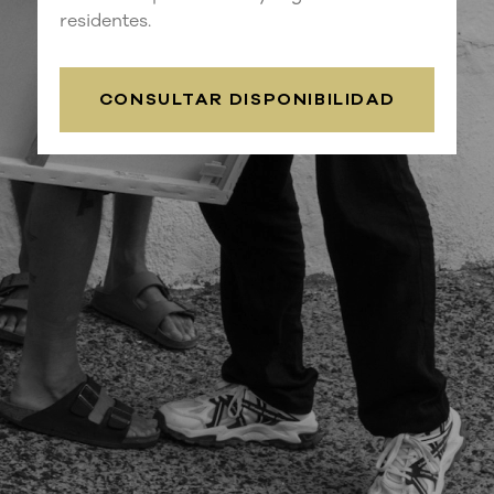
residentes.
CONSULTAR DISPONIBILIDAD