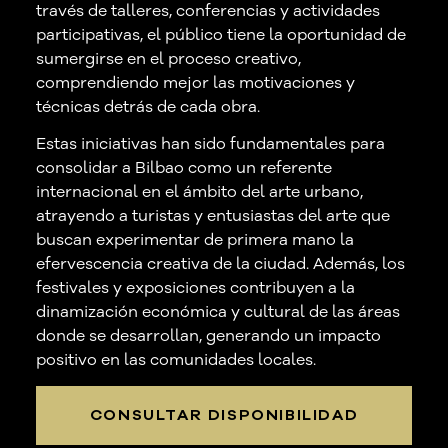
través de talleres, conferencias y actividades
participativas, el público tiene la oportunidad de
sumergirse en el proceso creativo,
comprendiendo mejor las motivaciones y
técnicas detrás de cada obra.
Estas iniciativas han sido fundamentales para
consolidar a Bilbao como un referente
internacional en el ámbito del arte urbano,
atrayendo a turistas y entusiastas del arte que
buscan experimentar de primera mano la
efervescencia creativa de la ciudad. Además, los
festivales y exposiciones contribuyen a la
dinamización económica y cultural de las áreas
donde se desarrollan, generando un impacto
positivo en las comunidades locales.
CONSULTAR DISPONIBILIDAD