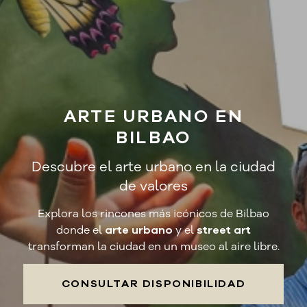
ARTE URBANO EN
BILBAO
Descubre el arte urbano en la ciudad
de valores
Explora los rincones más icónicos de Bilbao
donde el
arte urbano
y el
street art
transforman la ciudad en un museo al aire libre.
CONSULTAR DISPONIBILIDAD