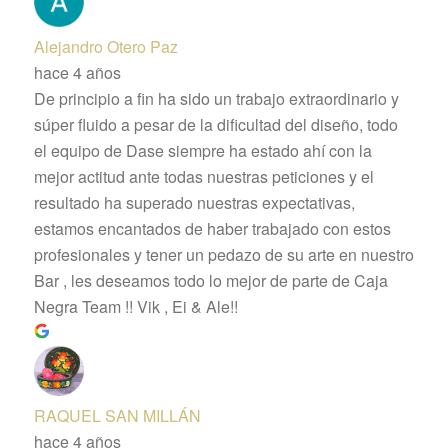
Alejandro Otero Paz
hace 4 años
De principio a fin ha sido un trabajo extraordinario y
súper fluido a pesar de la dificultad del diseño, todo
el equipo de Dase siempre ha estado ahí con la
mejor actitud ante todas nuestras peticiones y el
resultado ha superado nuestras expectativas,
estamos encantados de haber trabajado con estos
profesionales y tener un pedazo de su arte en nuestro
Bar , les deseamos todo lo mejor de parte de Caja
Negra Team !! Vik , Ei & Ale!!
RAQUEL SAN MILLÁN
hace 4 años