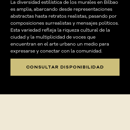
La diversidad estilística de los murales en Bilbao
es amplia, abarcando desde representaciones
abstractas hasta retratos realistas, pasando por
composiciones surrealistas y mensajes políticos.
Esta variedad refleja la riqueza cultural de la
ciudad y la multiplicidad de voces que
encuentran en el arte urbano un medio para
expresarse y conectar con la comunidad.
CONSULTAR DISPONIBILIDAD