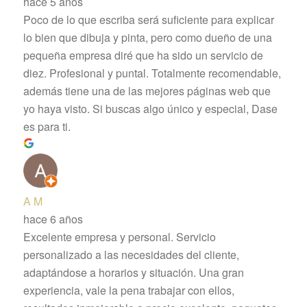
hace 5 años
Poco de lo que escriba será suficiente para explicar
lo bien que dibuja y pinta, pero como dueño de una
pequeña empresa diré que ha sido un servicio de
diez. Profesional y puntal. Totalmente recomendable,
además tiene una de las mejores páginas web que
yo haya visto. Si buscas algo único y especial, Dase
es para ti.
A M
hace 6 años
Excelente empresa y personal. Servicio
personalizado a las necesidades del cliente,
adaptándose a horarios y situación. Una gran
experiencia, vale la pena trabajar con ellos,