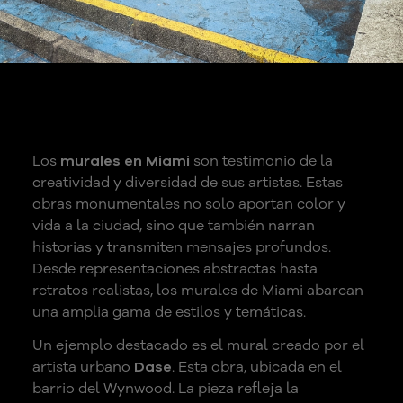
Murales destacados en
Miami
Los
murales en Miami
son testimonio de la
creatividad y diversidad de sus artistas. Estas
obras monumentales no solo aportan color y
vida a la ciudad, sino que también narran
historias y transmiten mensajes profundos.
Desde representaciones abstractas hasta
retratos realistas, los murales de Miami abarcan
una amplia gama de estilos y temáticas.
Un ejemplo destacado es el mural creado por el
artista urbano
Dase
. Esta obra, ubicada en el
barrio del Wynwood. La pieza refleja la