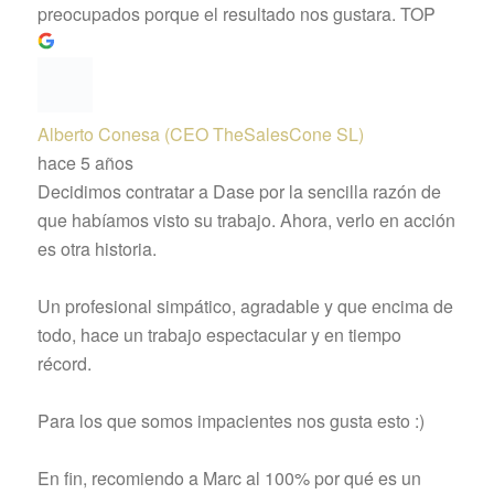
preocupados porque el resultado nos gustara. TOP
Alberto Conesa (CEO TheSalesCone SL)
hace 5 años
Decidimos contratar a Dase por la sencilla razón de
que habíamos visto su trabajo. Ahora, verlo en acción
es otra historia.
Un profesional simpático, agradable y que encima de
todo, hace un trabajo espectacular y en tiempo
récord.
Para los que somos impacientes nos gusta esto :)
En fin, recomiendo a Marc al 100% por qué es un