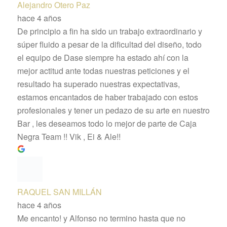
Alejandro Otero Paz
hace 4 años
De principio a fin ha sido un trabajo extraordinario y
súper fluido a pesar de la dificultad del diseño, todo
el equipo de Dase siempre ha estado ahí con la
mejor actitud ante todas nuestras peticiones y el
resultado ha superado nuestras expectativas,
estamos encantados de haber trabajado con estos
profesionales y tener un pedazo de su arte en nuestro
Bar , les deseamos todo lo mejor de parte de Caja
Negra Team !! Vik , Ei & Ale!!
RAQUEL SAN MILLÁN
hace 4 años
Me encanto! y Alfonso no termino hasta que no