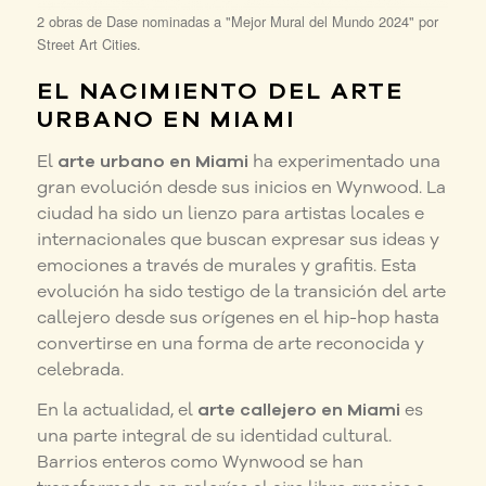
2 obras de Dase nominadas a "Mejor Mural del Mundo 2024" por
Street Art Cities.
EL NACIMIENTO DEL ARTE
URBANO EN MIAMI
El
arte urbano en Miami
ha experimentado una
gran evolución desde sus inicios en Wynwood. La
ciudad ha sido un lienzo para artistas locales e
internacionales que buscan expresar sus ideas y
emociones a través de murales y grafitis. Esta
evolución ha sido testigo de la transición del arte
callejero desde sus orígenes en el hip-hop hasta
convertirse en una forma de arte reconocida y
celebrada.
En la actualidad, el
arte callejero en Miami
es
una parte integral de su identidad cultural.
Barrios enteros como Wynwood se han