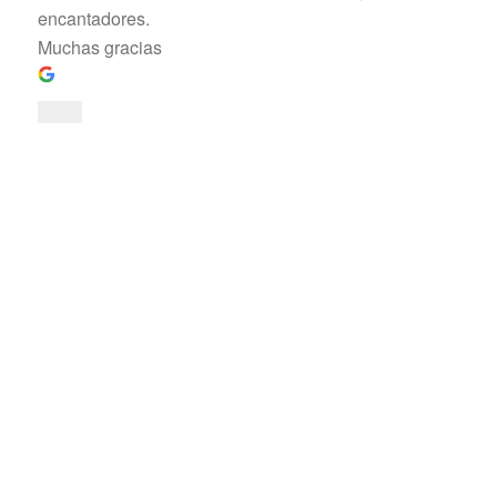
encantadores.
Muchas gracias