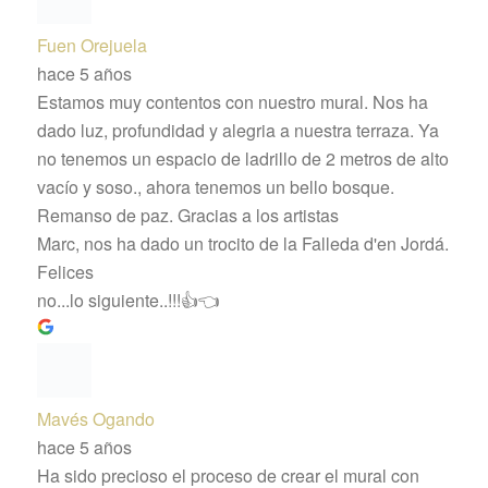
Fuen Orejuela
hace 5 años
Estamos muy contentos con nuestro mural. Nos ha
dado luz, profundidad y alegria a nuestra terraza. Ya
no tenemos un espacio de ladrillo de 2 metros de alto
vacío y soso., ahora tenemos un bello bosque.
Remanso de paz. Gracias a los artistas
Marc, nos ha dado un trocito de la Falleda d'en Jordá.
Felices
no...lo siguiente..!!!👍👈
Mavés Ogando
hace 5 años
Ha sido precioso el proceso de crear el mural con