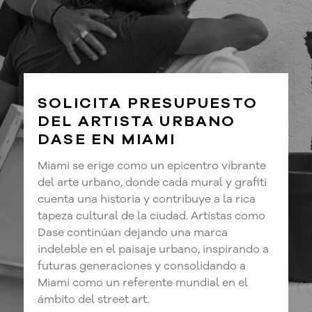
SOLICITA PRESUPUESTO
DEL ARTISTA URBANO
DASE EN MIAMI
Miami se erige como un epicentro vibrante
del arte urbano, donde cada mural y grafiti
cuenta una historia y contribuye a la rica
tapeza cultural de la ciudad. Artistas como
Dase continúan dejando una marca
indeleble en el paisaje urbano, inspirando a
futuras generaciones y consolidando a
Miami como un referente mundial en el
ámbito del street art.