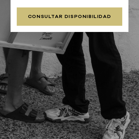
CONSULTAR DISPONIBILIDAD