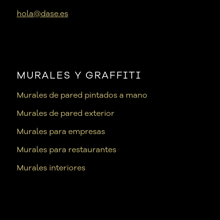
hola@dase.es
MURALES Y GRAFFITI
Murales de pared pintados a mano
Murales de pared exterior
Murales para empresas
Murales para restaurantes
Murales interiores