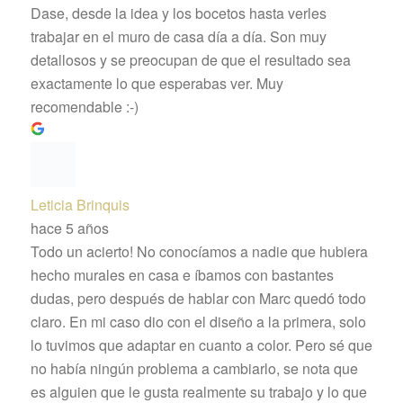
Dase, desde la idea y los bocetos hasta verles
trabajar en el muro de casa día a día. Son muy
detallosos y se preocupan de que el resultado sea
exactamente lo que esperabas ver. Muy
recomendable :-)
Leticia Brinquis
hace 5 años
Todo un acierto! No conocíamos a nadie que hubiera
hecho murales en casa e íbamos con bastantes
dudas, pero después de hablar con Marc quedó todo
claro. En mi caso dio con el diseño a la primera, solo
lo tuvimos que adaptar en cuanto a color. Pero sé que
no había ningún problema a cambiarlo, se nota que
es alguien que le gusta realmente su trabajo y lo que