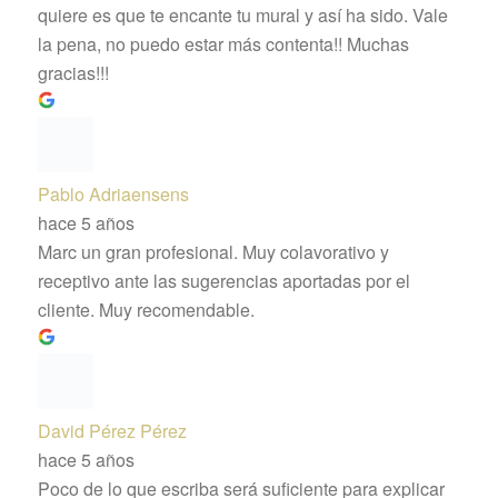
quiere es que te encante tu mural y así ha sido. Vale
la pena, no puedo estar más contenta!! Muchas
gracias!!!
Pablo Adriaensens
hace 5 años
Marc un gran profesional. Muy colavorativo y
receptivo ante las sugerencias aportadas por el
cliente. Muy recomendable.
David Pérez Pérez
hace 5 años
Poco de lo que escriba será suficiente para explicar