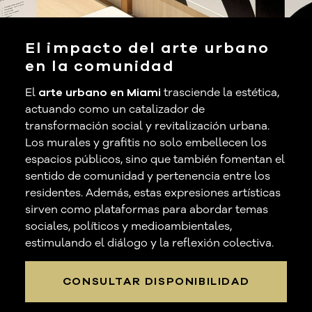
El impacto del arte urbano
en la comunidad
El
arte urbano en Miami
trasciende la estética,
actuando como un catalizador de
transformación social y revitalización urbana.
Los murales y grafitis no solo embellecen los
espacios públicos, sino que también fomentan el
sentido de comunidad y pertenencia entre los
residentes. Además, estas expresiones artísticas
sirven como plataformas para abordar temas
sociales, políticos y medioambientales,
estimulando el diálogo y la reflexión colectiva.
CONSULTAR DISPONIBILIDAD