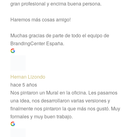
gran profesional y encima buena persona.
Haremos más cosas amigo!
Muchas gracias de parte de todo el equipo de
BrandingCenter España.
Hernan Lizondo
hace 5 años
Nos pintaron un Mural en la oficina. Les pasamos
una idea, nos desarrollaron varias versiones y
finalmente nos pintaron la que más nos gustó. Muy
formales y muy buen trabajo.