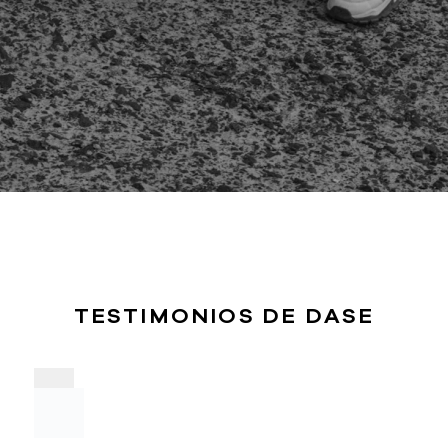
TESTIMONIOS DE DASE