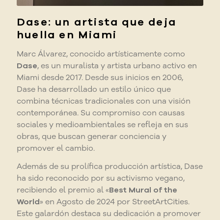
Dase: un artista que deja
huella en Miami
Marc Álvarez, conocido artísticamente como
Dase
, es un muralista y artista urbano activo en
Miami desde 2017. Desde sus inicios en 2006,
Dase ha desarrollado un estilo único que
combina técnicas tradicionales con una visión
contemporánea. Su compromiso con causas
sociales y medioambientales se refleja en sus
obras, que buscan generar conciencia y
promover el cambio.
Además de su prolífica producción artística, Dase
ha sido reconocido por su activismo vegano,
recibiendo el premio al «
Best Mural of the
World
» en Agosto de 2024 por StreetArtCities.
Este galardón destaca su dedicación a promover