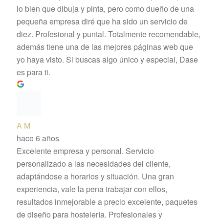
lo bien que dibuja y pinta, pero como dueño de una
pequeña empresa diré que ha sido un servicio de
diez. Profesional y puntal. Totalmente recomendable,
además tiene una de las mejores páginas web que
yo haya visto. Si buscas algo único y especial, Dase
es para ti.
A M
hace 6 años
Excelente empresa y personal. Servicio
personalizado a las necesidades del cliente,
adaptándose a horarios y situación. Una gran
experiencia, vale la pena trabajar con ellos,
resultados inmejorable a precio excelente, paquetes
de diseño para hostelería. Profesionales y