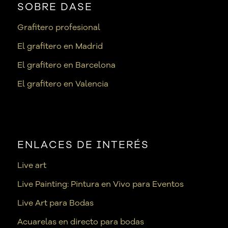
SOBRE DASE
Grafitero profesional
El grafitero en Madrid
El grafitero en Barcelona
El grafitero en Valencia
ENLACES DE INTERÉS
Live art
Live Painting: Pintura en Vivo para Eventos
Live Art para Bodas
Acuarelas en directo para bodas