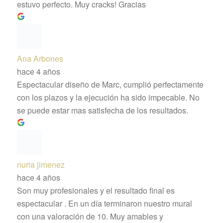
estuvo perfecto. Muy cracks! Gracias
Ana Arbones
hace 4 años
Espectacular diseño de Marc, cumplió perfectamente
con los plazos y la ejecución ha sido impecable. No
se puede estar mas satisfecha de los resultados.
nuria jimenez
hace 4 años
Son muy profesionales y el resultado final es
espectacular . En un día terminaron nuestro mural
con una valoración de 10. Muy amables y