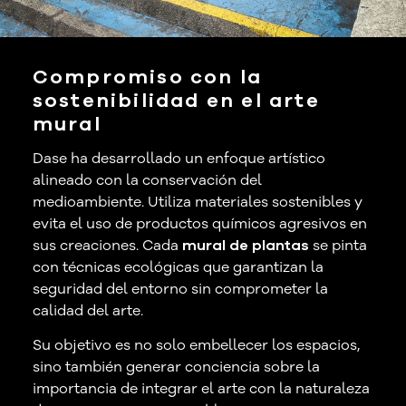
Compromiso con la
sostenibilidad en el arte
mural
Dase ha desarrollado un enfoque artístico
alineado con la conservación del
medioambiente. Utiliza materiales sostenibles y
evita el uso de productos químicos agresivos en
sus creaciones. Cada
mural de plantas
se pinta
con técnicas ecológicas que garantizan la
seguridad del entorno sin comprometer la
calidad del arte.
Su objetivo es no solo embellecer los espacios,
sino también generar conciencia sobre la
importancia de integrar el arte con la naturaleza