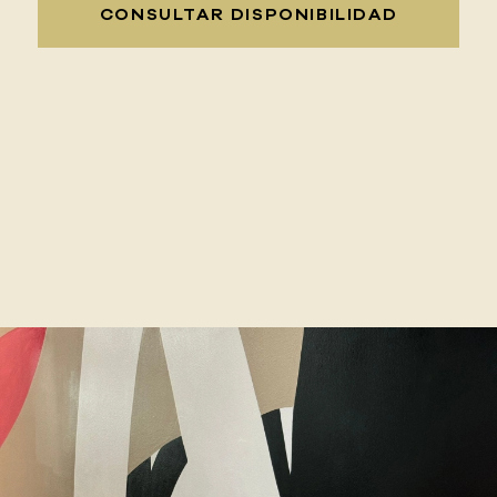
CONSULTAR DISPONIBILIDAD