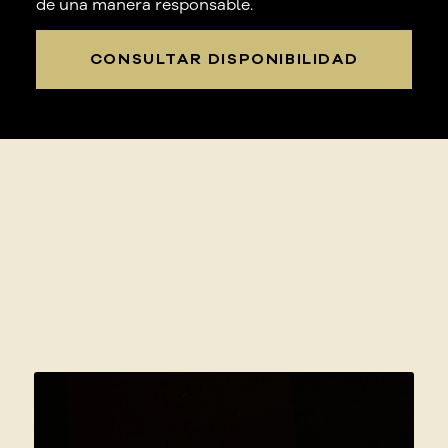
de una manera responsable.
CONSULTAR DISPONIBILIDAD