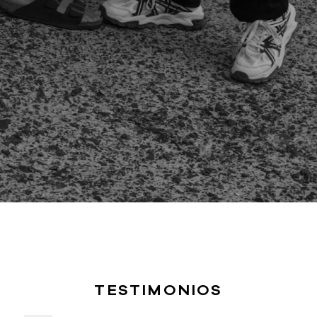
TESTIMONIOS