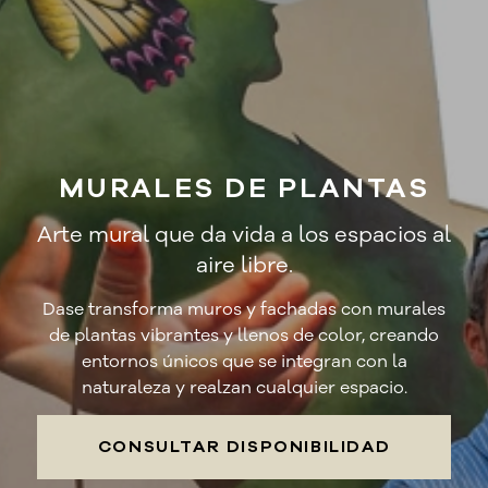
MURALES DE PLANTAS
Arte mural que da vida a los espacios al
aire libre.
Dase transforma muros y fachadas con murales
de plantas vibrantes y llenos de color, creando
entornos únicos que se integran con la
naturaleza y realzan cualquier espacio.
CONSULTAR DISPONIBILIDAD