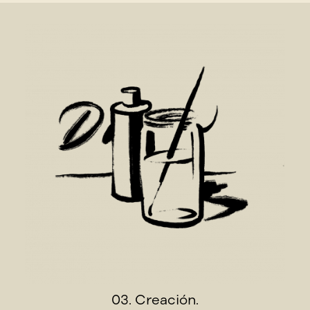
03. Creación.