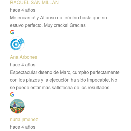
RAQUEL SAN MILLÁN
hace 4 años
Me encanto! y Alfonso no termino hasta que no
estuvo perfecto. Muy cracks! Gracias
Ana Arbones
hace 4 años
Espectacular diseño de Marc, cumplió perfectamente
con los plazos y la ejecución ha sido impecable. No
se puede estar mas satisfecha de los resultados.
nuria jimenez
hace 4 años