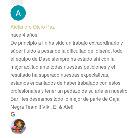
Alejandro Otero Paz
hace 4 años
De principio a fin ha sido un trabajo extraordinario y
súper fluido a pesar de la dificultad del diseño, todo
el equipo de Dase siempre ha estado ahí con la
mejor actitud ante todas nuestras peticiones y el
resultado ha superado nuestras expectativas,
estamos encantados de haber trabajado con estos
profesionales y tener un pedazo de su arte en nuestro
Bar , les deseamos todo lo mejor de parte de Caja
Negra Team !! Vik , Ei & Ale!!