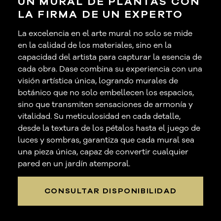
UN MURAL DE PLANTAS CON
LA FIRMA DE UN EXPERTO
La excelencia en el arte mural no solo se mide
en la calidad de los materiales, sino en la
capacidad del artista para capturar la esencia de
cada obra. Dase combina su experiencia con una
visión artística única, logrando murales de
botánico que no solo embellecen los espacios,
sino que transmiten sensaciones de armonía y
vitalidad. Su meticulosidad en cada detalle,
desde la textura de los pétalos hasta el juego de
luces y sombras, garantiza que cada mural sea
una pieza única, capaz de convertir cualquier
pared en un jardín atemporal.
CONSULTAR DISPONIBILIDAD