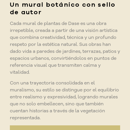
Un mural botánico con sello
de autor
Cada mural de plantas de Dase es una obra
irrepetible, creada a partir de una visión artística
que combina creatividad, técnica y un profundo
respeto por la estética natural. Sus obras han
dado vida a paredes de jardines, terrazas, patios y
espacios urbanos, convirtiéndolos en puntos de
referencia visual que transmiten calma y
vitalidad.
Con una trayectoria consolidada en el
muralismo, su estilo se distingue por el equilibrio
entre realismo y expresividad, logrando murales
que no solo embellecen, sino que también
cuentan historias a través de la vegetación
representada.