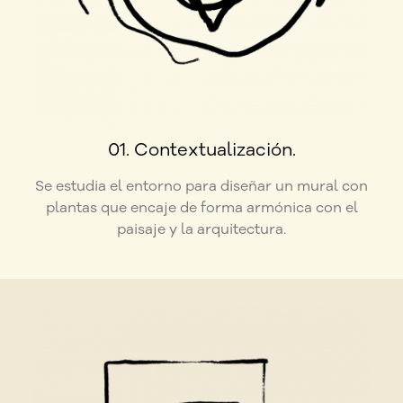
01. Contextualización.
Se estudia el entorno para diseñar un mural con
plantas que encaje de forma armónica con el
paisaje y la arquitectura.