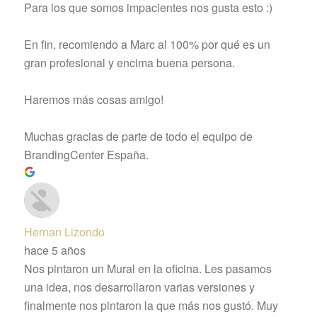
Para los que somos impacientes nos gusta esto :)
En fin, recomiendo a Marc al 100% por qué es un
gran profesional y encima buena persona.
Haremos más cosas amigo!
Muchas gracias de parte de todo el equipo de
BrandingCenter España.
Hernan Lizondo
hace 5 años
Nos pintaron un Mural en la oficina. Les pasamos
una idea, nos desarrollaron varias versiones y
finalmente nos pintaron la que más nos gustó. Muy