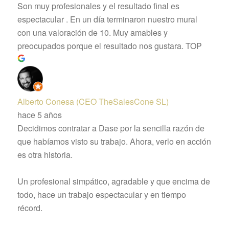
Son muy profesionales y el resultado final es
espectacular . En un día terminaron nuestro mural
con una valoración de 10. Muy amables y
preocupados porque el resultado nos gustara. TOP
Alberto Conesa (CEO TheSalesCone SL)
hace 5 años
Decidimos contratar a Dase por la sencilla razón de
que habíamos visto su trabajo. Ahora, verlo en acción
es otra historia.
Un profesional simpático, agradable y que encima de
todo, hace un trabajo espectacular y en tiempo
récord.