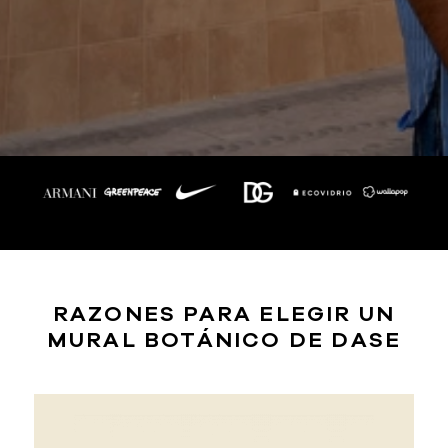
RAZONES PARA ELEGIR UN
MURAL BOTÁNICO DE DASE