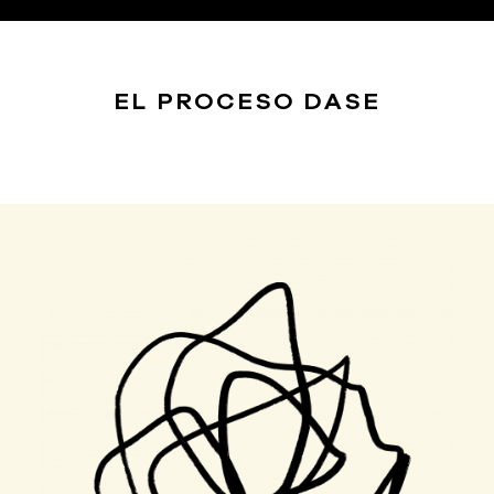
EL PROCESO
DASE