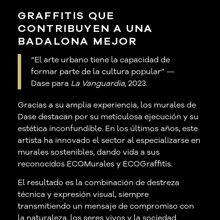
GRAFFITIS QUE
CONTRIBUYEN A UNA
BADALONA MEJOR
“El arte urbano tiene la capacidad de
formar parte de la cultura popular”
—
Dase para
La Vanguardia
, 2023.
Gracias a su amplia experiencia, los murales de
Dase destacan por su meticulosa ejecución y su
estética inconfundible. En los últimos años, este
artista ha innovado el sector al especializarse en
murales sostenibles, dando vida a sus
reconocidos ECOMurales y ECOGraffitis.
El resultado es la combinación de destreza
técnica y expresión visual, siempre
transmitiendo un mensaje de compromiso con
la naturaleza, los seres vivos y la sociedad.