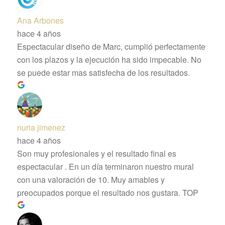
Ana Arbones
hace 4 años
Espectacular diseño de Marc, cumplió perfectamente
con los plazos y la ejecución ha sido impecable. No
se puede estar mas satisfecha de los resultados.
nuria jimenez
hace 4 años
Son muy profesionales y el resultado final es
espectacular . En un día terminaron nuestro mural
con una valoración de 10. Muy amables y
preocupados porque el resultado nos gustara. TOP