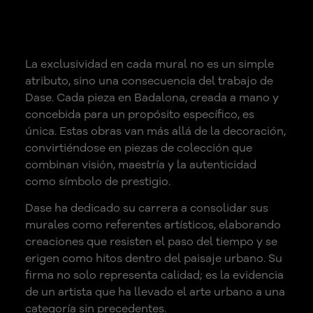
GRAFFITIS CON SELLO
DISTINTIVO
La exclusividad en cada mural no es un simple
atributo, sino una consecuencia del trabajo de
Dase. Cada pieza en Badalona, creada a mano y
concebida para un propósito específico, es
única. Estas obras van más allá de la decoración,
convirtiéndose en piezas de colección que
combinan visión, maestría y la autenticidad
como símbolo de prestigio.
Dase ha dedicado su carrera a consolidar sus
murales como referentes artísticos, elaborando
creaciones que resisten el paso del tiempo y se
erigen como hitos dentro del paisaje urbano. Su
firma no solo representa calidad; es la evidencia
de un artista que ha llevado el arte urbano a una
categoría sin precedentes.