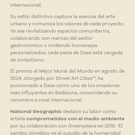
internacional.
Su estilo distintivo captura la esencia del arte
urbano y comunica los valores de cada proyecto.
Ya sea revitalizando espacios comunitarios,
colaborando con marcas del sector
gastronómico o rindiendo homenajes
personalizados, cada pieza de Dase está cargada
de simbolismo.
El premio al Mejor Mural del Mundo en agosto de
2024, otorgado por Street Art Cities™, ha
posicionado a Dase como uno de los creadores
más influyentes en Badalona, consolidando su
renombre a nivel internacional.
National Geographic
destacó su labor como
artista
comprometidos con el medio ambiente
por su colaboración con Greenpeace en 2016. ‘
El
cambio climático es el suicidio de la humanidad