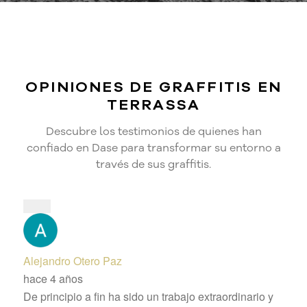
OPINIONES DE GRAFFITIS EN
TERRASSA
Descubre los testimonios de quienes han
confiado en Dase para transformar su entorno a
través de sus graffitis.
Alejandro Otero Paz
hace 4 años
De principio a fin ha sido un trabajo extraordinario y