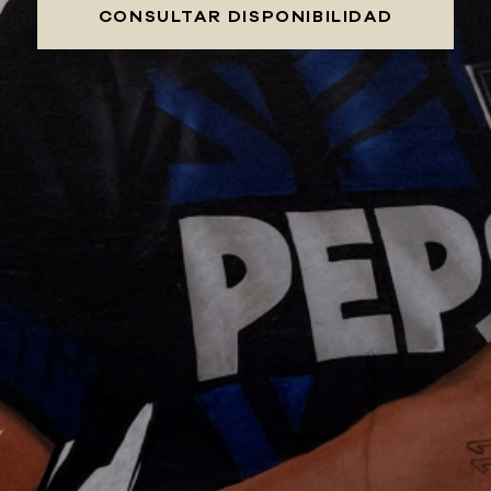
CONSULTAR DISPONIBILIDAD