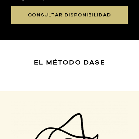
CONSULTAR DISPONIBILIDAD
EL MÉTODO
DASE