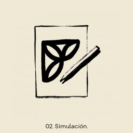
02. Simulación.