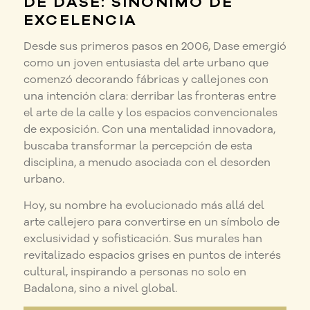
DE DASE: SINÓNIMO DE
EXCELENCIA
Desde sus primeros pasos en 2006, Dase emergió
como un joven entusiasta del arte urbano que
comenzó decorando fábricas y callejones con
una intención clara: derribar las fronteras entre
el arte de la calle y los espacios convencionales
de exposición. Con una mentalidad innovadora,
buscaba transformar la percepción de esta
disciplina, a menudo asociada con el desorden
urbano.
Hoy, su nombre ha evolucionado más allá del
arte callejero para convertirse en un símbolo de
exclusividad y sofisticación. Sus murales han
revitalizado espacios grises en puntos de interés
cultural, inspirando a personas no solo en
Badalona, sino a nivel global.