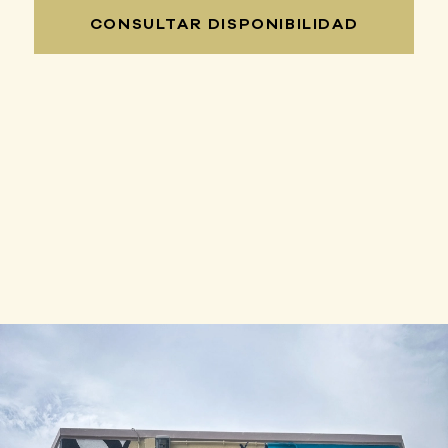
CONSULTAR DISPONIBILIDAD