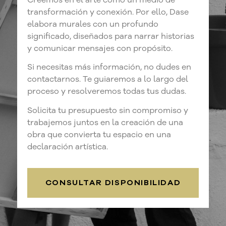
transformación y conexión. Por ello, Dase
elabora murales con un profundo
significado, diseñados para narrar historias
y comunicar mensajes con propósito.
Si necesitas más información, no dudes en
contactarnos. Te guiaremos a lo largo del
proceso y resolveremos todas tus dudas.
Solicita tu presupuesto sin compromiso y
trabajemos juntos en la creación de una
obra que convierta tu espacio en una
declaración artística.
CONSULTAR DISPONIBILIDAD