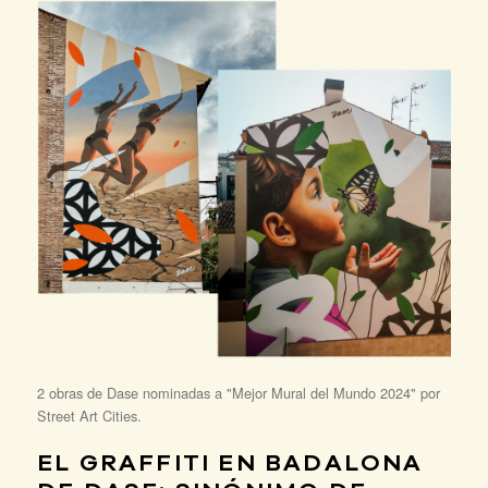
2 obras de Dase nominadas a "Mejor Mural del Mundo 2024" por
Street Art Cities.
EL GRAFFITI EN BADALONA