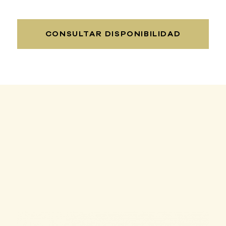
CONSULTAR DISPONIBILIDAD