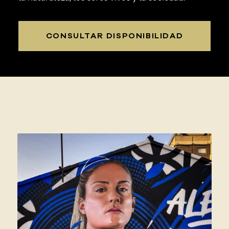
CONSULTAR DISPONIBILIDAD