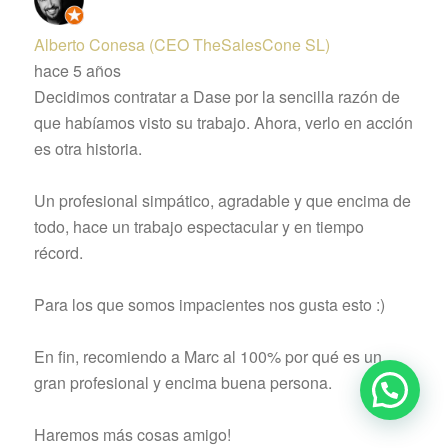
Alberto Conesa (CEO TheSalesCone SL)
hace 5 años
Decidimos contratar a Dase por la sencilla razón de
que habíamos visto su trabajo. Ahora, verlo en acción
es otra historia.
Un profesional simpático, agradable y que encima de
todo, hace un trabajo espectacular y en tiempo
récord.
Para los que somos impacientes nos gusta esto :)
En fin, recomiendo a Marc al 100% por qué es un
gran profesional y encima buena persona.
Haremos más cosas amigo!