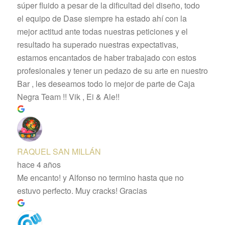
súper fluido a pesar de la dificultad del diseño, todo
el equipo de Dase siempre ha estado ahí con la
mejor actitud ante todas nuestras peticiones y el
resultado ha superado nuestras expectativas,
estamos encantados de haber trabajado con estos
profesionales y tener un pedazo de su arte en nuestro
Bar , les deseamos todo lo mejor de parte de Caja
Negra Team !! Vik , Ei & Ale!!
RAQUEL SAN MILLÁN
hace 4 años
Me encanto! y Alfonso no termino hasta que no
estuvo perfecto. Muy cracks! Gracias