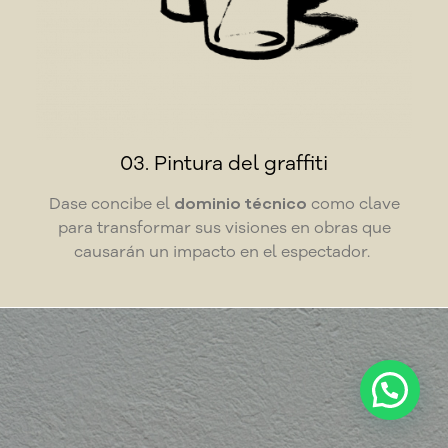
03. Pintura del graffiti
Dase concibe el
dominio técnico
como clave
para transformar sus visiones en obras que
causarán un impacto en el espectador.