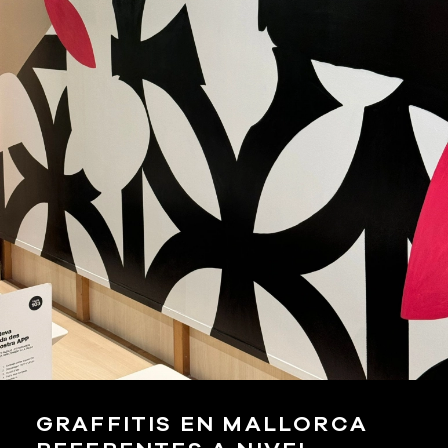
GRAFFITIS EN MALLORCA