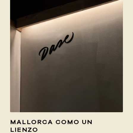
MALLORCA COMO UN
LIENZO