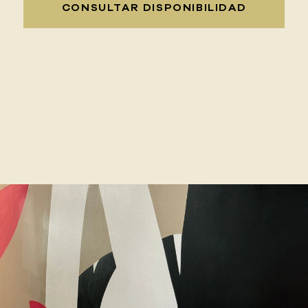
CONSULTAR DISPONIBILIDAD