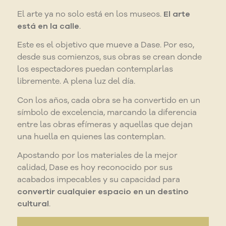
El arte ya no solo está en los museos.
El arte
está en la calle
.
Este es el objetivo que mueve a Dase. Por eso,
desde sus comienzos, sus obras se crean donde
los espectadores puedan contemplarlas
libremente. A plena luz del día.
Con los años, cada obra se ha convertido en un
símbolo de excelencia, marcando la diferencia
entre las obras efímeras y aquellas que dejan
una huella en quienes las contemplan.
Apostando por los materiales de la mejor
calidad, Dase es hoy reconocido por sus
acabados impecables y su capacidad para
convertir cualquier espacio en un destino
cultural
.