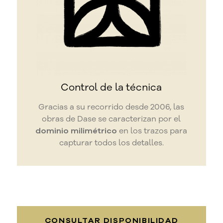
Control de la técnica
Gracias a su recorrido desde 2006, las
obras de Dase se caracterizan por el
dominio milimétrico
en los trazos para
capturar todos los detalles.
CONSULTAR DISPONIBILIDAD