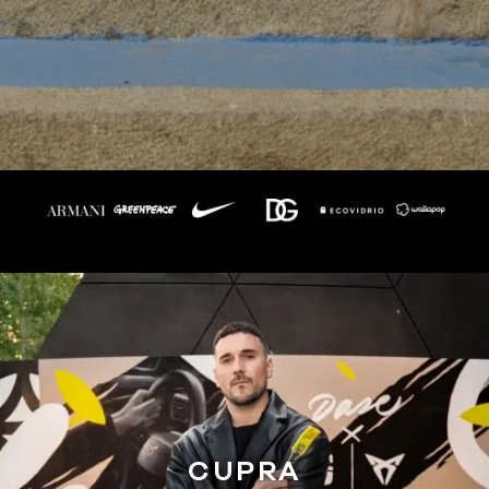
CUPRA