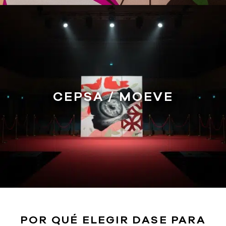
CEPSA / MOEVE
POR QUÉ ELEGIR DASE PARA