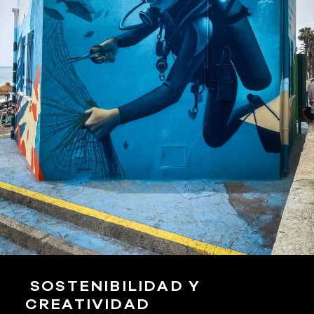
SOSTENIBILIDAD Y
CREATIVIDAD