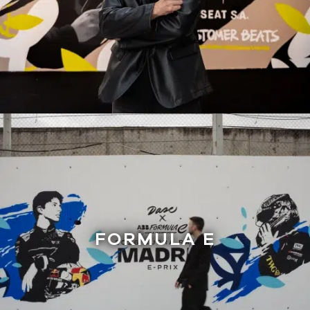
FORMULA E