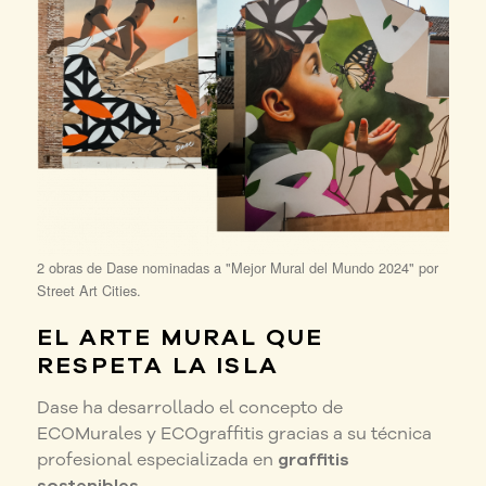
2 obras de Dase nominadas a "Mejor Mural del Mundo 2024" por
Street Art Cities.
EL ARTE MURAL QUE
RESPETA LA ISLA
Dase ha desarrollado el concepto de
ECOMurales y ECOgraffitis gracias a su técnica
profesional especializada en
graffitis
sostenibles
.