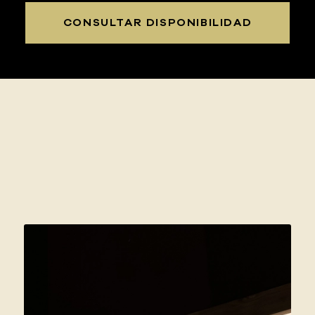
CONSULTAR DISPONIBILIDAD