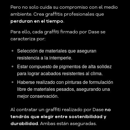
Pero no solo cuida su compromiso con el medio
ambiente. Crea graffitis profesionales que
perduran en el tiempo
.
Para ello, cada graffiti firmado por Dase se
caracteriza por:
Selección de materiales que aseguran
resistencia a la intemperie.
Estar compuesto de pigmentos de alta solidez
para lograr acabados resistentes al clima.
Haberse realizado con pinturas de formulación
libre de materiales pesados, asegurando una
mejor conservación.
Al contratar un graffiti realizado por Dase
no
tendrás que elegir entre sostenibilidad y
durabilidad
. Ambas están aseguradas.