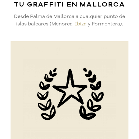
TU GRAFFITI EN MALLORCA
Desde Palma de Mallorca a cualquier punto de
islas baleares (Menorca,
Ibiza
y Formentera).