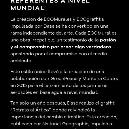
REFERENTES A NIVEL
MUNDIAL
La creación de ECOMurales y ECOgraffitis
impulsada por Dase se ha convertido en una
rama independiente del arte. Cada ECOMural es
una obra irrepetible, un testimonio de la
pasión
y el compromiso por crear algo verdadero
apostando por el compromiso con el medio
ambiente.
Este estilo único llevó a la creación de una
colaboración con
GreenPeace
y
Montana Colors
en 2015 para el lanzamiento de los primeros
aerosoles en base agua a nivel mundial.
Tan solo un año después, Dase realizó el graffiti
“Retrato al Ártico”
, donde reivindicó la
importancia del cambio climático. Esta creación,
publicada por
National Geographic
, impulsó a