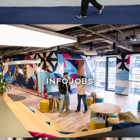
INFOJOBS