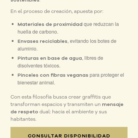
En el proceso de creación, apuesta por:
que reduzcan la
Materiales de proximidad
huella de carbono.
, evitando los botes de
Envases reciclables
aluminio.
, libres de
Pinturas en base de agua
disolventes tóxicos.
para proteger el
Pinceles con fibras veganas
bienestar animal.
Con esta filosofía busca crear graffitis que
transforman espacios y transmiten un
mensaje
de respeto
dual: hacia el ambiente y sus
habitantes.
CONSULTAR DISPONIBILIDAD