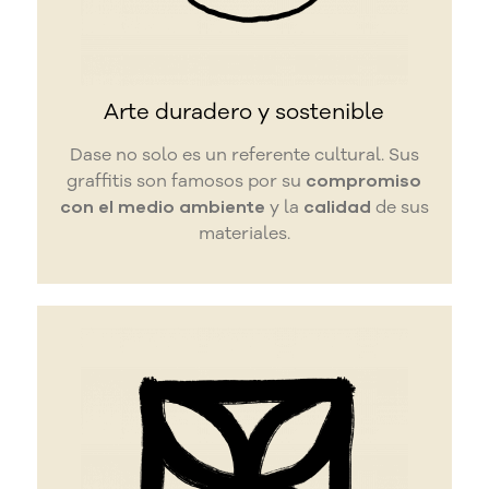
Arte duradero y sostenible
Dase no solo es un referente cultural. Sus
graffitis son famosos por su
compromiso
con el medio ambiente
y la
calidad
de sus
materiales.