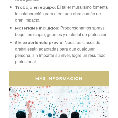
El taller muralismo fomenta
Trabajo en equipo:
la colaboración para crear una obra común de
gran impacto.
Proporcionamos sprays,
Materiales incluidos:
boquillas (caps), guantes y material de protección.
Nuestras clases de
Sin experiencia previa:
graffiti están adaptadas para que cualquier
persona, sin importar su nivel, logre un resultado
profesional.
MÁS INFORMACIÓN