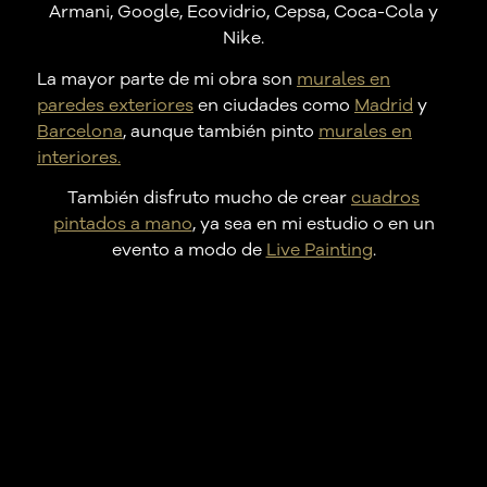
Armani, Google, Ecovidrio, Cepsa, Coca-Cola y
Nike.
La mayor parte de mi obra son
murales en
paredes exteriores
en ciudades como
Madrid
y
Barcelona
, aunque también pinto
murales en
interiores.
También disfruto mucho de crear
cuadros
pintados a mano
, ya sea en mi estudio o en un
evento a modo de
Live Painting
.