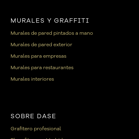
MURALES Y GRAFFITI
Murales de pared pintados a mano
Murales de pared exterior
Murales para empresas
Murales para restaurantes
Murales interiores
SOBRE DASE
Grafitero profesional