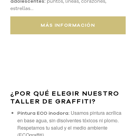
adolescentes:
puntos, líneas, corazones,
estrellas…
MÁS INFORMACIÓN
¿POR QUÉ ELEGIR NUESTRO
TALLER DE GRAFFITI?
Usamos pintura acrílica
Pintura ECO inodora:
en base agua, sin disolventes tóxicos ni plomo.
Respetamos tu salud y el medio ambiente
(ECOgraffiti).