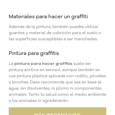
Materiales para hacer un graffiti
Además de la pintura, también puedes utilizar
guantes y material de cubrición para el suelo o
las superfícies susceptibles a ser manchadas.
Pintura para graffitis
La
pintura para hacer graffitis
suele ser
pintura acrílica en aerosol, aunque también se
usa pintura plástica aplicada con rodillo, pinceles
y brochas. Dase recomienda que sea en base al
agua, sin disolventes, ni plomo ni componentes
animales. Tanto tu salud como el medio ambiente
y los animales lo agradecerán.
MÁS INFORMACIÓN