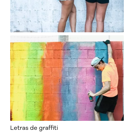
Letras de graffiti