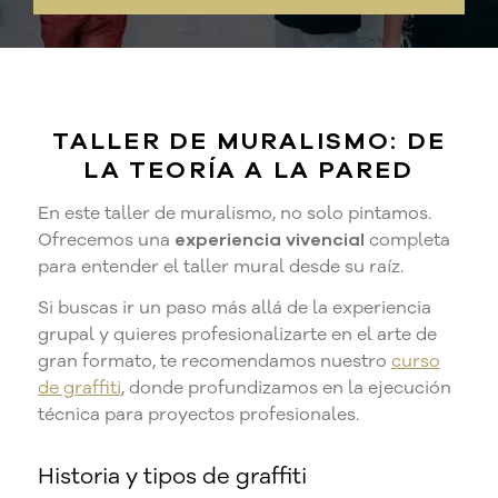
TALLER DE MURALISMO: DE
LA TEORÍA A LA PARED
En este taller de muralismo, no solo pintamos.
Ofrecemos una
experiencia vivencial
completa
para entender el taller mural desde su raíz.
Si buscas ir un paso más allá de la experiencia
grupal y quieres profesionalizarte en el arte de
gran formato, te recomendamos nuestro
curso
de graffiti
, donde profundizamos en la ejecución
técnica para proyectos profesionales.
Historia y tipos de graffiti