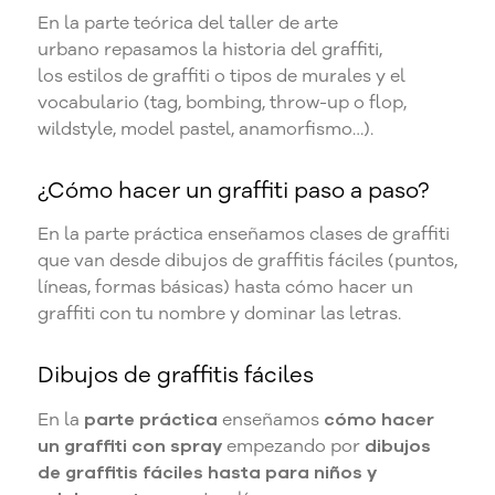
En la parte teórica del taller de arte
urbano repasamos la historia del graffiti,
los estilos de graffiti o tipos de murales y el
vocabulario (tag, bombing, throw-up o flop,
wildstyle, model pastel, anamorfismo…).
¿Cómo hacer un graffiti paso a paso?
En la parte práctica enseñamos clases de graffiti
que van desde dibujos de graffitis fáciles (puntos,
líneas, formas básicas) hasta cómo hacer un
graffiti con tu nombre y dominar las letras.
Dibujos de graffitis fáciles
En la
parte práctica
enseñamos
cómo hacer
un graffiti con spray
empezando por
dibujos
de graffitis f
áciles hasta para niños y