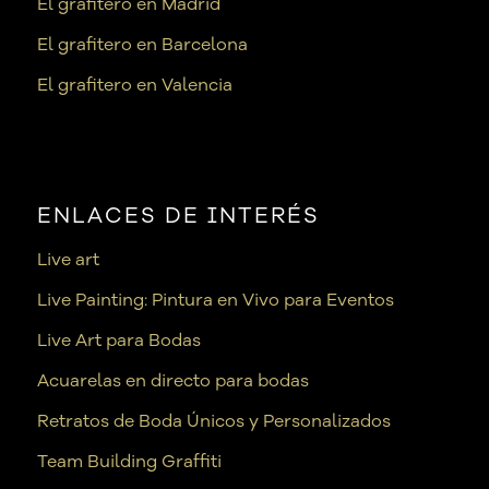
El grafitero en Madrid
El grafitero en Barcelona
El grafitero en Valencia
ENLACES DE INTERÉS
Live art
Live Painting: Pintura en Vivo para Eventos
Live Art para Bodas
Acuarelas en directo para bodas
Retratos de Boda Únicos y Personalizados
Team Building Graffiti