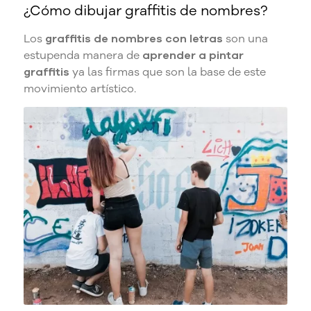
¿Cómo dibujar graffitis de nombres?
Los
graffitis de nombres con letras
son una
estupenda manera de
aprender a pintar
graffitis
ya las firmas que son la base de este
movimiento artístico.