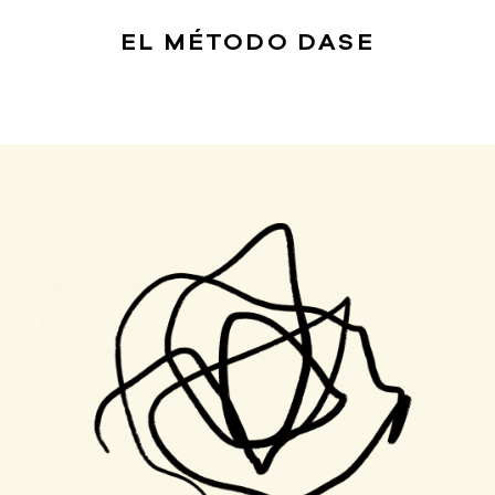
EL MÉTODO
DASE