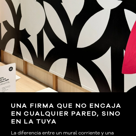
UNA FIRMA QUE NO ENCAJA
EN CUALQUIER PARED, SINO
EN LA TUYA
La diferencia entre un mural corriente y una