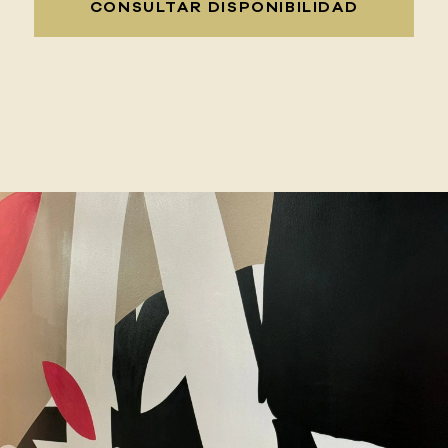
CONSULTAR DISPONIBILIDAD