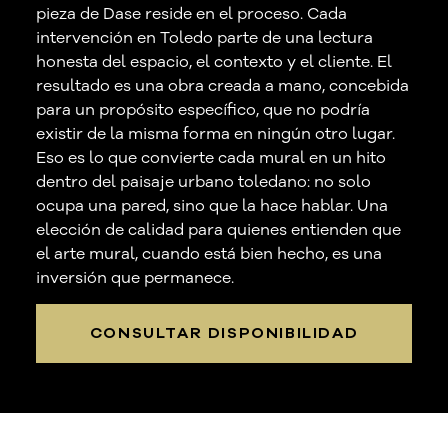
pieza de Dase reside en el proceso. Cada
intervención en Toledo parte de una lectura
honesta del espacio, el contexto y el cliente. El
resultado es una obra creada a mano, concebida
para un propósito específico, que no podría
existir de la misma forma en ningún otro lugar.
Eso es lo que convierte cada mural en un hito
dentro del paisaje urbano toledano: no solo
ocupa una pared, sino que la hace hablar. Una
elección de calidad para quienes entienden que
el arte mural, cuando está bien hecho, es una
inversión que permanece.
CONSULTAR DISPONIBILIDAD