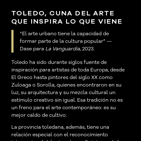
TOLEDO, CUNA DEL ARTE
QUE INSPIRA LO QUE VIENE
“El arte urbano tiene la capacidad de
formar parte de la cultura popular”
—
Dase para
La Vanguardia
, 2023.
Toledo ha sido durante siglos fuente de
inspiración para artistas de toda Europa, desde
El Greco hasta pintores del siglo XX como
Zuloaga o Sorolla, quienes encontraron en su
luz, su arquitectura y su mezcla cultural un
estímulo creativo sin igual. Esa tradición no es
un freno para el arte contemporáneo: es su
mejor caldo de cultivo.
La provincia toledana, además, tiene una
relación especial con el reconocimiento