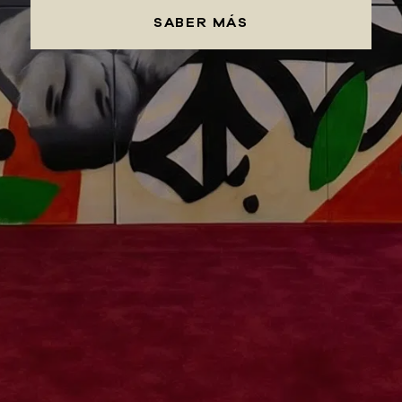
SABER MÁS