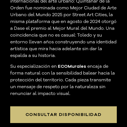
internacional del arte urbano: Quintanar de la
Orden fue nominada como Mejor Ciudad de Arte
Urbano del Mundo 2025 por Street Art Cities, la
misma plataforma que en agosto de 2024 otorgó
a Dase el premio al Mejor Mural del Mundo. Una
coincidencia que no es casual: Toledo y su
entorno llevan años construyendo una identidad
artística que mira hacia adelante sin dar la
espalda a su historia.
Su especialización en
ECOMurales
encaja de
forma natural con la sensibilidad balear hacia la
protección del territorio. Cada pieza transmite
un mensaje de respeto por la naturaleza sin
renunciar al impacto visual.
CONSULTAR DISPONIBILIDAD