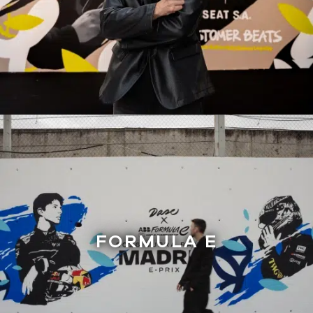
FORMULA E