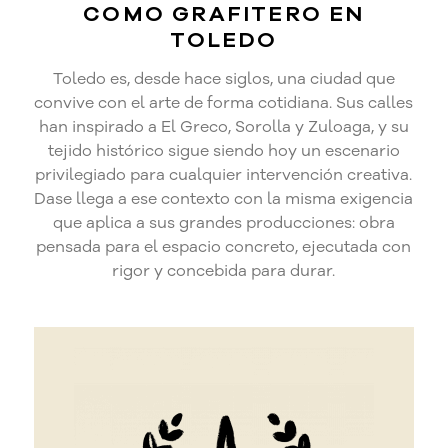
COMO GRAFITERO EN
TOLEDO
Toledo es, desde hace siglos, una ciudad que
convive con el arte de forma cotidiana. Sus calles
han inspirado a El Greco, Sorolla y Zuloaga, y su
tejido histórico sigue siendo hoy un escenario
privilegiado para cualquier intervención creativa.
Dase llega a ese contexto con la misma exigencia
que aplica a sus grandes producciones: obra
pensada para el espacio concreto, ejecutada con
rigor y concebida para durar.