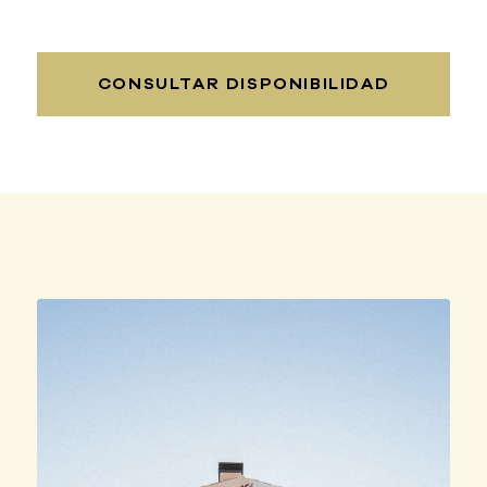
CONSULTAR DISPONIBILIDAD