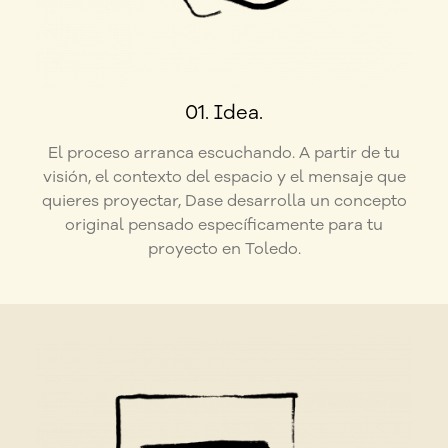
01. Idea.
El proceso arranca escuchando. A partir de tu
visión, el contexto del espacio y el mensaje que
quieres proyectar, Dase desarrolla un concepto
original pensado específicamente para tu
proyecto en Toledo.