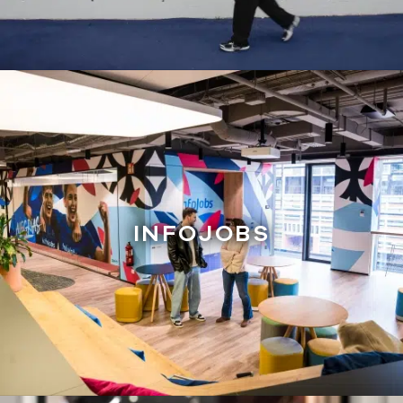
INFOJOBS