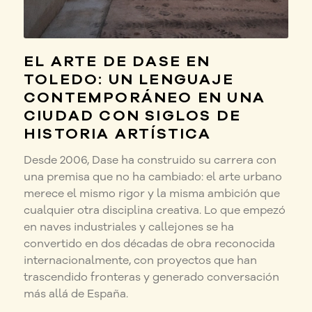
EL ARTE DE DASE EN
TOLEDO: UN LENGUAJE
CONTEMPORÁNEO EN UNA
CIUDAD CON SIGLOS DE
HISTORIA ARTÍSTICA
Desde 2006, Dase ha construido su carrera con
una premisa que no ha cambiado: el arte urbano
merece el mismo rigor y la misma ambición que
cualquier otra disciplina creativa. Lo que empezó
en naves industriales y callejones se ha
convertido en dos décadas de obra reconocida
internacionalmente, con proyectos que han
trascendido fronteras y generado conversación
más allá de España.