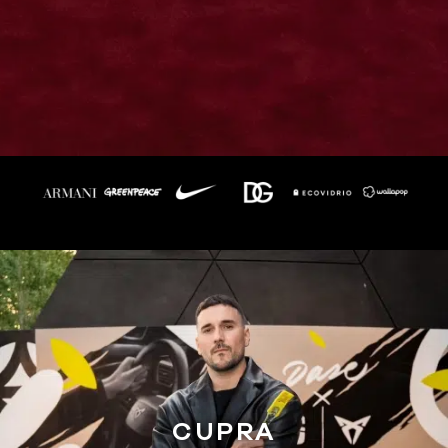
CUPRA