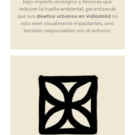
bajo impacto ecológico y técnicas que
reducen la huella ambiental, garantizando
que sus
diseños urbanos en Valladolid
no
solo sean visualmente impactantes, sino
también responsables con el entorno.