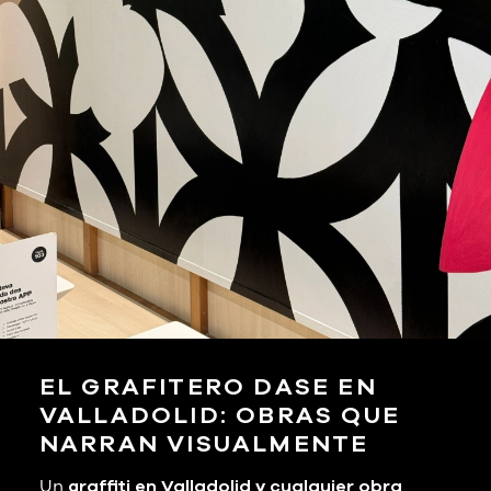
EL GRAFITERO DASE EN
VALLADOLID: OBRAS QUE
NARRAN VISUALMENTE
Un
graffiti en Valladolid y cualquier obra