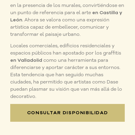
en la presencia de los murales, convirtiéndose en
un punto de referencia para el arte
en Castilla y
León
. Ahora se valora como una expresión
artística capaz de embellecer, comunicar y
transformar el paisaje urbano.
Locales comerciales, edificios residenciales y
espacios públicos han apostado por los graffitis
en Valladolid
como una herramienta para
diferenciarse y aportar carácter a sus entornos.
Esta tendencia que han seguido muchas
ciudades, ha permitido que artistas como Dase
puedan plasmar su visión que van más allá de lo
decorativo.
CONSULTAR DISPONIBILIDAD