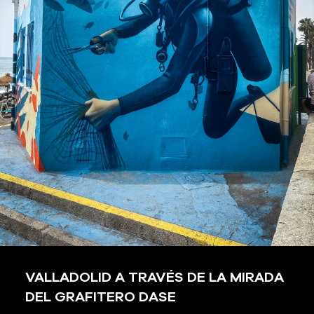
VALLADOLID A TRAVÉS DE LA MIRADA
DEL GRAFITERO DASE