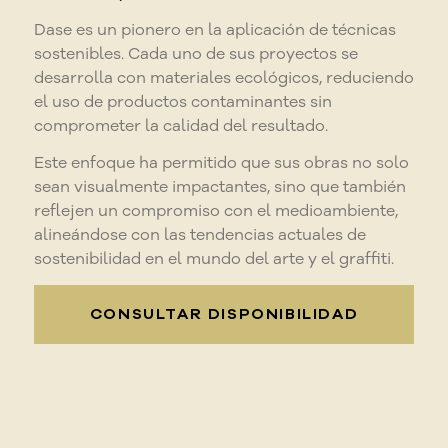
Dase es un pionero en la aplicación de técnicas
sostenibles. Cada uno de sus proyectos se
desarrolla con materiales ecológicos, reduciendo
el uso de productos contaminantes sin
comprometer la calidad del resultado.
Este enfoque ha permitido que sus obras no solo
sean visualmente impactantes, sino que también
reflejen un compromiso con el medioambiente,
alineándose con las tendencias actuales de
sostenibilidad en el mundo del arte y el graffiti.
CONSULTAR DISPONIBILIDAD