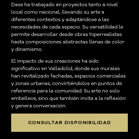
Dase ha trabajado en proyectos tanto a nivel
local como nacional, llevando su arte a
diferentes contextos y adaptándose a las
necesidades de cada espacio. Su versatilidad le
permite desarrollar desde obras hiperrealistas
hasta composiciones abstractas llenas de color
y dinamismo.
El impacto de sus creaciones ha sido
significativo en Valladolid, donde sus murales
han revitalizado fachadas, espacios comerciales
y zonas urbanas, convirtiéndolos en puntos de
referencia para la comunidad. Su arte no solo
embellece, sino que también invita a la reflexión
y genera conversación.
CONSULTAR DISPONIBILIDAD