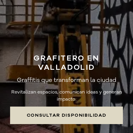
GRAFITERO EN
VALLADOLID
Graffitis que transforman la ciudad
Revitalizan espacios, comunican ideas y generan
impacto.
CONSULTAR DISPONIBILIDAD