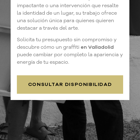
impactante o una intervención que resalte
la identidad de un lugar, su trabajo ofrece
una solución única para quienes quieren
destacar a través del arte.
Solicita tu presupuesto sin compromiso y
descubre cómo un graffiti
en Valladolid
puede cambiar por completo la apariencia y
energía de tu espacio.
CONSULTAR DISPONIBILIDAD