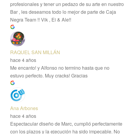
profesionales y tener un pedazo de su arte en nuestro
Bar , les deseamos todo lo mejor de parte de Caja
Negra Team !! Vik , Ei & Ale!!
RAQUEL SAN MILLÁN
hace 4 años
Me encanto! y Alfonso no termino hasta que no
estuvo perfecto. Muy cracks! Gracias
Ana Arbones
hace 4 años
Espectacular diseño de Marc, cumplió perfectamente
con los plazos y la ejecución ha sido impecable. No