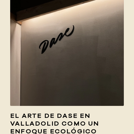
EL ARTE DE DASE EN
VALLADOLID COMO UN
ENFOQUE ECOLÓGICO