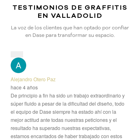
TESTIMONIOS DE GRAFFITIS
EN VALLADOLID
La voz de los clientes que han optado por confiar
en Dase para transformar su espacio.
Alejandro Otero Paz
hace 4 años
De principio a fin ha sido un trabajo extraordinario y
súper fluido a pesar de la dificultad del diseño, todo
el equipo de Dase siempre ha estado ahí con la
mejor actitud ante todas nuestras peticiones y el
resultado ha superado nuestras expectativas,
estamos encantados de haber trabajado con estos