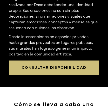
realizada por Dase debe tender una identidad
propia. Sus creaciones no son simples
decoraciones, sino narraciones visuales que
capturan emociones, conceptos y mensajes que
resuenan con quienes los observan.
Desde intervenciones en espacios privados
hasta grandes proyectos en lugares públicos,
sus murales han logrado generar un impacto
positivo en la comunidad artística.
CONSULTAR DISPONIBILIDAD
Cómo se lleva a cabo una