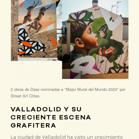
2 obras de Dase nominadas a "Mejor Mural del Mundo 2024" por
Street Art Cities.
VALLADOLID Y SU
CRECIENTE ESCENA
GRAFITERA
La ciudad de Valladolid ha visto un crecimiento