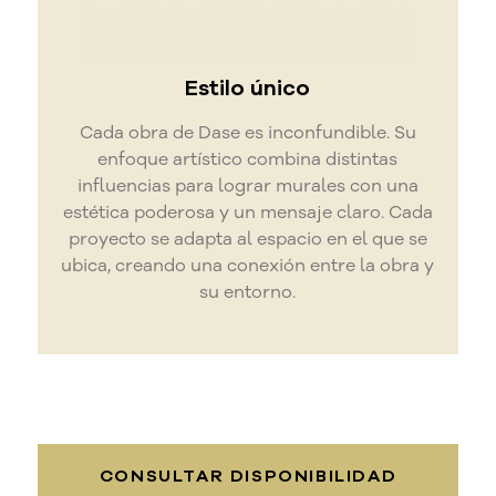
Estilo único
Cada obra de Dase es inconfundible. Su
enfoque artístico combina distintas
influencias para lograr murales con una
estética poderosa y un mensaje claro. Cada
proyecto se adapta al espacio en el que se
ubica, creando una conexión entre la obra y
su entorno.
CONSULTAR DISPONIBILIDAD