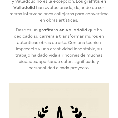
y Valladolid no es la excepción. Los graffitis
en
Valladolid
han evolucionado, dejando de ser
meras intervenciones callejeras para convertirse
en obras artísticas.
Dase es un
grafitero en Valladolid
que ha
dedicado su carrera a transformar muros en
auténticas obras de arte. Con una técnica
impecable y una creatividad inagotable, su
trabajo ha dado vida a rincones de muchas
ciudades, aportando color, significado y
personalidad a cada proyecto.