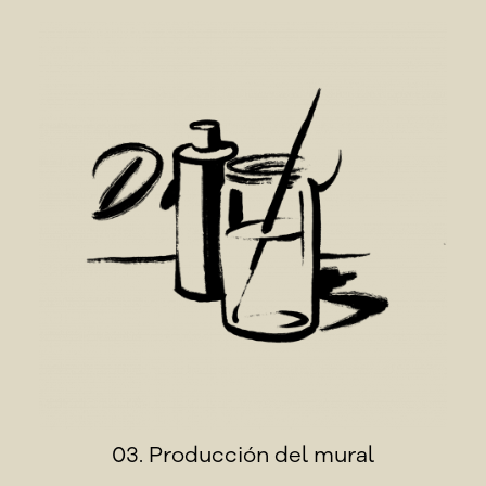
03. Producción del mural