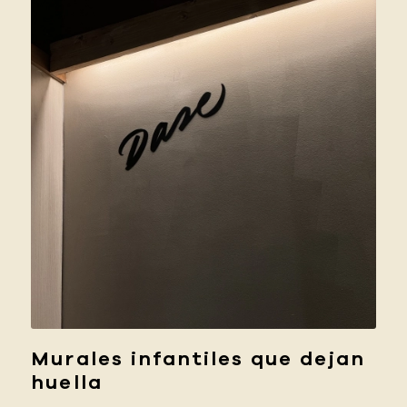
Murales infantiles que dejan
huella