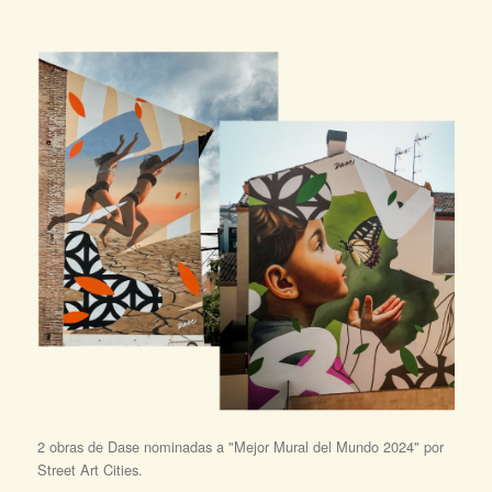
2 obras de Dase nominadas a "Mejor Mural del Mundo 2024" por
Street Art Cities.