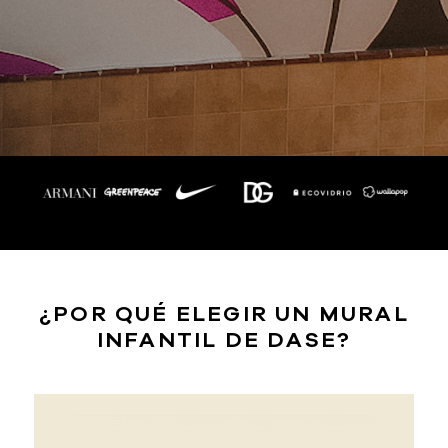
¿POR QUÉ ELEGIR UN MURAL
INFANTIL DE DASE?