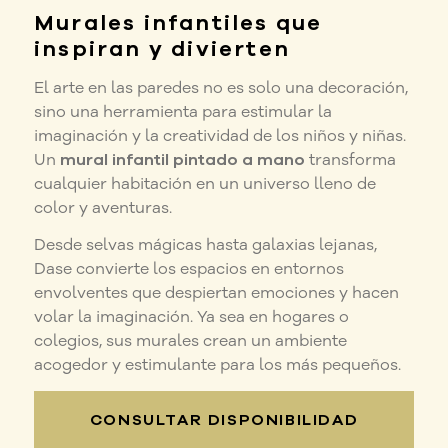
Murales infantiles que
inspiran y divierten
El arte en las paredes no es solo una decoración,
sino una herramienta para estimular la
imaginación y la creatividad de los niños y niñas.
Un
mural infantil pintado a mano
transforma
cualquier habitación en un universo lleno de
color y aventuras.
Desde selvas mágicas hasta galaxias lejanas,
Dase convierte los espacios en entornos
envolventes que despiertan emociones y hacen
volar la imaginación. Ya sea en hogares o
colegios, sus murales crean un ambiente
acogedor y estimulante para los más pequeños.
CONSULTAR DISPONIBILIDAD