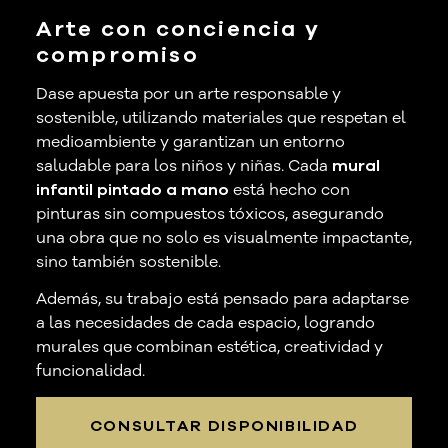
Arte con conciencia y
compromiso
Dase apuesta por un arte responsable y
sostenible, utilizando materiales que respetan el
medioambiente y garantizan un entorno
saludable para los niños y niñas. Cada
mural
infantil pintado a mano
está hecho con
pinturas sin compuestos tóxicos, asegurando
una obra que no solo es visualmente impactante,
sino también sostenible.
Además, su trabajo está pensado para adaptarse
a las necesidades de cada espacio, logrando
murales que combinan estética, creatividad y
funcionalidad.
CONSULTAR DISPONIBILIDAD