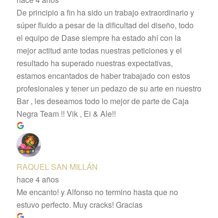
De principio a fin ha sido un trabajo extraordinario y
súper fluido a pesar de la dificultad del diseño, todo
el equipo de Dase siempre ha estado ahí con la
mejor actitud ante todas nuestras peticiones y el
resultado ha superado nuestras expectativas,
estamos encantados de haber trabajado con estos
profesionales y tener un pedazo de su arte en nuestro
Bar , les deseamos todo lo mejor de parte de Caja
Negra Team !! Vik , Ei & Ale!!
RAQUEL SAN MILLÁN
hace 4 años
Me encanto! y Alfonso no termino hasta que no
estuvo perfecto. Muy cracks! Gracias