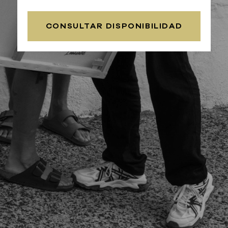
CONSULTAR DISPONIBILIDAD