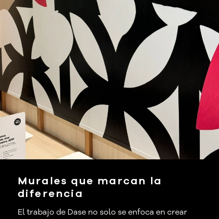
Murales que marcan la
diferencia
El trabajo de Dase no solo se enfoca en crear