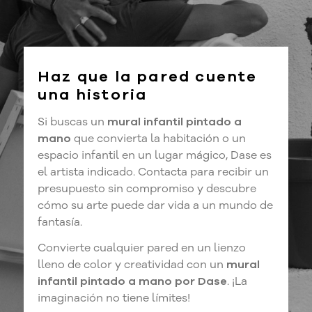
Haz que la pared cuente
una historia
Si buscas un
mural infantil pintado a
mano
que convierta la habitación o un
espacio infantil en un lugar mágico, Dase es
el artista indicado. Contacta para recibir un
presupuesto sin compromiso y descubre
cómo su arte puede dar vida a un mundo de
fantasía.
Convierte cualquier pared en un lienzo
lleno de color y creatividad con un
mural
infantil pintado a mano por Dase
. ¡La
imaginación no tiene límites!