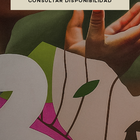
CONSULTAR DISPONIBILIDAD