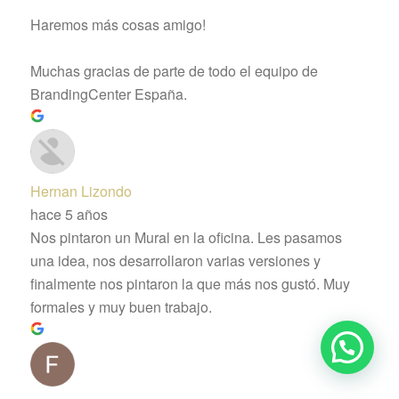
Haremos más cosas amigo!
Muchas gracias de parte de todo el equipo de
BrandingCenter España.
Hernan Lizondo
hace 5 años
Nos pintaron un Mural en la oficina. Les pasamos
una idea, nos desarrollaron varias versiones y
finalmente nos pintaron la que más nos gustó. Muy
formales y muy buen trabajo.