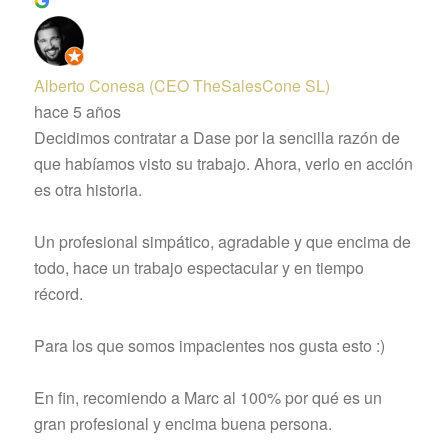
Alberto Conesa (CEO TheSalesCone SL)
hace 5 años
Decidimos contratar a Dase por la sencilla razón de
que habíamos visto su trabajo. Ahora, verlo en acción
es otra historia.
Un profesional simpático, agradable y que encima de
todo, hace un trabajo espectacular y en tiempo
récord.
Para los que somos impacientes nos gusta esto :)
En fin, recomiendo a Marc al 100% por qué es un
gran profesional y encima buena persona.