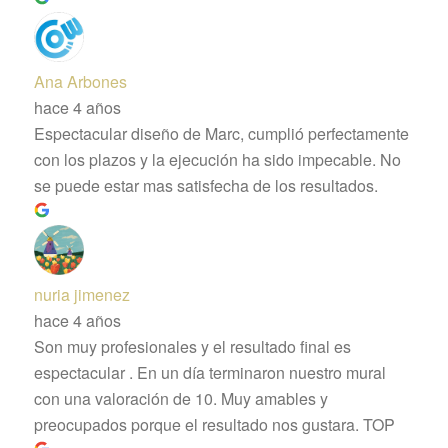
Ana Arbones
hace 4 años
Espectacular diseño de Marc, cumplió perfectamente
con los plazos y la ejecución ha sido impecable. No
se puede estar mas satisfecha de los resultados.
nuria jimenez
hace 4 años
Son muy profesionales y el resultado final es
espectacular . En un día terminaron nuestro mural
con una valoración de 10. Muy amables y
preocupados porque el resultado nos gustara. TOP