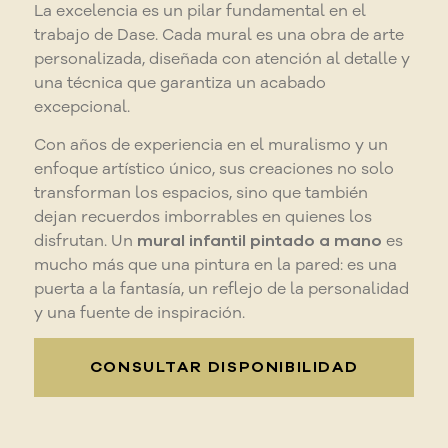
La excelencia es un pilar fundamental en el
trabajo de Dase. Cada mural es una obra de arte
personalizada, diseñada con atención al detalle y
una técnica que garantiza un acabado
excepcional.
Con años de experiencia en el muralismo y un
enfoque artístico único, sus creaciones no solo
transforman los espacios, sino que también
dejan recuerdos imborrables en quienes los
disfrutan. Un
mural infantil pintado a mano
es
mucho más que una pintura en la pared: es una
puerta a la fantasía, un reflejo de la personalidad
y una fuente de inspiración.
CONSULTAR DISPONIBILIDAD