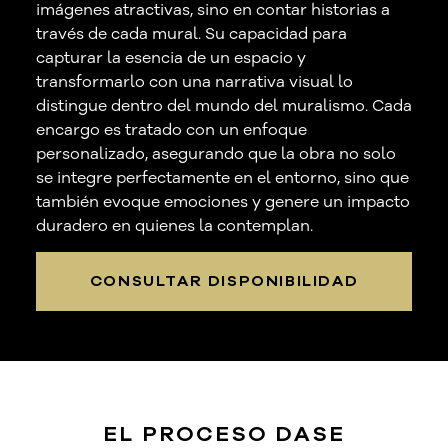
imágenes atractivas, sino en contar historias a
través de cada mural. Su capacidad para
capturar la esencia de un espacio y
transformarlo con una narrativa visual lo
distingue dentro del mundo del muralismo. Cada
encargo es tratado con un enfoque
personalizado, asegurando que la obra no solo
se integre perfectamente en el entorno, sino que
también evoque emociones y genere un impacto
duradero en quienes la contemplan.
CONSULTAR DISPONIBILIDAD
EL PROCESO
DASE