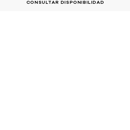
CONSULTAR DISPONIBILIDAD