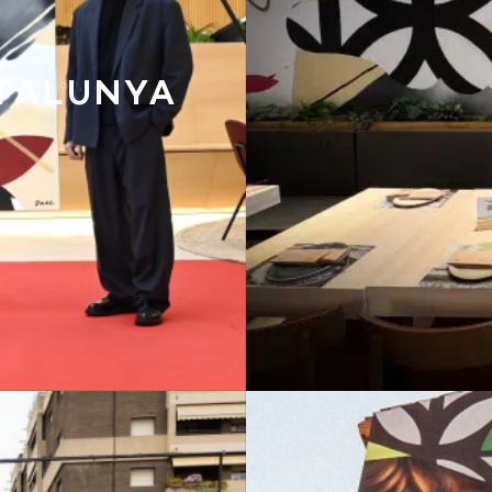
ATALUNYA