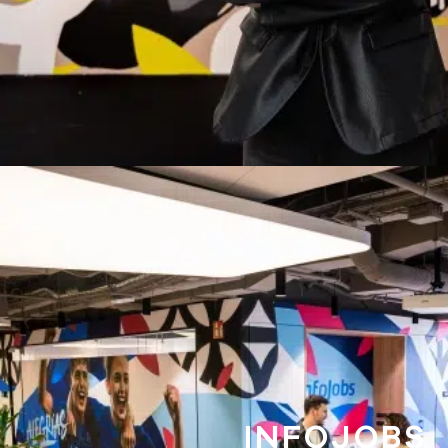
INFOJOBS