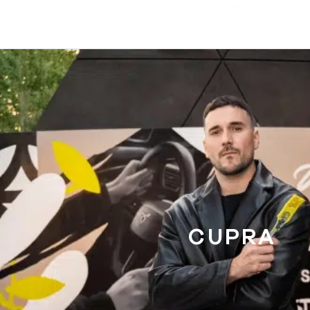
CUPRA