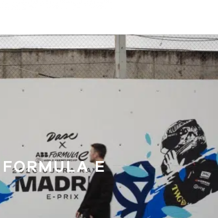
FORMULA E