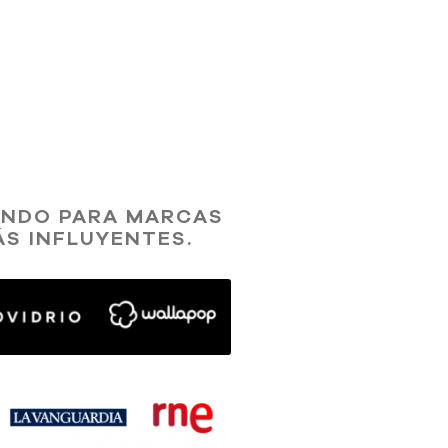
UNDO PARA MARCAS
ÁS INFLUYENTES.