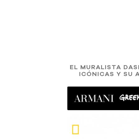
EL MURALISTA DA
ICÓNICAS Y SU 