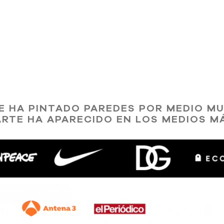
SE HA PINTADO PAREDES POR MEDIO M
ARTE HA APARECIDO EN LOS MEDIOS M