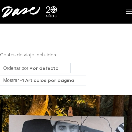
Costes de viaje incluidos.
Ordenar por
Por defecto
Mostrar
-1 Artículos por página