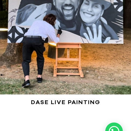
DASE LIVE PAINTING