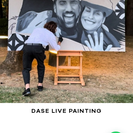
DASE LIVE PAINTING