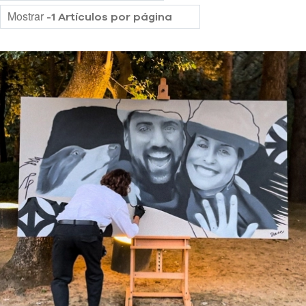
Mostrar
-1 Artículos por página