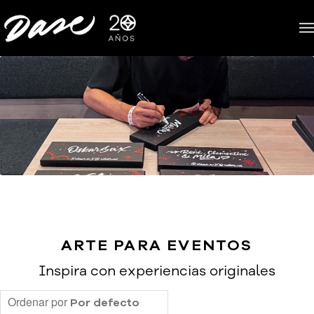
ARTE PARA EVENTOS
Inspira con experiencias originales
Ordenar por
Por defecto