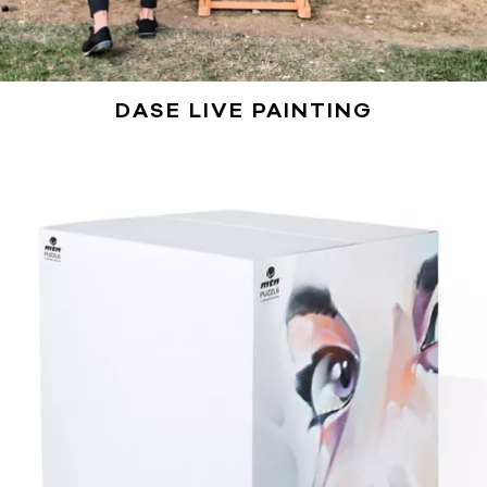
DASE LIVE PAINTING