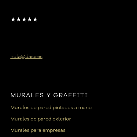
★★★★★
hola@dase.es
MURALES Y GRAFFITI
Murales de pared pintados a mano
Murales de pared exterior
Murales para empresas