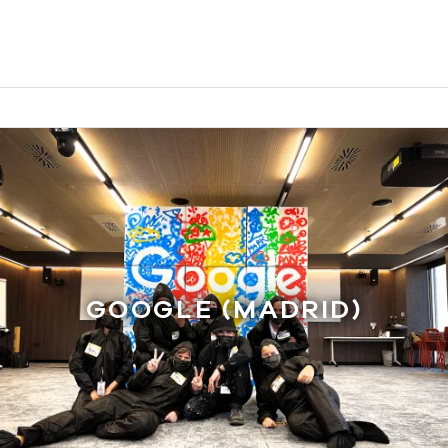
GOOGLE (MADRID)