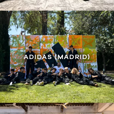
ADIDAS (MADRID)