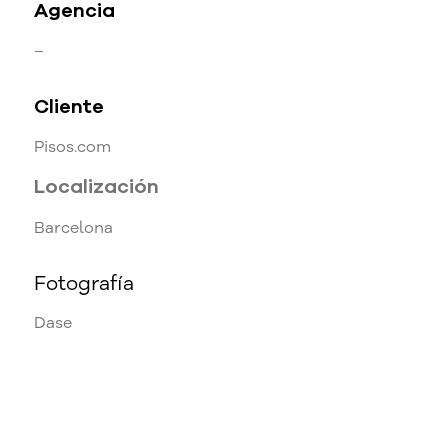
Agencia
–
Cliente
Pisos.com
Localización
Barcelona
Fotografía
Dase