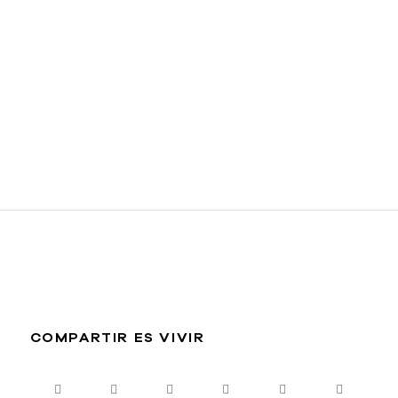
COMPARTIR ES VIVIR