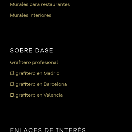
Murales para restaurantes
Murales interiores
SOBRE DASE
Grafitero profesional
El grafitero en Madrid
El grafitero en Barcelona
El grafitero en Valencia
ENLACES DE INTERÉS