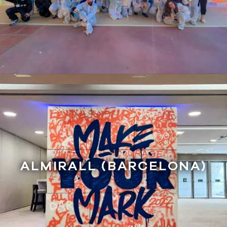
ALMIRALL (BARCELONA)