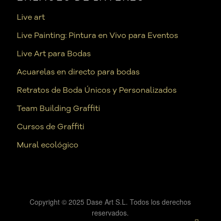
Live art
Live Painting: Pintura en Vivo para Eventos
Live Art para Bodas
Acuarelas en directo para bodas
Retratos de Boda Únicos y Personalizados
Team Building Graffiti
Cursos de Graffiti
Mural ecológico
Copyright © 2025 Dase Art S.L. Todos los derechos
reservados.