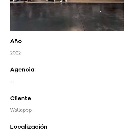
Año
2022
Agencia
–
Cliente
Wallapop
Localización