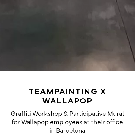
TEAMPAINTING X
WALLAPOP
Graffiti Workshop & Participative Mural
for Wallapop employees at their office
in Barcelona