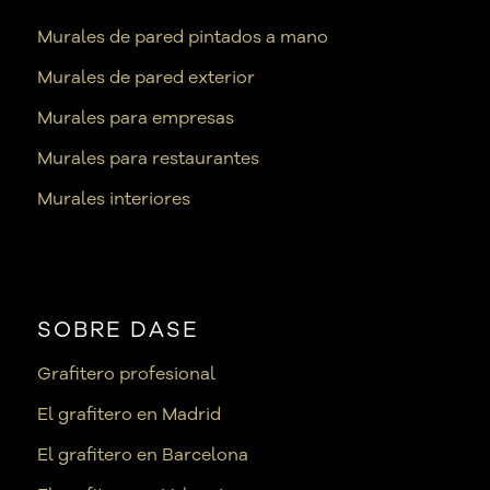
Murales de pared pintados a mano
Murales de pared exterior
Murales para empresas
Murales para restaurantes
Murales interiores
SOBRE DASE
Grafitero profesional
El grafitero en Madrid
El grafitero en Barcelona