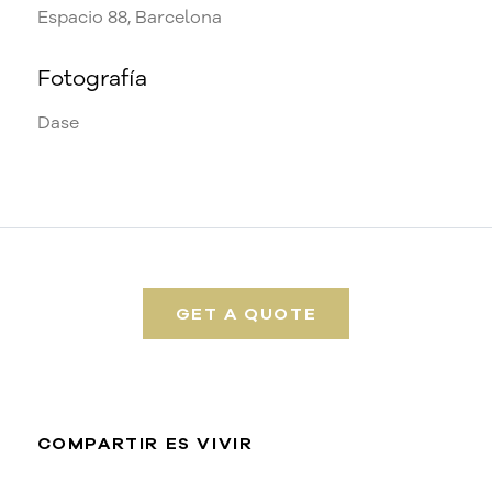
Espacio 88, Barcelona
Fotografía
Dase
GET A QUOTE
COMPARTIR ES VIVIR