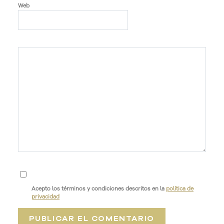
Web
Acepto los términos y condiciones descritos en la
política de
privacidad