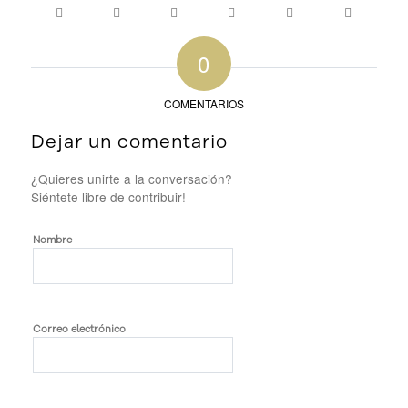
0
COMENTARIOS
Dejar un comentario
¿Quieres unirte a la conversación?
Siéntete libre de contribuir!
Nombre
Correo electrónico