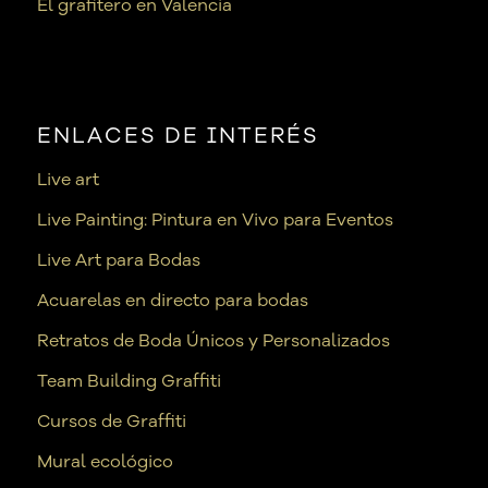
El grafitero en Valencia
ENLACES DE INTERÉS
Live art
Live Painting: Pintura en Vivo para Eventos
Live Art para Bodas
Acuarelas en directo para bodas
Retratos de Boda Únicos y Personalizados
Team Building Graffiti
Cursos de Graffiti
Mural ecológico