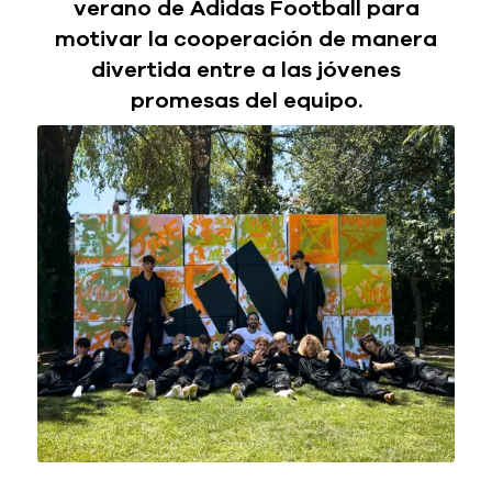
verano de Adidas Football p
ara
motivar la cooperación de manera
divertida entre a las jóvenes
promesas del equipo.