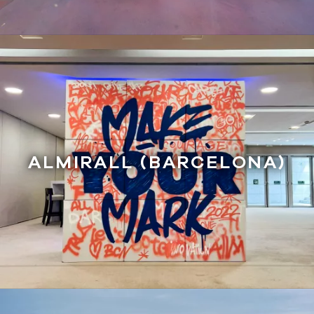
ALMIRALL (BARCELONA)