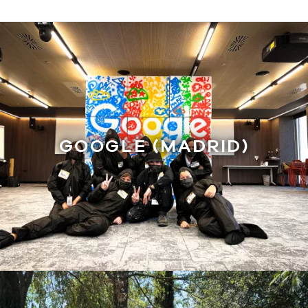
GOOGLE (MADRID)