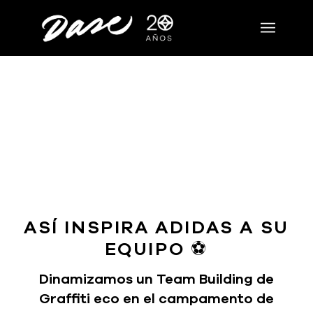
ASÍ INSPIRA ADIDAS A SU
EQUIPO ⚽️
Dinamizamos un
Team Building de
Graffiti
eco en el campamento de