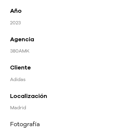
Año
2023
Agencia
380AMK
Cliente
Adidas
Localización
Madrid
Fotografía