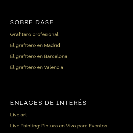
SOBRE DASE
Grafitero profesional
El grafitero en Madrid
El grafitero en Barcelona
El grafitero en Valencia
ENLACES DE INTERÉS
Live art
Live Painting: Pintura en Vivo para Eventos