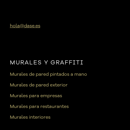
hola@dase.es
MURALES Y GRAFFITI
Murales de pared pintados a mano
Murales de pared exterior
Murales para empresas
Murales para restaurantes
Murales interiores