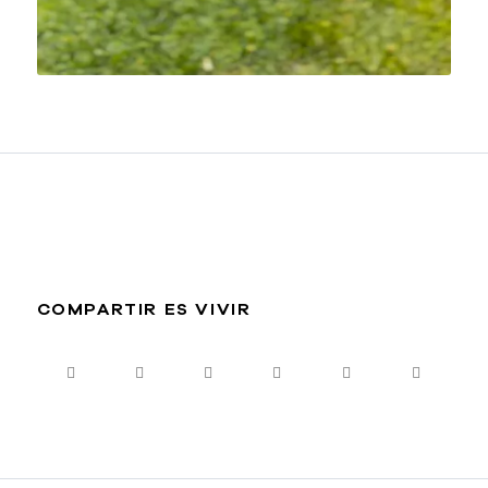
COMPARTIR ES VIVIR