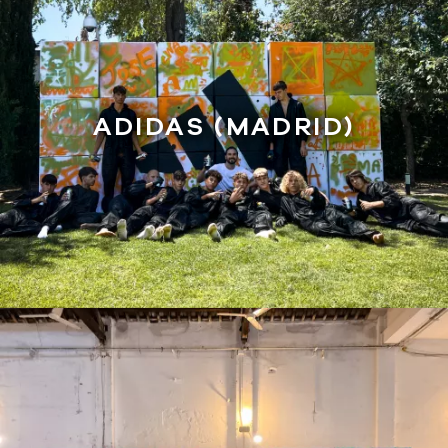
ADIDAS (MADRID)