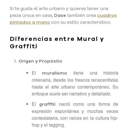
Si te gusta el arte urbano y quieres tener una
pieza única en casa,
Dase
también crea
cuadros
pintados a mano
con su estilo característico.
Diferencias entre Mural y
Graffiti
Origen y Propósito
El
tiene una historia
muralismo
milenaria, desde los frescos renacentistas
hasta el arte urbano contemporáneo. Su
enfoque suele ser narrativo y detallado.
El
nació como una forma de
graffiti
expresión espontánea y muchas veces
contestataria, con raíces en la cultura hip-
hop y el tagging.