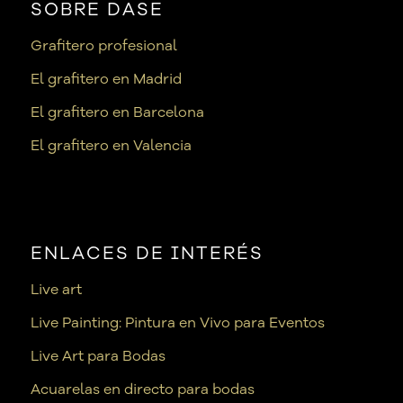
SOBRE DASE
Grafitero profesional
El grafitero en Madrid
El grafitero en Barcelona
El grafitero en Valencia
ENLACES DE INTERÉS
Live art
Live Painting: Pintura en Vivo para Eventos
Live Art para Bodas
Acuarelas en directo para bodas