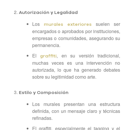
Autorización y Legalidad
Los
suelen ser
murales exteriores
encargados o aprobados por instituciones,
empresas o comunidades, asegurando su
permanencia.
El
, en su versión tradicional,
graffiti
muchas veces es una intervención no
autorizada, lo que ha generado debates
sobre su legitimidad como arte.
Estilo y Composición
Los murales presentan una estructura
definida, con un mensaje claro y técnicas
refinadas.
El graffiti, especialmente el tagging y el