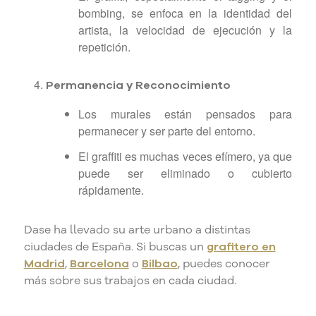
bombing, se enfoca en la identidad del
artista, la velocidad de ejecución y la
repetición.
Permanencia y Reconocimiento
Los murales están pensados para
permanecer y ser parte del entorno.
El graffiti es muchas veces efímero, ya que
puede ser eliminado o cubierto
rápidamente.
Dase ha llevado su arte urbano a distintas
ciudades de España. Si buscas un
grafitero en
Madrid
,
Barcelona
o
Bilbao
, puedes conocer
más sobre sus trabajos en cada ciudad.