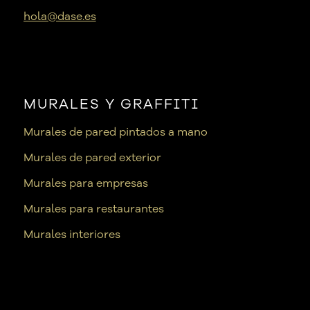
hola@dase.es
MURALES Y GRAFFITI
Murales de pared pintados a mano
Murales de pared exterior
Murales para empresas
Murales para restaurantes
Murales interiores