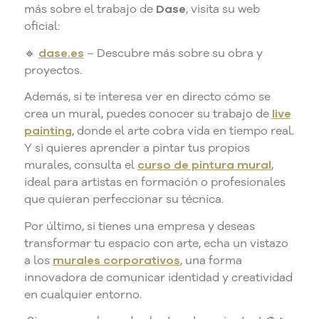
más sobre el trabajo de
Dase
, visita su web
oficial:
🔹
dase.es
– Descubre más sobre su obra y
proyectos.
Además, si te interesa ver en directo cómo se
crea un mural, puedes conocer su trabajo de
live
painting
, donde el arte cobra vida en tiempo real.
Y si quieres aprender a pintar tus propios
murales, consulta el
curso de pintura mural
,
ideal para artistas en formación o profesionales
que quieran perfeccionar su técnica.
Por último, si tienes una empresa y deseas
transformar tu espacio con arte, echa un vistazo
a los
murales corporativos
, una forma
innovadora de comunicar identidad y creatividad
en cualquier entorno.