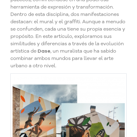
herramienta de expresión y transformación.
Dentro de esta disciplina, dos manifestaciones
destacan: el mural y el graffiti. Aunque a menudo
se confunden, cada una tiene su propia esencia y
propósito. En este artículo, exploramos sus
similitudes y diferencias a través de la evolución
artística de
Dase
, un muralista que ha sabido
combinar ambos mundos para llevar el arte
urbano a otro nivel.