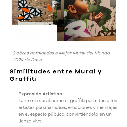
2 obras nominadas a Mejor Mural del Mundo
2024 de Dase
Similitudes entre Mural y
Graffiti
Expresión Artística
Tanto el mural como el graffiti permiten a los
artistas plasmar ideas, emociones y mensajes
en el espacio público, convirtiéndolo en un
lienzo vivo.