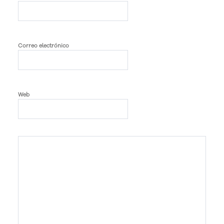
Correo electrónico
Web