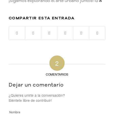
¡Sigamos explorando el arte urbano juntos! 🎨🔥
COMPARTIR ESTA ENTRADA
2
COMENTARIOS
Dejar un comentario
¿Quieres unirte a la conversación?
Siéntete libre de contribuir!
Nombre