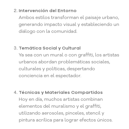
Intervención del Entorno
Ambos estilos transforman el paisaje urbano,
generando impacto visual y estableciendo un
diálogo con la comunidad.
Temática Social y Cultural
Ya sea con un mural o con graffiti, los artistas
urbanos abordan problemáticas sociales,
culturales y políticas, despertando
conciencia en el espectador.
Técnicas y Materiales Compartidos
Hoy en día, muchos artistas combinan
elementos del muralismo y el graffiti,
utilizando aerosoles, pinceles, stencil y
pintura acrílica para lograr efectos únicos.