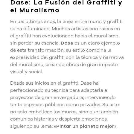
Dase: La Fusión del Graffiti y
el Muralismo
En los últimos años, la línea entre mural y graffiti
se ha difuminado. Muchos artistas con raíces en
el graffiti han evolucionado hacia el muralismo
sin perder su esencia.
Dase
es un claro ejemplo
de esta transformación: su estilo combina la
expresividad del graffiti con la técnica y narrativa
del muralismo, creando obras de gran impacto
visual y social.
Desde sus inicios en el graffiti, Dase ha
perfeccionado su técnica para adaptarla a
proyectos de gran envergadura, interviniendo
tanto espacios públicos como privados. Su arte
no solo embellece los muros, sino que también
comunica historias y despierta emociones,
siguiendo su lema:
«Pintar un planeta mejor»
.