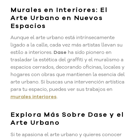
Murales en Interiores: El
Arte Urbano en Nuevos
Espacios
Aunque el arte urbano está intrínsecamente
ligado a la calle, cada vez más artistas llevan su
estilo a interiores.
Dase
ha sido pionero en
trasladar la estética del graffiti y el muralismo a
espacios cerrados, decorando oficinas, locales y
hogares con obras que mantienen la esencia del
arte urbano. Si buscas una intervención artística
para tu espacio, puedes ver sus trabajos en
murales interiores
.
Explora Más Sobre Dase y el
Arte Urbano
Si te apasiona el arte urbano y quieres conocer