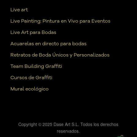
Live art
Live Painting: Pintura en Vivo para Eventos
Live Art para Bodas
Acuarelas en directo para bodas
Retratos de Boda Únicos y Personalizados
Team Building Graffiti
Cursos de Graffiti
Mural ecológico
Copyright © 2025 Dase Art S.L. Todos los derechos
reservados.