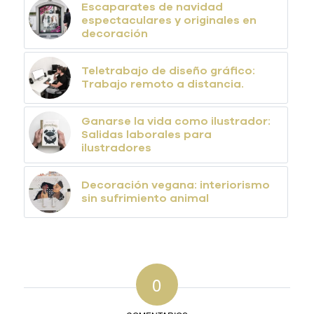
Escaparates de navidad
espectaculares y originales en
decoración
Teletrabajo de diseño gráfico:
Trabajo remoto a distancia.
Ganarse la vida como ilustrador:
Salidas laborales para
ilustradores
Decoración vegana: interiorismo
sin sufrimiento animal
0