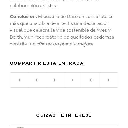
colaboración artística.
Conclusión:
El cuadro de Dase en Lanzarote es
más que una obra de arte. Es una declaración
visual que celebra la vida sostenible de Yves y
Berth, y un recordatorio de que todos podemos
contribuir a
«Pintar un planeta mejor»
.
COMPARTIR ESTA ENTRADA
QUIZÁS TE INTERESE