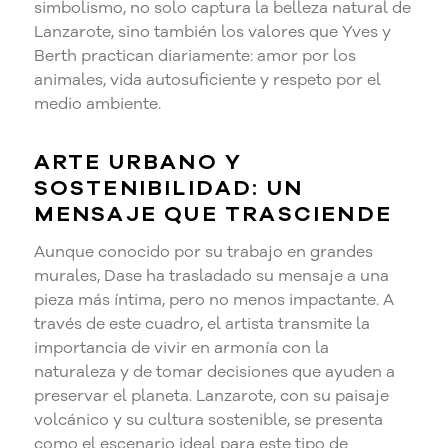
simbolismo, no solo captura la belleza natural de
Lanzarote, sino también los valores que Yves y
Berth practican diariamente: amor por los
animales, vida autosuficiente y respeto por el
medio ambiente.
ARTE URBANO Y
SOSTENIBILIDAD: UN
MENSAJE QUE TRASCIENDE
Aunque conocido por su trabajo en grandes
murales, Dase ha trasladado su mensaje a una
pieza más íntima, pero no menos impactante. A
través de este cuadro, el artista transmite la
importancia de vivir en armonía con la
naturaleza y de tomar decisiones que ayuden a
preservar el planeta. Lanzarote, con su paisaje
volcánico y su cultura sostenible, se presenta
como el escenario ideal para este tipo de