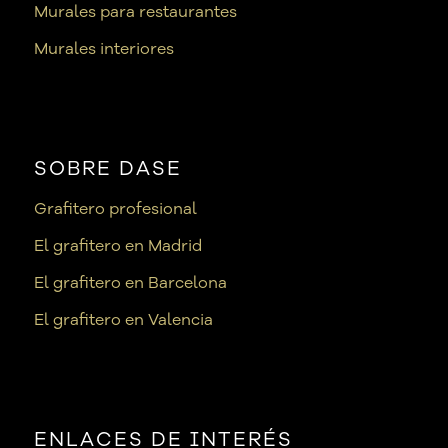
Murales para restaurantes
Murales interiores
SOBRE DASE
Grafitero profesional
El grafitero en Madrid
El grafitero en Barcelona
El grafitero en Valencia
ENLACES DE INTERÉS