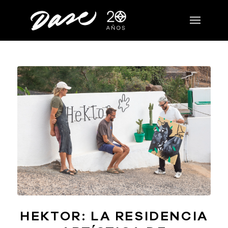
HEKTOR: LA RESIDENCIA