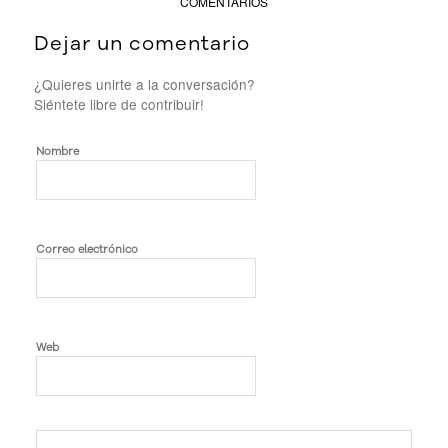
COMENTARIOS
Dejar un comentario
¿Quieres unirte a la conversación?
Siéntete libre de contribuir!
Nombre
Correo electrónico
Web