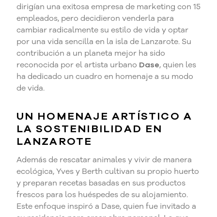
dirigían una exitosa empresa de marketing con 15
empleados, pero decidieron venderla para
cambiar radicalmente su estilo de vida y optar
por una vida sencilla en la isla de Lanzarote. Su
contribución a un planeta mejor ha sido
reconocida por el artista urbano
Dase
, quien les
ha dedicado un cuadro en homenaje a su modo
de vida.
UN HOMENAJE ARTÍSTICO A
LA SOSTENIBILIDAD EN
LANZAROTE
Además de rescatar animales y vivir de manera
ecológica, Yves y Berth cultivan su propio huerto
y preparan recetas basadas en sus productos
frescos para los huéspedes de su alojamiento.
Este enfoque inspiró a Dase, quien fue invitado a