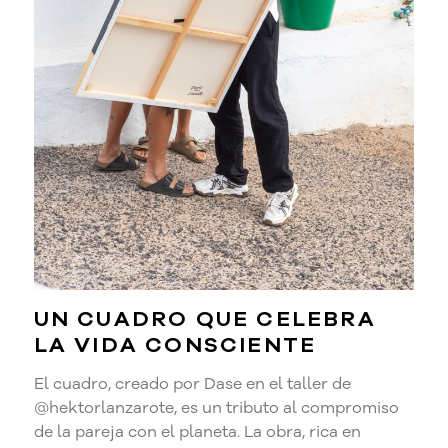
UN CUADRO QUE CELEBRA
LA VIDA CONSCIENTE
El cuadro, creado por Dase en el taller de
@hektorlanzarote, es un tributo al compromiso
de la pareja con el planeta. La obra, rica en