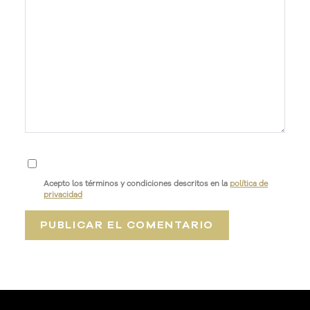
Acepto los términos y condiciones descritos en la
política de
privacidad