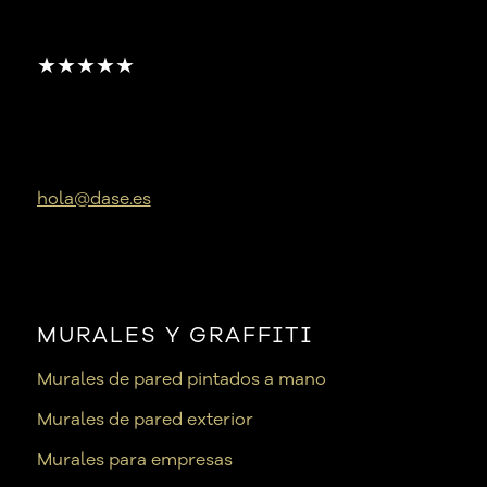
★★★★★
hola@dase.es
MURALES Y GRAFFITI
Murales de pared pintados a mano
Murales de pared exterior
Murales para empresas