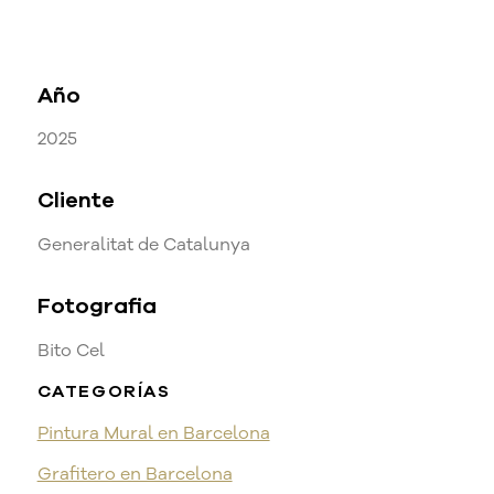
Año
2025
Cliente
Generalitat de Catalunya
Fotografia
Bito Cel
CATEGORÍAS
Pintura Mural en Barcelona
Grafitero en Barcelona