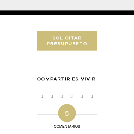
SOLICITAR
PRESUPUESTO
COMPARTIR ES VIVIR
5
COMENTARIOS