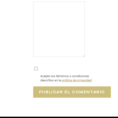
Acepto los términos y condiciones
descritos en la
política de privacidad