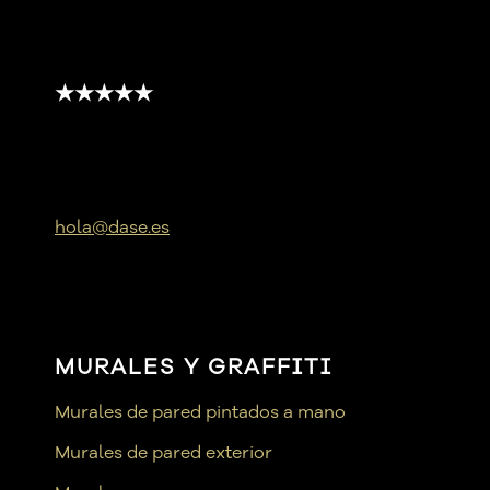
★★★★★
hola@dase.es
MURALES Y GRAFFITI
Murales de pared pintados a mano
Murales de pared exterior