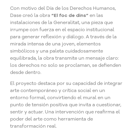
Con motivo del Día de los Derechos Humanos,
Dase creó la obra
“El foc de dins”
en las
instalaciones de la Generalitat, una pieza que
irrumpe con fuerza en el espacio institucional
para generar reflexión y diálogo. A través de la
mirada intensa de una joven, elementos
simbólicos y una paleta cuidadosamente
equilibrada, la obra transmite un mensaje claro:
los derechos no solo se proclaman, se defienden
desde dentro.
El proyecto destaca por su capacidad de integrar
arte contemporáneo y crítica social en un
entorno formal, convirtiendo el mural en un
punto de tensión positiva que invita a cuestionar,
sentir y actuar. Una intervención que reafirma el
poder del arte como herramienta de
transformación real.