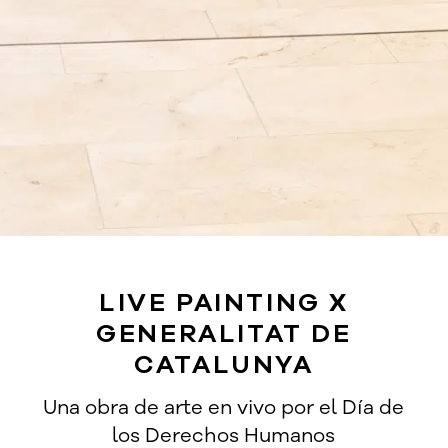
LIVE PAINTING X
GENERALITAT DE
CATALUNYA
Una obra de arte en vivo por el Día de
los Derechos Humanos