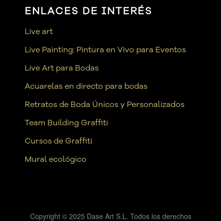
ENLACES DE INTERÉS
Live art
Live Painting: Pintura en Vivo para Eventos
Live Art para Bodas
Acuarelas en directo para bodas
Retratos de Boda Únicos y Personalizados
Team Building Graffiti
Cursos de Graffiti
Mural ecológico
Copyright © 2025 Dase Art S.L. Todos los derechos