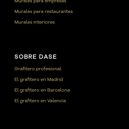
Murales para empresas
Murales para restaurantes
Murales interiores
SOBRE DASE
Grafitero profesional
El grafitero en Madrid
El grafitero en Barcelona
El grafitero en Valencia