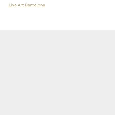
Live Art Barcelona