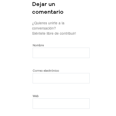
Dejar un
comentario
¿Quieres unirte a la
conversación?
Siéntete libre de contribuir!
Nombre
Correo electrónico
Web