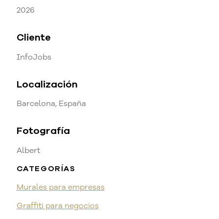
2026
Cliente
InfoJobs
Localización
Barcelona, España
Fotografía
Albert
CATEGORÍAS
Murales para empresas
Graffiti para negocios