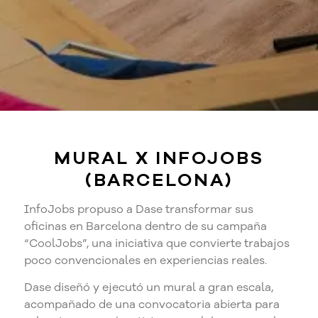
MURAL X INFOJOBS
(BARCELONA)
InfoJobs propuso a Dase transformar sus
oficinas en Barcelona dentro de su campaña
“CoolJobs”, una iniciativa que convierte trabajos
poco convencionales en experiencias reales.
Dase diseñó y ejecutó un mural a gran escala,
acompañado de una convocatoria abierta para