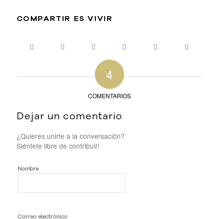
COMPARTIR ES VIVIR
4
COMENTARIOS
Dejar un comentario
¿Quieres unirte a la conversación?
Siéntete libre de contribuir!
Nombre
Correo electrónico