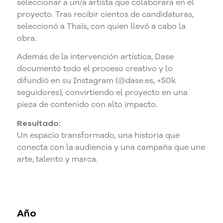
seleccionar a un/a artista que colaborara en el
proyecto. Tras recibir cientos de candidaturas,
seleccionó a Thaïs, con quien llevó a cabo la
obra.
Además de la intervención artística, Dase
documentó todo el proceso creativo y lo
difundió en su Instagram (@dase.es, +50k
seguidores), convirtiendo el proyecto en una
pieza de contenido con alto impacto.
Resultado:
Un espacio transformado, una historia que
conecta con la audiencia y una campaña que une
arte, talento y marca.
Año