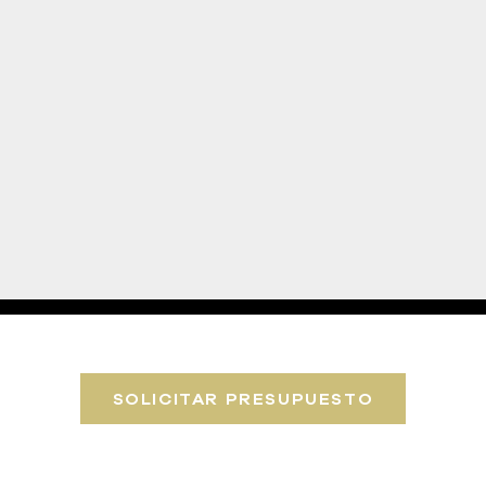
SOLICITAR PRESUPUESTO