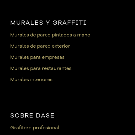
MURALES Y GRAFFITI
Murales de pared pintados a mano
Murales de pared exterior
Murales para empresas
Murales para restaurantes
Murales interiores
SOBRE DASE
Grafitero profesional