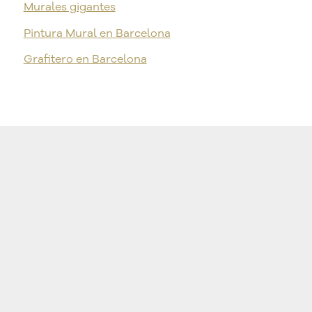
Murales gigantes
Pintura Mural en Barcelona
Grafitero en Barcelona