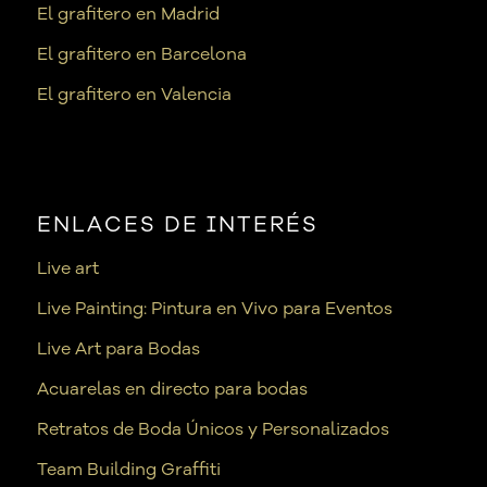
El grafitero en Madrid
El grafitero en Barcelona
El grafitero en Valencia
ENLACES DE INTERÉS
Live art
Live Painting: Pintura en Vivo para Eventos
Live Art para Bodas
Acuarelas en directo para bodas
Retratos de Boda Únicos y Personalizados
Team Building Graffiti