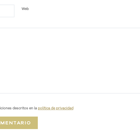
Web
ciones descritos en la
política de privacidad