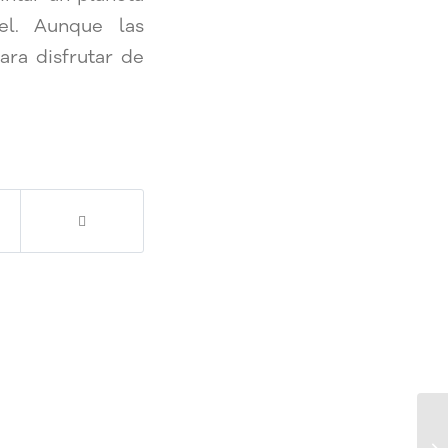
l. Aunque las
ara disfrutar de