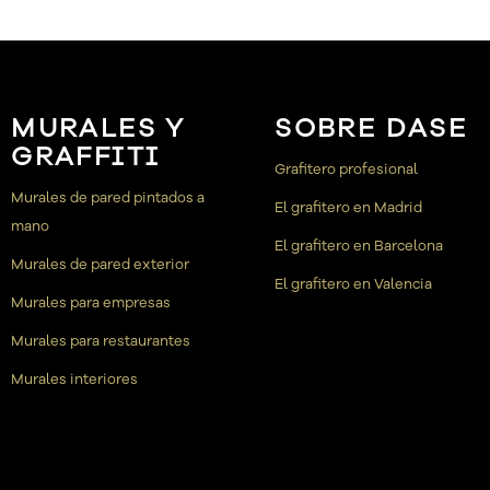
MURALES Y
SOBRE DASE
GRAFFITI
Grafitero profesional
Murales de pared pintados a
El grafitero en Madrid
mano
El grafitero en Barcelona
Murales de pared exterior
El grafitero en Valencia
Murales para empresas
Murales para restaurantes
Murales interiores