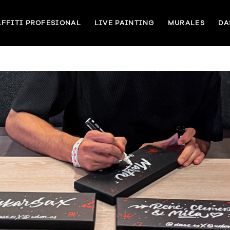
FFITI PROFESIONAL
LIVE PAINTING
MURALES
DA