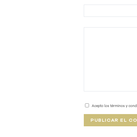
Acepto los términos y condi