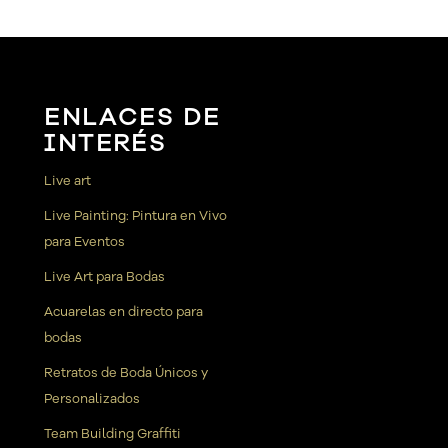
ENLACES DE
INTERÉS
Live art
Live Painting: Pintura en Vivo
para Eventos
Live Art para Bodas
Acuarelas en directo para
bodas
Retratos de Boda Únicos y
Personalizados
Team Building Graffiti