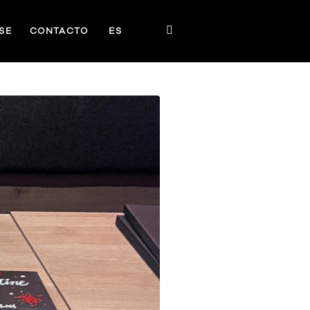
SE
CONTACTO
ES