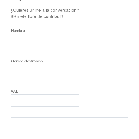
¿Quieres unirte a la conversación?
Siéntete libre de contribuir!
Nombre
Correo electrónico
Web