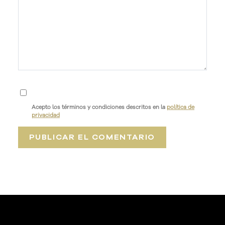
Acepto los términos y condiciones descritos en la
política de
privacidad