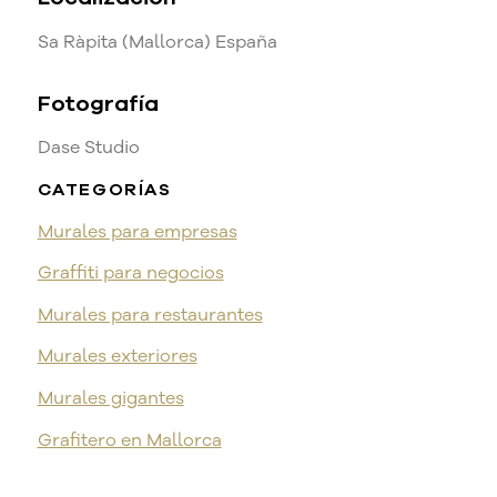
Sa Ràpita (Mallorca) España
Fotografía
Dase Studio
CATEGORÍAS
Murales para empresas
Graffiti para negocios
Murales para restaurantes
Murales exteriores
Murales gigantes
Grafitero en Mallorca