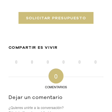
SOLICITAR PRESUPUESTO
COMPARTIR ES VIVIR
0
COMENTARIOS
Dejar un comentario
¿Quieres unirte a la conversación?