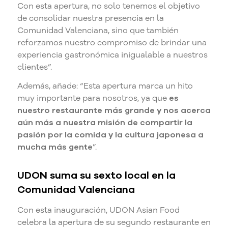
Con esta apertura, no solo tenemos el objetivo
de consolidar nuestra presencia en la
Comunidad Valenciana, sino que también
reforzamos nuestro compromiso de brindar una
experiencia gastronómica inigualable a nuestros
clientes”.
Además, añade: “Esta apertura marca un hito
muy importante para nosotros, ya que
es
nuestro restaurante más grande y nos acerca
aún más a nuestra misión de compartir la
pasión por la comida y la cultura japonesa a
mucha más gente
”.
UDON suma su sexto local en la
Comunidad Valenciana
Con esta inauguración, UDON Asian Food
celebra la apertura de su segundo restaurante en