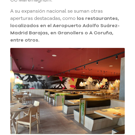
A su expansión nacional se suman otras
aperturas destacadas, como
los restaurantes,
localizados en el Aeropuerto Adolfo Suárez-
Madrid Barajas, en Granollers o A Coruña,
entre otros.