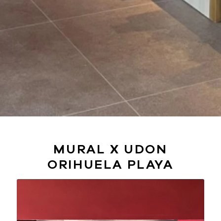
MURAL X UDON
ORIHUELA PLAYA