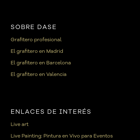
SOBRE DASE
Grafitero profesional
El grafitero en Madrid
El grafitero en Barcelona
El grafitero en Valencia
ENLACES DE INTERÉS
Live art
Live Painting: Pintura en Vivo para Eventos