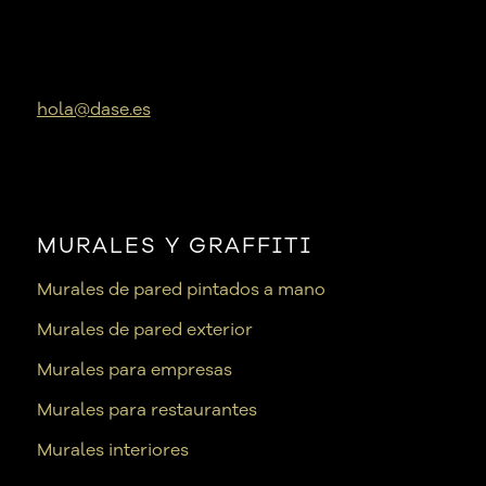
hola@dase.es
MURALES Y GRAFFITI
Murales de pared pintados a mano
Murales de pared exterior
Murales para empresas
Murales para restaurantes
Murales interiores