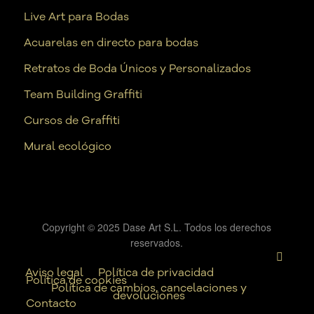
Live Art para Bodas
Acuarelas en directo para bodas
Retratos de Boda Únicos y Personalizados
Team Building Graffiti
Cursos de Graffiti
Mural ecológico
Copyright © 2025 Dase Art S.L. Todos los derechos
reservados.
Aviso legal
Política de privacidad
Política de cookies
Política de cambios, cancelaciones y
devoluciones
Contacto