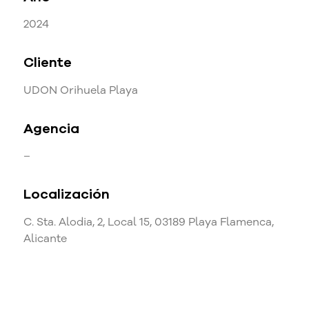
2024
Cliente
UDON Orihuela Playa
Agencia
–
Localización
C. Sta. Alodia, 2, Local 15, 03189 Playa Flamenca,
Alicante