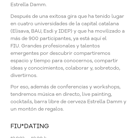
Estrella Damm.
Después de una exitosa gira que ha tenido lugar
en cuatro universidades de la capital catalana
(Elisava, BAU, Esdi y IDEP) y que ha movilizado a
más de 900 participantes, ya está aquí el
FIU. Grandes profesionales y talentos
emergentes por descubrir compartiremos
espacio y tiempo para conocernos, compartir
ideas y conocimientos, colaborar y, sobretodo,
divertirnos.
Por eso, además de conferencias y workshops,
tendremos música en directo, live painting,
cocktails, barra libre de cerveza Estrella Damm y
un montón de regalos.
FIU*DATING