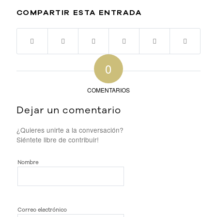
COMPARTIR ESTA ENTRADA
0
COMENTARIOS
Dejar un comentario
¿Quieres unirte a la conversación?
Siéntete libre de contribuir!
Nombre
Correo electrónico