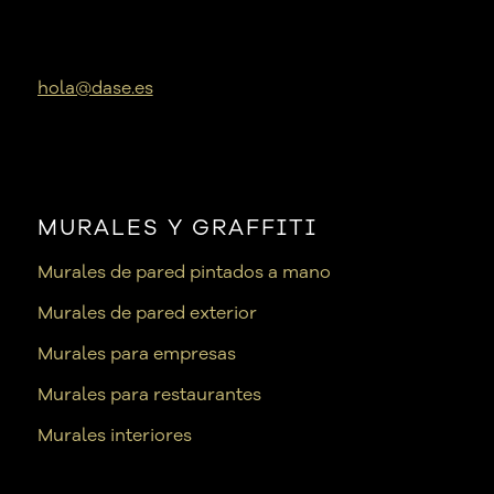
hola@dase.es
MURALES Y GRAFFITI
Murales de pared pintados a mano
Murales de pared exterior
Murales para empresas
Murales para restaurantes
Murales interiores