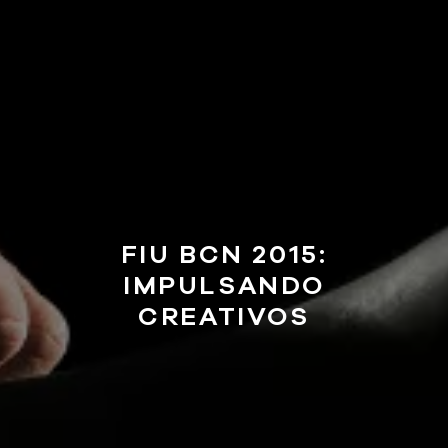
FIU BCN 2015:
IMPULSANDO
CREATIVOS