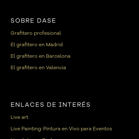
SOBRE DASE
Grafitero profesional
El grafitero en Madrid
El grafitero en Barcelona
El grafitero en Valencia
ENLACES DE INTERÉS
Live art
Live Painting: Pintura en Vivo para Eventos