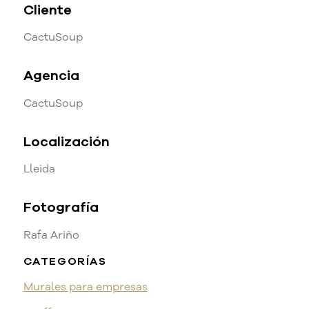
Cliente
CactuSoup
Agencia
CactuSoup
Localización
Lleida
Fotografía
Rafa Ariño
CATEGORÍAS
Murales para empresas