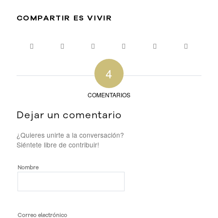
COMPARTIR ES VIVIR
4
COMENTARIOS
Dejar un comentario
¿Quieres unirte a la conversación?
Siéntete libre de contribuir!
Nombre
Correo electrónico