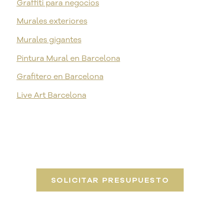
Graffiti para negocios
Murales exteriores
Murales gigantes
Pintura Mural en Barcelona
Grafitero en Barcelona
Live Art Barcelona
SOLICITAR PRESUPUESTO