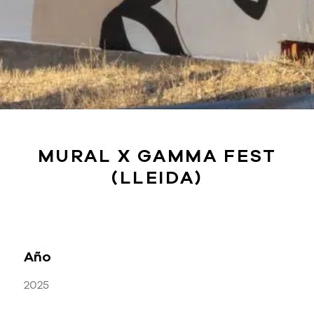
MURAL X GAMMA FEST
(LLEIDA)
Año
2025