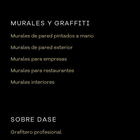
MURALES Y GRAFFITI
Murales de pared pintados a mano
Murales de pared exterior
Murales para empresas
Murales para restaurantes
Murales interiores
SOBRE DASE
Grafitero profesional