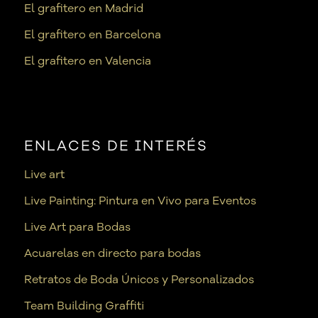
El grafitero en Madrid
El grafitero en Barcelona
El grafitero en Valencia
ENLACES DE INTERÉS
Live art
Live Painting: Pintura en Vivo para Eventos
Live Art para Bodas
Acuarelas en directo para bodas
Retratos de Boda Únicos y Personalizados
Team Building Graffiti