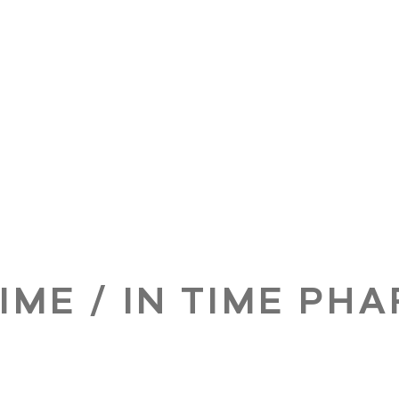
TIME / IN TIME PH