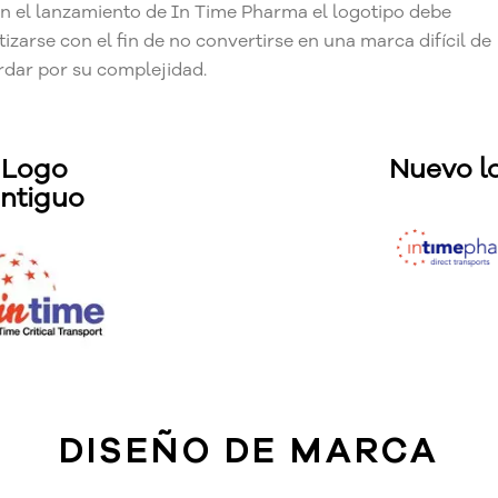
 el lanzamiento de In Time Pharma el logotipo debe
tizarse con el fin de no convertirse en una marca difícil de
rdar por su complejidad.
Logo
Nuevo l
ntiguo
DISEÑO DE MARCA