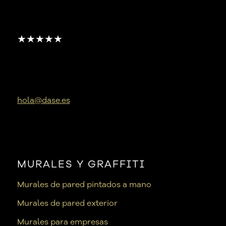
★★★★★
hola@dase.es
MURALES Y GRAFFITI
Murales de pared pintados a mano
Murales de pared exterior
Murales para empresas