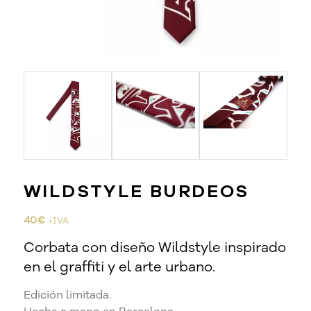
WILDSTYLE BURDEOS
40
€
+IVA
Corbata con diseño Wildstyle inspirado
en el graffiti y el arte urbano.
Edición limitada.