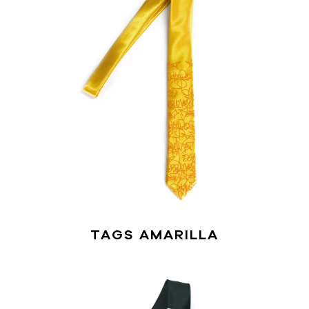
TAGS AMARILLA