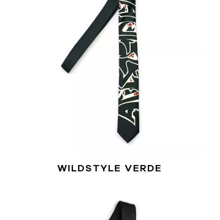
WILDSTYLE VERDE