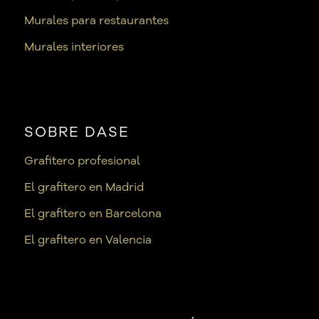
Murales para restaurantes
Murales interiores
SOBRE DASE
Grafitero profesional
El grafitero en Madrid
El grafitero en Barcelona
El grafitero en Valencia