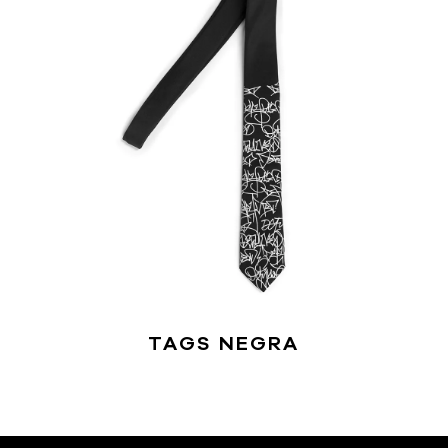
TAGS NEGRA