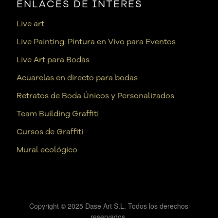
ENLACES DE INTERÉS
Live art
Live Painting: Pintura en Vivo para Eventos
Live Art para Bodas
Acuarelas en directo para bodas
Retratos de Boda Únicos y Personalizados
Team Building Graffiti
Cursos de Graffiti
Mural ecológico
Copyright © 2025 Dase Art S.L. Todos los derechos
reservados.