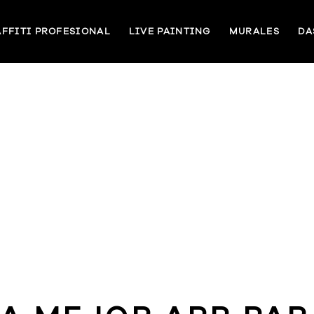
FFITI PROFESIONAL
LIVE PAINTING
MURALES
DA