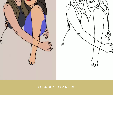
CLASES GRATIS