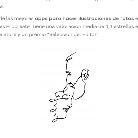
a.
de las mejores
apps para hacer ilustraciones de fotos
e
 es Procreate. Tiene una valoración media de 4,4 estrellas 
e Store y un premio “Selección del Editor”.