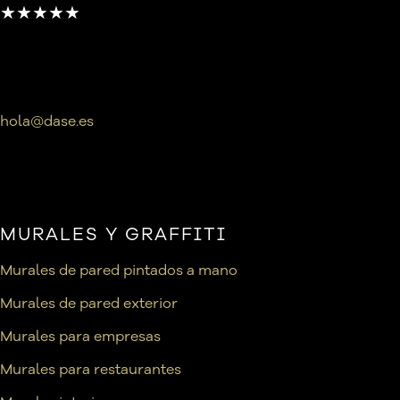
★★★★★
hola@dase.es
MURALES Y GRAFFITI
Murales de pared pintados a mano
Murales de pared exterior
Murales para empresas
Murales para restaurantes