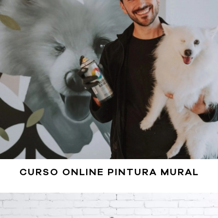
CURSO ONLINE PINTURA MURAL