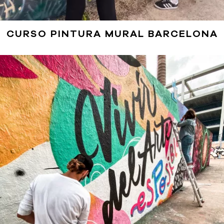
5.00
CURSO PINTURA MURAL BARCELONA