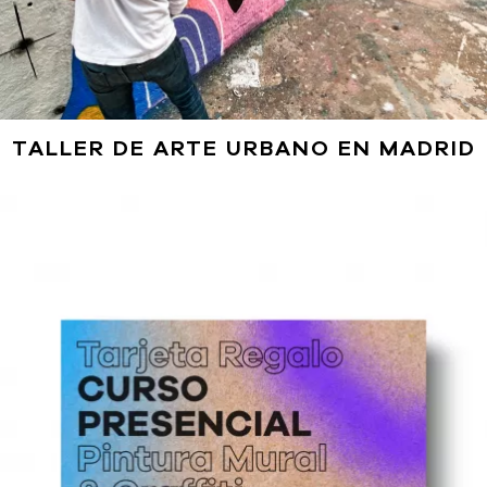
TALLER DE ARTE URBANO EN MADRID