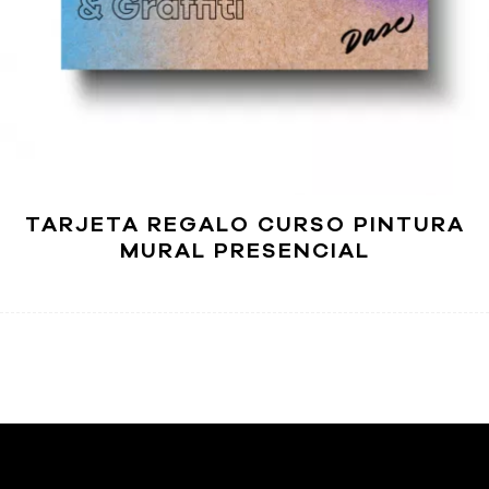
TARJETA REGALO CURSO PINTURA
MURAL PRESENCIAL