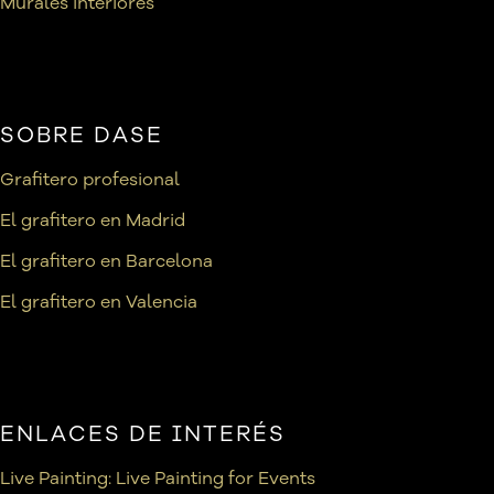
Murales interiores
SOBRE DASE
Grafitero profesional
El grafitero en Madrid
El grafitero en Barcelona
El grafitero en Valencia
ENLACES DE INTERÉS
Live Painting: Live Painting for Events