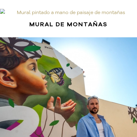
MURAL DE MONTAÑAS