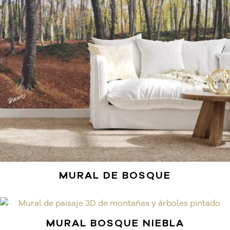
MURAL DE BOSQUE
MURAL BOSQUE NIEBLA