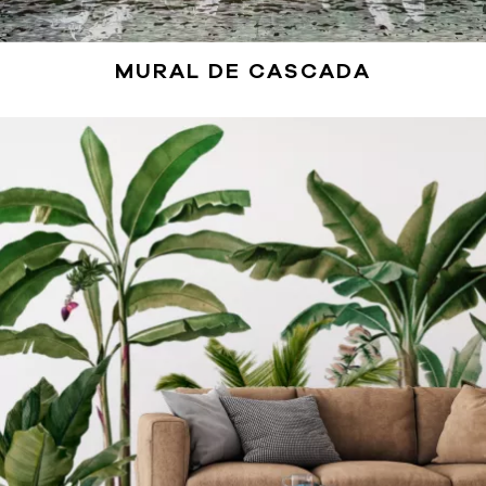
MURAL DE CASCADA