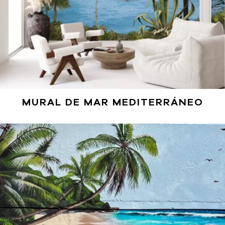
MURAL DE MAR MEDITERRÁNEO