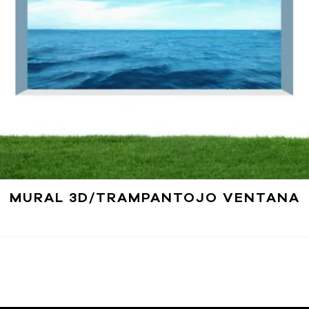
MURAL 3D/TRAMPANTOJO VENTANA