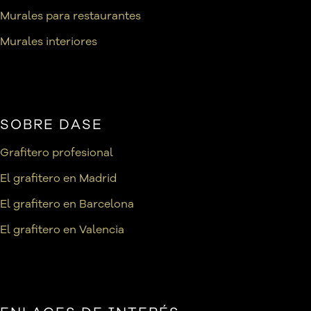
Murales para restaurantes
Murales interiores
SOBRE DASE
Grafitero profesional
El grafitero en Madrid
El grafitero en Barcelona
El grafitero en Valencia