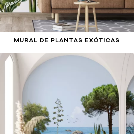
MURAL DE PLANTAS EXÓTICAS