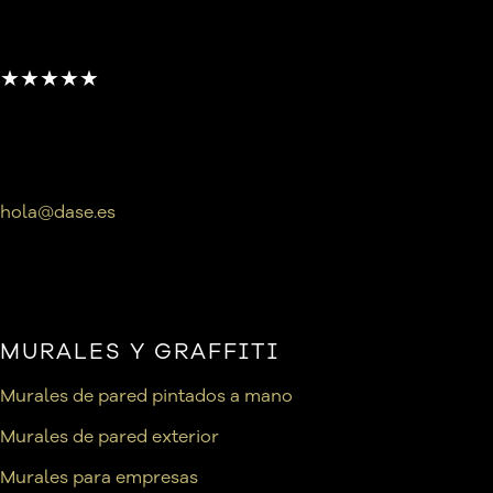
★★★★★
hola@dase.es
MURALES Y GRAFFITI
Murales de pared pintados a mano
Murales de pared exterior
Murales para empresas