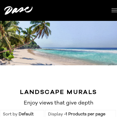
LANDSCAPE MURALS
Enjoy views that give depth
Sort by
Default
Display
-1 Products per page