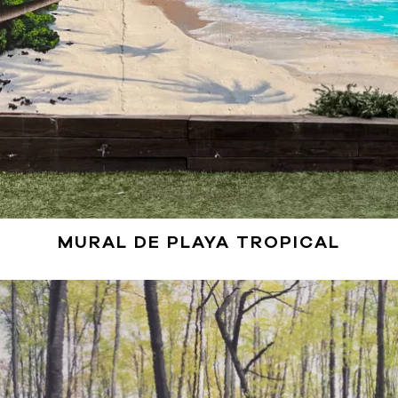
MURAL DE PLAYA TROPICAL