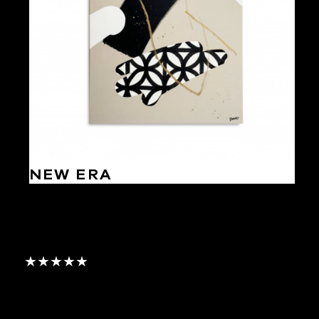
NEW ERA
★★★★★