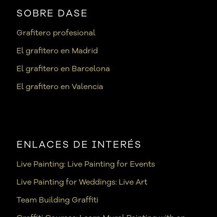
SOBRE DASE
Grafitero profesional
El grafitero en Madrid
El grafitero en Barcelona
El grafitero en Valencia
ENLACES DE INTERÉS
Live Painting: Live Painting for Events
Live Painting for Weddings: Live Art
Team Building Graffiti