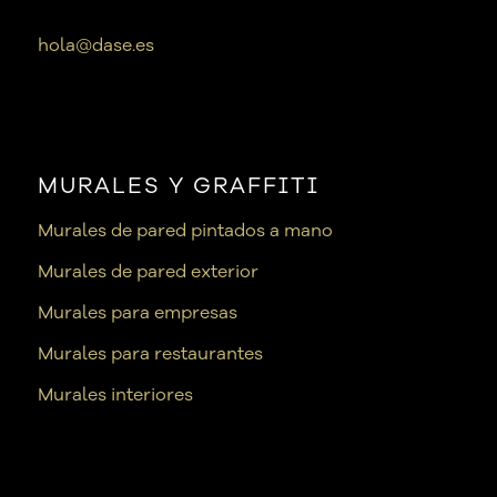
hola@dase.es
MURALES Y GRAFFITI
Murales de pared pintados a mano
Murales de pared exterior
Murales para empresas
Murales para restaurantes
Murales interiores