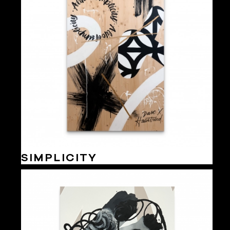
SIMPLICITY