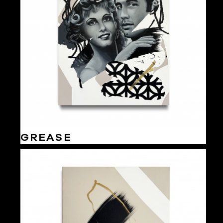
GREASE