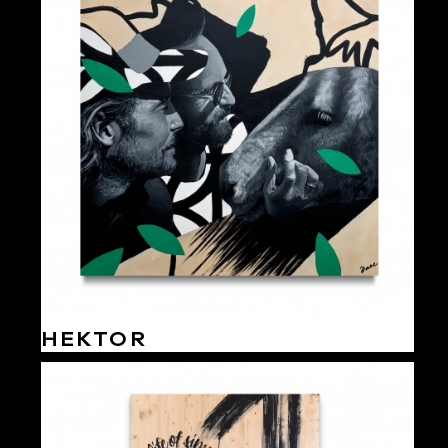
HEKTOR